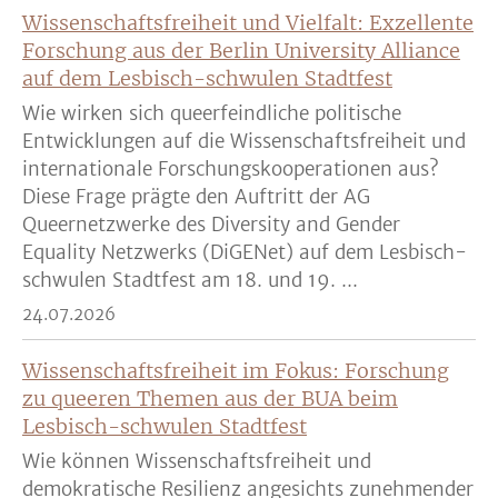
Wissenschaftsfreiheit und Vielfalt: Exzellente
Forschung aus der Berlin University Alliance
auf dem Lesbisch-schwulen Stadtfest
Wie wirken sich queerfeindliche politische
Entwicklungen auf die Wissenschaftsfreiheit und
internationale Forschungskooperationen aus?
Diese Frage prägte den Auftritt der AG
Queernetzwerke des Diversity and Gender
Equality Netzwerks (DiGENet) auf dem Lesbisch-
schwulen Stadtfest am 18. und 19. ...
24.07.2026
Wissenschaftsfreiheit im Fokus: Forschung
zu queeren Themen aus der BUA beim
Lesbisch-schwulen Stadtfest
Wie können Wissenschaftsfreiheit und
demokratische Resilienz angesichts zunehmender