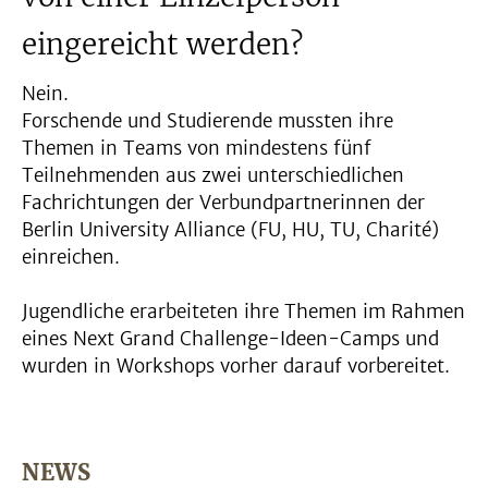
eingereicht werden?
Nein.
Forschende und Studierende mussten ihre
Themen in Teams von mindestens fünf
Teilnehmenden aus zwei unterschiedlichen
Fachrichtungen der Verbundpartnerinnen der
Berlin University Alliance (FU, HU, TU, Charité)
einreichen.
Jugendliche erarbeiteten ihre Themen im Rahmen
eines Next Grand Challenge-Ideen-Camps und
wurden in Workshops vorher darauf vorbereitet.
NEWS