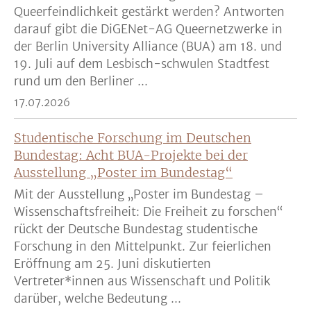
Queerfeindlichkeit gestärkt werden? Antworten
darauf gibt die DiGENet-AG Queernetzwerke in
der Berlin University Alliance (BUA) am 18. und
19. Juli auf dem Lesbisch-schwulen Stadtfest
rund um den Berliner ...
17.07.2026
Studentische Forschung im Deutschen
Bundestag: Acht BUA-Projekte bei der
Ausstellung „Poster im Bundestag“
Mit der Ausstellung „Poster im Bundestag –
Wissenschaftsfreiheit: Die Freiheit zu forschen“
rückt der Deutsche Bundestag studentische
Forschung in den Mittelpunkt. Zur feierlichen
Eröffnung am 25. Juni diskutierten
Vertreter*innen aus Wissenschaft und Politik
darüber, welche Bedeutung ...