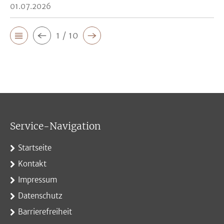
01.07.2026
1 / 10
Service-Navigation
Startseite
Kontakt
Impressum
Datenschutz
Barrierefreiheit