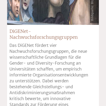
DiGENet-
Nachwuchsforschungsgruppen
Das DiGENet fördert vier
Nachwuchsforschungsgruppen, die neue
wissenschaftliche Grundlagen für die
Gender- und Diversity-Forschung an
Universitäten schaffen, um empirisch
informierte Organisationsentwicklungen
zu unterstützen. Dabei werden
bestehende Gleichstellungs- und
Antidiskriminierungsmaßnahmen
kritisch bewerte, um innovative
Standards zur Förderung eines