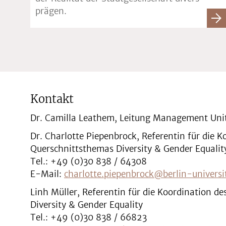
prägen.
Kontakt
Dr. Camilla Leathem, Leitung Management Uni
Dr. Charlotte Piepenbrock, Referentin für die K
Querschnittsthemas Diversity & Gender Equalit
Tel.: +49 (0)30 838 / 64308
E-Mail:
charlotte.piepenbrock@berlin-universi
Linh Müller, Referentin für die Koordination d
Diversity & Gender Equality
Tel.: +49 (0)30 838 / 66823