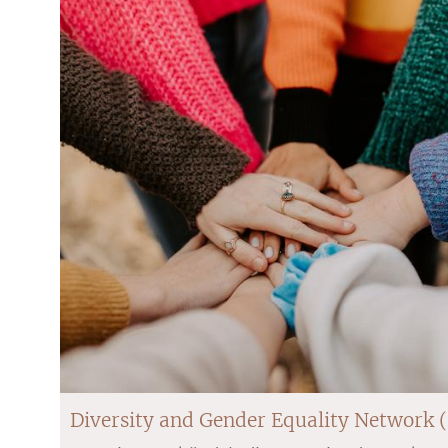
Diversity and Gender Equality Network 