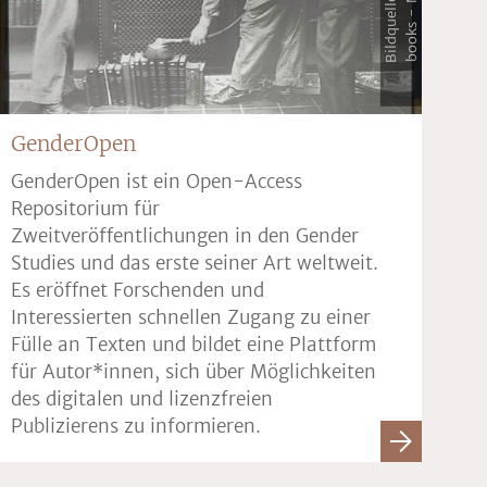
GenderOpen
GenderOpen ist ein Open-Access
Repositorium für
Zweitveröffentlichungen in den Gender
Studies und das erste seiner Art weltweit.
Es eröffnet Forschenden und
Interessierten schnellen Zugang zu einer
Fülle an Texten und bildet eine Plattform
für Autor*innen, sich über Möglichkeiten
des digitalen und lizenzfreien
Publizierens zu informieren.