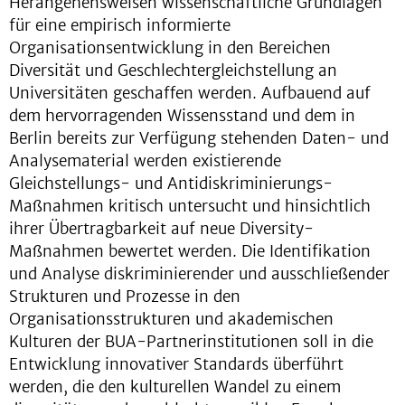
Herangehensweisen wissenschaftliche Grundlagen
für eine empirisch informierte
Organisationsentwicklung in den Bereichen
Diversität und Geschlechtergleichstellung an
Universitäten geschaffen werden. Aufbauend auf
dem hervorragenden Wissensstand und dem in
Berlin bereits zur Verfügung stehenden Daten- und
Analysematerial werden existierende
Gleichstellungs- und Antidiskriminierungs-
Maßnahmen kritisch untersucht und hinsichtlich
ihrer Übertragbarkeit auf neue Diversity-
Maßnahmen bewertet werden. Die Identifikation
und Analyse diskriminierender und ausschließender
Strukturen und Prozesse in den
Organisationsstrukturen und akademischen
Kulturen der BUA-Partnerinstitutionen soll in die
Entwicklung innovativer Standards überführt
werden, die den kulturellen Wandel zu einem