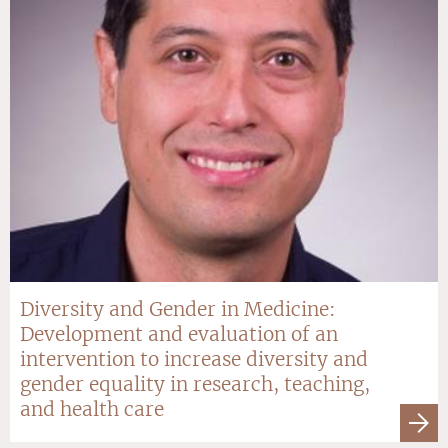
Diversity and Gender in Medicine:
Development and evaluation of an
intervention to increase diversity and
gender equality in research, teaching,
and health care