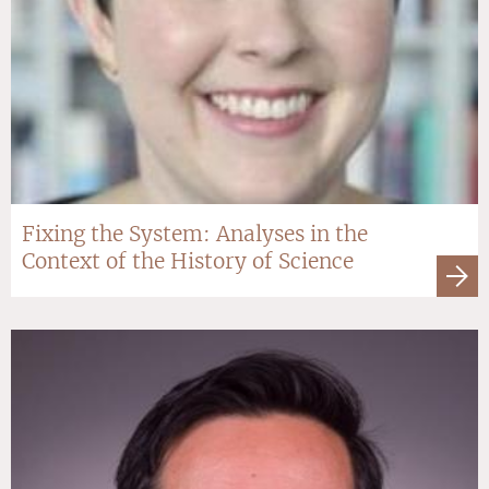
Fixing the System: Analyses in the
Context of the History of Science