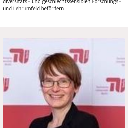
diversitäts- und geschlechtssensiblen Forschungs-
und Lehrumfeld befördern.