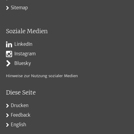
Sitemap
Soziale Medien
LinkedIn
Instagram
Bluesky
Hinweise zur Nutzung sozialer Medien
Diese Seite
Drucken
Feedback
English