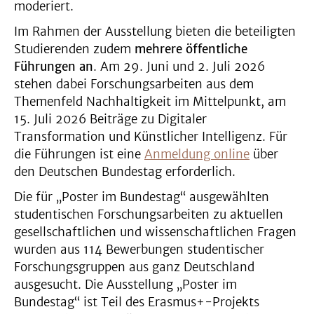
moderiert.
Im Rahmen der Ausstellung bieten die beteiligten
Studierenden zudem
mehrere öffentliche
Führungen an
. Am 29. Juni und 2. Juli 2026
stehen dabei Forschungsarbeiten aus dem
Themenfeld Nachhaltigkeit im Mittelpunkt, am
15. Juli 2026 Beiträge zu Digitaler
Transformation und Künstlicher Intelligenz. Für
die Führungen ist eine
Anmeldung online
über
den Deutschen Bundestag erforderlich.
Die für „Poster im Bundestag“ ausgewählten
studentischen Forschungsarbeiten zu aktuellen
gesellschaftlichen und wissenschaftlichen Fragen
wurden aus 114 Bewerbungen studentischer
Forschungsgruppen aus ganz Deutschland
ausgesucht. Die Ausstellung „Poster im
Bundestag“ ist Teil des Erasmus+-Projekts