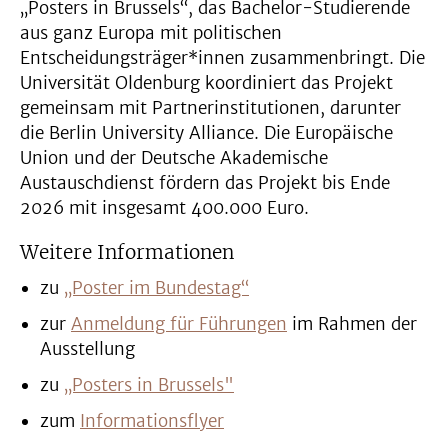
„Posters in Brussels“, das Bachelor-Studierende
aus ganz Europa mit politischen
Entscheidungsträger*innen zusammenbringt. Die
Universität Oldenburg koordiniert das Projekt
gemeinsam mit Partnerinstitutionen, darunter
die Berlin University Alliance. Die Europäische
Union und der Deutsche Akademische
Austauschdienst fördern das Projekt bis Ende
2026 mit insgesamt 400.000 Euro.
Weitere Informationen
zu
„Poster im Bundestag“
zur
Anmeldung für Führungen
im Rahmen der
Ausstellung
zu
„Posters in Brussels"
zum
Informationsflyer