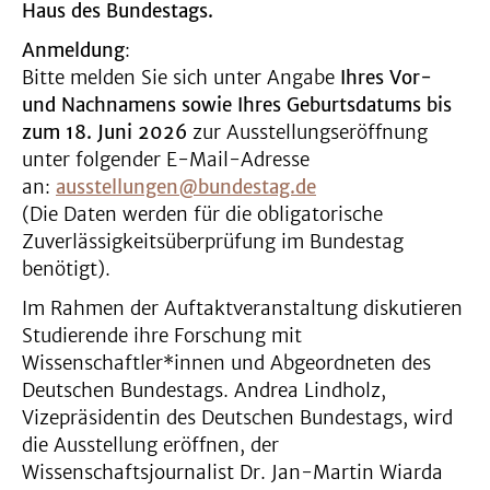
Haus des Bundestags.
Anmeldung
:
Bitte melden Sie sich unter Angabe
Ihres Vor-
und Nachnamens sowie Ihres Geburtsdatums bis
zum 18. Juni 2026
zur Ausstellungseröffnung
unter folgender E-Mail-Adresse
an:
ausstellungen@bundestag.de
(Die Daten werden für die obligatorische
Zuverlässigkeitsüberprüfung im Bundestag
benötigt).
Im Rahmen der Auftaktveranstaltung diskutieren
Studierende ihre Forschung mit
Wissenschaftler*innen und Abgeordneten des
Deutschen Bundestags. Andrea Lindholz,
Vizepräsidentin des Deutschen Bundestags, wird
die Ausstellung eröffnen, der
Wissenschaftsjournalist Dr. Jan-Martin Wiarda