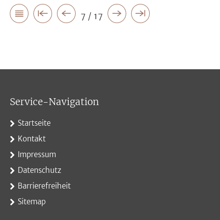
7 / 17
Service-Navigation
Startseite
Kontakt
Impressum
Datenschutz
Barrierefreiheit
Sitemap