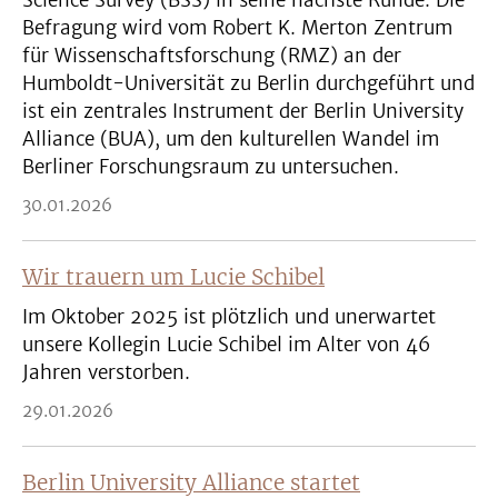
Science Survey (BSS) in seine nächste Runde. Die
Befragung wird vom Robert K. Merton Zentrum
für Wissenschaftsforschung (RMZ) an der
Humboldt-Universität zu Berlin durchgeführt und
ist ein zentrales Instrument der Berlin University
Alliance (BUA), um den kulturellen Wandel im
Berliner Forschungsraum zu untersuchen.
30.01.2026
Wir trauern um Lucie Schibel
Im Oktober 2025 ist plötzlich und unerwartet
unsere Kollegin Lucie Schibel im Alter von 46
Jahren verstorben.
29.01.2026
Berlin University Alliance startet