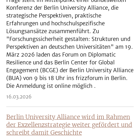
Frage steht im Mittelpunkt einer bundesweiten
Konferenz der Berlin University Alliance, die
strategische Perspektiven, praktische
Erfahrungen und hochschulspezifische
Lösungsansätze zusammenführt. Zu
"Forschungssicherheit gestalten: Strukturen und
Perspektiven an deutschen Universitäten" am 19.
März 2026 laden das Forum on Diplomatic
Resilience und das Berlin Center for Global
Engagement (BCGE) der Berlin University Alliance
(BUA) von 9 bis 18 Uhr ins frizzforum in Berlin.
Die Anmeldung ist online möglich .
16.03.2026
Berlin University Alliance wird im Rahmen
der Exzellenzstrategie weiter gefördert und
schreibt damit Geschichte