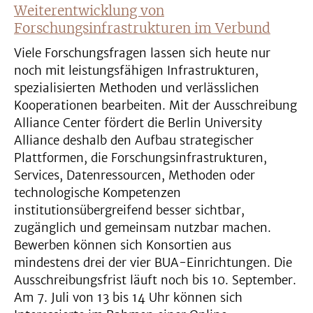
Weiterentwicklung von
Forschungsinfrastrukturen im Verbund
Viele Forschungsfragen lassen sich heute nur
noch mit leistungsfähigen Infrastrukturen,
spezialisierten Methoden und verlässlichen
Kooperationen bearbeiten. Mit der Ausschreibung
Alliance Center fördert die Berlin University
Alliance deshalb den Aufbau strategischer
Plattformen, die Forschungsinfrastrukturen,
Services, Datenressourcen, Methoden oder
technologische Kompetenzen
institutionsübergreifend besser sichtbar,
zugänglich und gemeinsam nutzbar machen.
Bewerben können sich Konsortien aus
mindestens drei der vier BUA-Einrichtungen. Die
Ausschreibungsfrist läuft noch bis 10. September.
Am 7. Juli von 13 bis 14 Uhr können sich