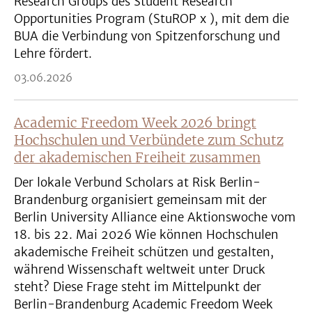
Research Groups des Student Research
Opportunities Program (StuROP x ), mit dem die
BUA die Verbindung von Spitzenforschung und
Lehre fördert.
03.06.2026
Academic Freedom Week 2026 bringt
Hochschulen und Verbündete zum Schutz
der akademischen Freiheit zusammen
Der lokale Verbund Scholars at Risk Berlin-
Brandenburg organisiert gemeinsam mit der
Berlin University Alliance eine Aktionswoche vom
18. bis 22. Mai 2026 Wie können Hochschulen
akademische Freiheit schützen und gestalten,
während Wissenschaft weltweit unter Druck
steht? Diese Frage steht im Mittelpunkt der
Berlin-Brandenburg Academic Freedom Week