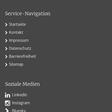
Service-Navigation
Startseite
Kontakt
Impressum
Datenschutz
Barrierefreiheit
Sitemap
Soziale Medien
LinkedIn
Instagram
Bluesky