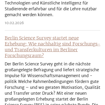
Technologien und Künstliche Intelligenz für
Studierende erfahrbar und für die Lehre nutzbar
gemacht werden können.
10.02.2026
Berlin Science Survey startet neue
Erhebung: Wie nachhaltig sind Forschungs-
und Transferkulturen im Berliner
Forschungsraum?
Der Berlin Science Survey geht in die nächste
großangelegte Befragung und liefert strategische
Impulse für Wissenschaftsmanagement und -
politik Welche Rahmenbedingungen fördern gute
Forschung – und wo geraten Motivation, Qualität
und Transfer unter Druck? Mit einer neuen
großangelegten Erhebung startet der Berlin