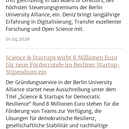
tritt gleichzeitig in das Board of Directors, des
höchsten Steuerungsgremiums der Berlin
University Alliance, ein. Deniz bringt langjährige
Erfahrung in Digitalisierung, Transfer exzellenter
Forschung und Open Science mit.
01.04.2026
Science & Startups wirbt 8 Millionen Euro
für neue Förderrunde im Berliner Startup-
Stipendium ein
Der Gründungsservice in der Berlin University
Alliance startet neue Ausschreibung unter dem
Titel „Science & Startups for Democratic
Resilience“ Rund 8 Millionen Euro stehen für die
Förderung von Teams zur Verfügung, die
Lösungen für demokratische Resilienz,
gesellschaftliche Stabilität und nachhaltige