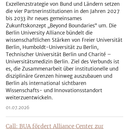
Exzellenzstrategie von Bund und Ländern setzen
die vier Partnerinstitutionen in den Jahren 2027
bis 2033 ihr neues gemeinsames
Zukunftskonzept „Beyond Boundaries“ um. Die
Berlin University Alliance bündelt die
wissenschaftlichen Stärken von Freier Universität
Berlin, Humboldt-Universität zu Berlin,
Technischer Universität Berlin und Charité –
Universitätsmedizin Berlin. Ziel des Verbunds ist
es, die Zusammenarbeit über institutionelle und
disziplinäre Grenzen hinweg auszubauen und
Berlin als international sichtbaren
Wissenschafts- und Innovationsstandort
weiterzuentwickeln.
01.07.2026
Call: BUA fördert Alliance Center zur