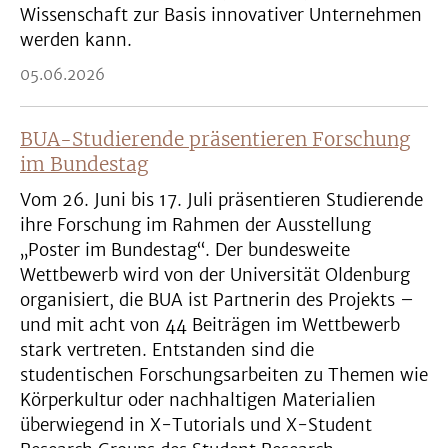
Wissenschaft zur Basis innovativer Unternehmen
werden kann.
05.06.2026
BUA-Studierende präsentieren Forschung
im Bundestag
Vom 26. Juni bis 17. Juli präsentieren Studierende
ihre Forschung im Rahmen der Ausstellung
„Poster im Bundestag“. Der bundesweite
Wettbewerb wird von der Universität Oldenburg
organisiert, die BUA ist Partnerin des Projekts –
und mit acht von 44 Beiträgen im Wettbewerb
stark vertreten. Entstanden sind die
studentischen Forschungsarbeiten zu Themen wie
Körperkultur oder nachhaltigen Materialien
überwiegend in X-Tutorials und X-Student