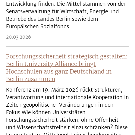
Entwicklung finden. Die Mittel stammen von der
Senatsverwaltung für Wirtschaft, Energie und
Betriebe des Landes Berlin sowie dem
Europäischen Sozialfonds.
20.03.2026
Forschungssicherheit strategisch gestalten:
Berlin University Alliance bringt
Hochschulen aus ganz Deutschland in
Berlin zusammen
Konferenz am 19. März 2026 rückt Strukturen,
Verantwortung und internationale Kooperation in
Zeiten geopolitischer Veränderungen in den
Fokus Wie können Universitäten
Forschungssicherheit stärken, ohne Offenheit
und Wissenschaftsfreiheit einzuschränken? Diese