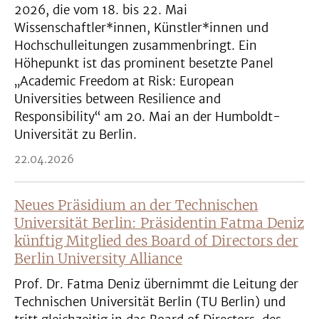
2026, die vom 18. bis 22. Mai
Wissenschaftler*innen, Künstler*innen und
Hochschulleitungen zusammenbringt. Ein
Höhepunkt ist das prominent besetzte Panel
„Academic Freedom at Risk: European
Universities between Resilience and
Responsibility“ am 20. Mai an der Humboldt-
Universität zu Berlin.
22.04.2026
Neues Präsidium an der Technischen
Universität Berlin: Präsidentin Fatma Deniz
künftig Mitglied des Board of Directors der
Berlin University Alliance
Prof. Dr. Fatma Deniz übernimmt die Leitung der
Technischen Universität Berlin (TU Berlin) und