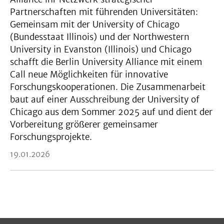
Partnerschaften mit führenden Universitäten:
Gemeinsam mit der University of Chicago
(Bundesstaat Illinois) und der Northwestern
University in Evanston (Illinois) und Chicago
schafft die Berlin University Alliance mit einem
Call neue Möglichkeiten für innovative
Forschungskooperationen. Die Zusammenarbeit
baut auf einer Ausschreibung der University of
Chicago aus dem Sommer 2025 auf und dient der
Vorbereitung größerer gemeinsamer
Forschungsprojekte.
19.01.2026