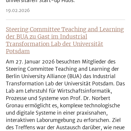
universitären Start-up Hubs.
19.02.2026
Steering Committee Teaching and Learning
der BUA zu Gast im Industrial
Transformation Lab der Universität
Potsdam
Am 27. Januar 2026 besuchten Mitglieder des
Steering Committee Teaching and Learning der
Berlin University Alliance (BUA) das Industrial
Transformation Lab der Universität Potsdam. Das
Lab am Lehrstuhl für Wirtschaftsinformatik,
Prozesse und Systeme von Prof. Dr. Norbert
Gronau ermöglicht es, komplexe technologische
und digitale Systeme in einer praxisnahen,
interaktiven Laborumgebung zu erforschen. Ziel
des Treffens war der Austausch darüber, wie neue