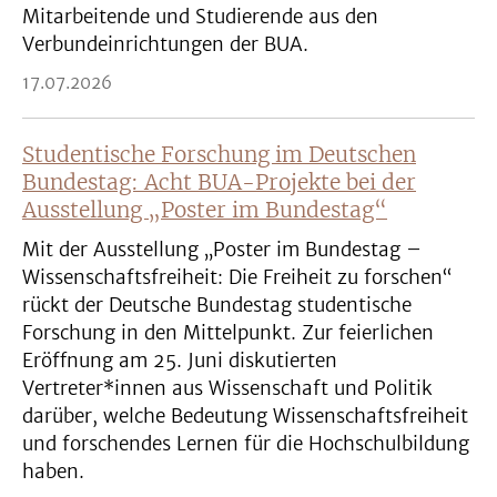
Mitarbeitende und Studierende aus den
Verbundeinrichtungen der BUA.
17.07.2026
Studentische Forschung im Deutschen
Bundestag: Acht BUA-Projekte bei der
Ausstellung „Poster im Bundestag“
Mit der Ausstellung „Poster im Bundestag –
Wissenschaftsfreiheit: Die Freiheit zu forschen“
rückt der Deutsche Bundestag studentische
Forschung in den Mittelpunkt. Zur feierlichen
Eröffnung am 25. Juni diskutierten
Vertreter*innen aus Wissenschaft und Politik
darüber, welche Bedeutung Wissenschaftsfreiheit
und forschendes Lernen für die Hochschulbildung
haben.