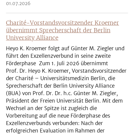
01.07.2026
Charité-Vorstandsvorsitzender Kroemer
übernimmt Sprecherschaft der Berlin
University Alliance
Heyo K. Kroemer folgt auf Günter M. Ziegler und
führt den Exzellenzverbund in seine zweite
Förderphase Zum 1. Juli 2026 übernimmt
Prof. Dr. Heyo K. Kroemer, Vorstandsvorsitzender
der Charité – Universitätsmedizin Berlin, die
Sprecherschaft der Berlin University Alliance
(BUA) von Prof. Dr. Dr. h.c. Günter M. Ziegler,
Präsident der Freien Universität Berlin. Mit dem
Wechsel an der Spitze ist zugleich die
Vorbereitung auf die neue Förderphase des
Exzellenzverbunds verbunden: Nach der
erfolgreichen Evaluation im Rahmen der