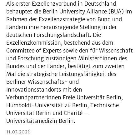
Als erster Exzellenzverbund in Deutschland
behauptet die Berlin University Alliance (BUA) im
Rahmen der Exzellenzstrategie von Bund und
Ländern ihre herausragende Stellung in der
deutschen Forschungslandschaft. Die
Exzellenzkommission, bestehend aus dem
Committee of Experts sowie den für Wissenschaft
und Forschung zuständigen Minister*innen des
Bundes und der Länder, bestätigt zum zweiten
Mal die strategische Leistungsfähigkeit des
Berliner Wissenschafts- und
Innovationsstandorts mit den
Verbundpartnerinnen Freie Universität Berlin,
Humboldt-Universität zu Berlin, Technische
Universität Berlin und Charité –
Universitätsmedizin Berlin.
11.03.2026