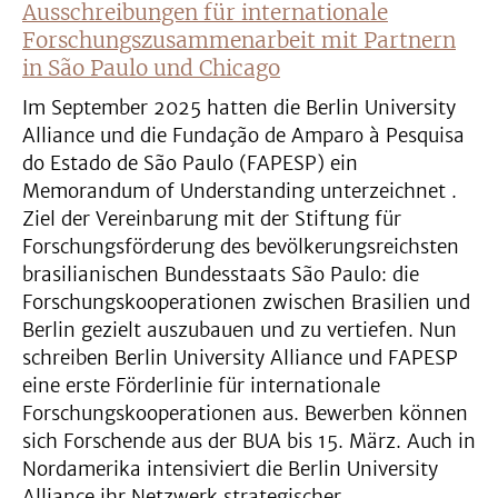
Ausschreibungen für internationale
Forschungszusammenarbeit mit Partnern
in São Paulo und Chicago
Im September 2025 hatten die Berlin University
Alliance und die Fundação de Amparo à Pesquisa
do Estado de São Paulo (FAPESP) ein
Memorandum of Understanding unterzeichnet .
Ziel der Vereinbarung mit der Stiftung für
Forschungsförderung des bevölkerungsreichsten
brasilianischen Bundesstaats São Paulo: die
Forschungskooperationen zwischen Brasilien und
Berlin gezielt auszubauen und zu vertiefen. Nun
schreiben Berlin University Alliance und FAPESP
eine erste Förderlinie für internationale
Forschungskooperationen aus. Bewerben können
sich Forschende aus der BUA bis 15. März. Auch in
Nordamerika intensiviert die Berlin University
Alliance ihr Netzwerk strategischer