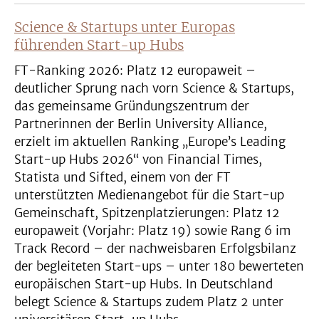
Science & Startups unter Europas
führenden Start-up Hubs
FT-Ranking 2026: Platz 12 europaweit –
deutlicher Sprung nach vorn Science & Startups,
das gemeinsame Gründungszentrum der
Partnerinnen der Berlin University Alliance,
erzielt im aktuellen Ranking „Europe’s Leading
Start-up Hubs 2026“ von Financial Times,
Statista und Sifted, einem von der FT
unterstützten Medienangebot für die Start-up
Gemeinschaft, Spitzenplatzierungen: Platz 12
europaweit (Vorjahr: Platz 19) sowie Rang 6 im
Track Record – der nachweisbaren Erfolgsbilanz
der begleiteten Start-ups – unter 180 bewerteten
europäischen Start-up Hubs. In Deutschland
belegt Science & Startups zudem Platz 2 unter