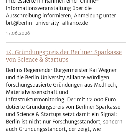
Interessierte im Rahmen einer Online-
Informationsveranstaltung über die
Ausschreibung informieren, Anmeldung unter
brt@berlin-university-alliance.de
17.06.2026
14. Gründungspreis der Berliner Sparkasse
von Science & Startups
Berlins Regierender Bürgermeister Kai Wegner
und die Berlin University Alliance würdigen
forschungsbasierte Gründungen aus MedTech,
Materialwissenschaft und
Infrastrukturmonitoring. Der mit 12.000 Euro
dotierte Gründungspreis von Berliner Sparkasse
und Science & Startups setzt damit ein Signal:
Berlin ist nicht nur Forschungsstandort, sondern
auch Gründungsstandort, der zeigt, wie