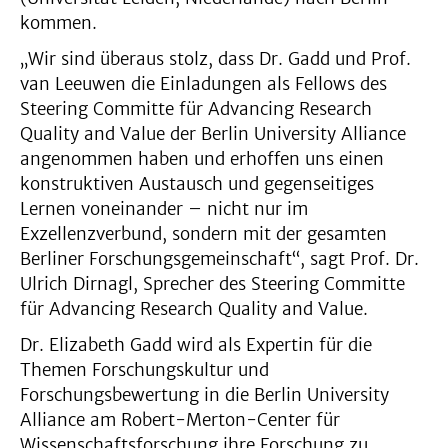
kommen.
„Wir sind überaus stolz, dass Dr. Gadd und Prof.
van Leeuwen die Einladungen als Fellows des
Steering Committe für Advancing Research
Quality and Value der Berlin University Alliance
angenommen haben und erhoffen uns einen
konstruktiven Austausch und gegenseitiges
Lernen voneinander – nicht nur im
Exzellenzverbund, sondern mit der gesamten
Berliner Forschungsgemeinschaft“, sagt Prof. Dr.
Ulrich Dirnagl, Sprecher des Steering Committe
für Advancing Research Quality and Value.
Dr. Elizabeth Gadd wird als Expertin für die
Themen Forschungskultur und
Forschungsbewertung in die Berlin University
Alliance am Robert-Merton-Center für
Wissenschaftsforschung ihre Forschung zu