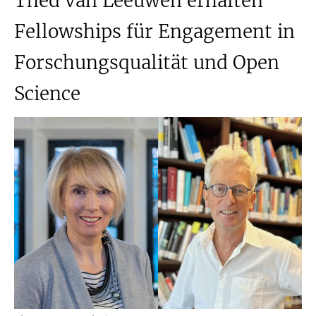
Thed van Leeuwen erhalten
Fellowships für Engagement in
Forschungsqualität und Open
Science