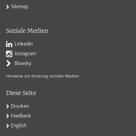
Sitemap
Soziale Medien
LinkedIn
Instagram
Bluesky
Hinweise zur Nutzung sozialer Medien
Diese Seite
Drucken
Feedback
English