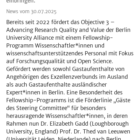
einbringen.
News vom 30.07.2025
Bereits seit 2022 fördert das Objective 3 –
Advancing Research Quality and Value der Berlin
University Alliance mit einem Fellowship-
Programm Wissenschaftler*innen und
wissenschaftsunterstützendes Personal mit Fokus
auf Forschungsqualität und Open Science.
Gefördert werden sowohl Gastaufenthalte von
Angehörigen des Exzellenzverbunds im Ausland
als auch Gastaufenthalte ausländischer
Expert*innen in Berlin. Eine Besonderheit des
Fellowship-Programms ist die Förderlinie „Gäste
des Steering Committee“ für besonders
herausragende Wissenschaftler*innen, in deren
Rahmen nun Dr. Elizabeth Gadd (Loughborough
University, England) Prof. Dr. Thed van Leeuwen
(Universität Leiden, Niederlande) nach Berlin