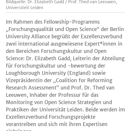
Bildquelle: Dr. Elizabeth Gadd / Prof. Thed van Leeuwen,
Universiteit Leiden
Im Rahmen des Fellowship-Programms
„Forschungsqualität und Open Science“ der Berlin
University Alliance begrüßt der Exzellenzverbund
zwei international ausgewiesene Expert*innen in
den Bereichen Forschungskultur und Open
Science: Dr. Elizabeth Gadd, Leiterin der Abteilung
für Forschungskultur und -bewertung der
Loughborough University (England) sowie
Vizepräsidentin der „Coalition for Reforming
Research Assessment” und Prof. Dr. Thed van
Leeuwen, Inhaber der Professur für das
Monitoring von Open Science Strategien und
Praktiken der Universität Leiden. Beide werden im
Exzellenzverbund Forschungsprojekte
vorantreiben und sich mit ihren Expertisen