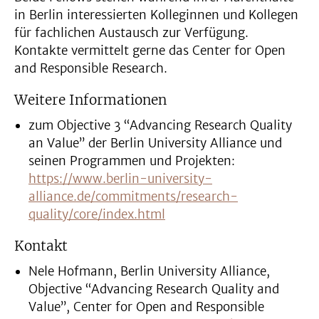
in Berlin interessierten Kolleginnen und Kollegen
für fachlichen Austausch zur Verfügung.
Kontakte vermittelt gerne das Center for Open
and Responsible Research.
Weitere Informationen
zum Objective 3 “Advancing Research Quality
an Value” der Berlin University Alliance und
seinen Programmen und Projekten:
https://www.berlin-university-
alliance.de/commitments/research-
quality/core/index.html
Kontakt
Nele Hofmann, Berlin University Alliance,
Objective “Advancing Research Quality and
Value”, Center for Open and Responsible