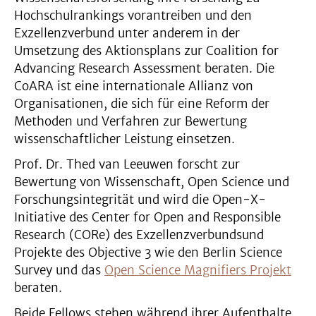
Hochschulrankings vorantreiben und den
Exzellenzverbund unter anderem in der
Umsetzung des Aktionsplans zur Coalition for
Advancing Research Assessment beraten. Die
CoARA ist eine internationale Allianz von
Organisationen, die sich für eine Reform der
Methoden und Verfahren zur Bewertung
wissenschaftlicher Leistung einsetzen.
Prof. Dr. Thed van Leeuwen forscht zur
Bewertung von Wissenschaft, Open Science und
Forschungsintegrität und wird die Open-X-
Initiative des Center for Open and Responsible
Research (CORe) des Exzellenzverbundsund
Projekte des Objective 3 wie den Berlin Science
Survey und das
Open Science Magnifiers Projekt
beraten.
Beide Fellows stehen während ihrer Aufenthalte