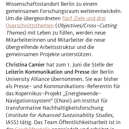
Wissenschaftsstandort Berlin zu einem
gemeinsamen Forschungsraum weiterentwickeln.
Um die übergeordneten
fünf Ziele und drei
Querschnittsthemen
(
Objectives/Cross-Cutting
Themes
) mit Leben zu füllen, werden neue
Mitarbeiterinnen und Mitarbeiter die neue
übergreifende Arbeitsstruktur und die
gemeinsamen Projekte unterstützen.
Christina Camier
hat zum 1. Juni die Stelle der
Leiterin Kommunikation und Presse
der Berlin
University Alliance übernommen. Sie war bisher
als Presse- und Kommunikations-Referentin für
das Kopernikus-Projekt „Energiewende-
Navigationssystem“ (ENavi) am Institut für
transformative Nachhaltigkeitsforschung
(
Institute for Advanced Sustainability Studies
,
IASS) tätig. Das Team Öffentlichkeitsarbeit ist in