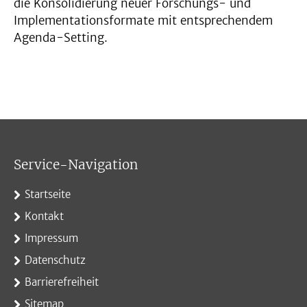
die Konsolidierung neuer Forschungs- und
Implementationsformate mit entsprechendem
Agenda-Setting.
Service-Navigation
Startseite
Kontakt
Impressum
Datenschutz
Barrierefreiheit
Sitemap