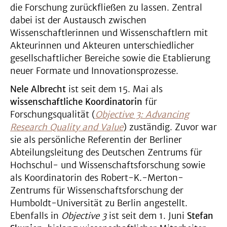
die Forschung zurückfließen zu lassen. Zentral
dabei ist der Austausch zwischen
Wissenschaftlerinnen und Wissenschaftlern mit
Akteurinnen und Akteuren unterschiedlicher
gesellschaftlicher Bereiche sowie die Etablierung
neuer Formate und Innovationsprozesse.
Nele Albrecht
ist seit dem 15. Mai als
wissenschaftliche Koordinatorin
für
Forschungsqualität (
Objective 3: Advancing
Research Quality and Value
) zuständig. Zuvor war
sie als persönliche Referentin der Berliner
Abteilungsleitung des Deutschen Zentrums für
Hochschul- und Wissenschaftsforschung sowie
als Koordinatorin des Robert-K.-Merton-
Zentrums für Wissenschaftsforschung der
Humboldt-Universität zu Berlin angestellt.
Ebenfalls in
Objective 3
ist seit dem 1. Juni
Stefan