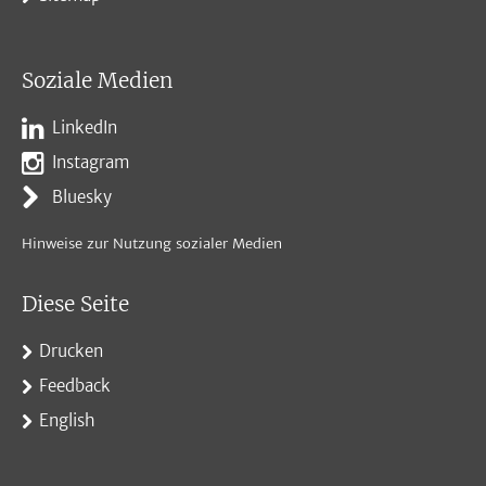
Soziale Medien
LinkedIn
Instagram
Bluesky
Hinweise zur Nutzung sozialer Medien
Diese Seite
Drucken
Feedback
English