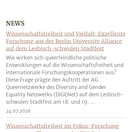
NEWS
Wissenschaftsfreiheit und Vielfalt: Exzellente
Forschung aus der Berlin University Alliance
auf dem Lesbisch-schwulen Stadtfest
Wie wirken sich queerfeindliche politische
Entwicklungen auf die Wissenschaftsfreiheit und
internationale Forschungskooperationen aus?
Diese Frage prägte den Auftritt der AG
Queernetzwerke des Diversity and Gender
Equality Netzwerks (DiGENet) auf dem Lesbisch-
schwulen Stadtfest am 18. und 19. ...
24.07.2026
Wissenschaftsfreiheit im Fokus: Forschung