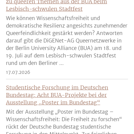
zu queeren Themen aus der BUA beim
Lesbisch-schwulen Stadtfest
Wie können Wissenschaftsfreiheit und
demokratische Resilienz angesichts zunehmender
Queerfeindlichkeit gestärkt werden? Antworten
darauf gibt die DiGENet-AG Queernetzwerke in
der Berlin University Alliance (BUA) am 18. und
19. Juli auf dem Lesbisch-schwulen Stadtfest
rund um den Berliner ...
17.07.2026
Studentische Forschung im Deutschen
Bundestag: Acht BUA-Projekte bei der
Ausstellung „Poster im Bundestag“
Mit der Ausstellung „Poster im Bundestag –
Wissenschaftsfreiheit: Die Freiheit zu forschen“
rückt der Deutsche Bundestag studentische