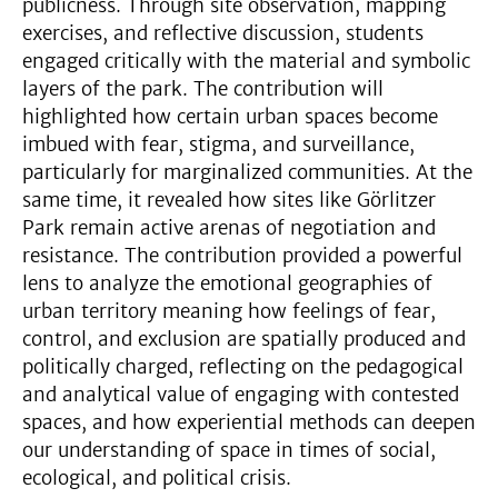
publicness. Through site observation, mapping
exercises, and reflective discussion, students
engaged critically with the material and symbolic
layers of the park. The contribution will
highlighted how certain urban spaces become
imbued with fear, stigma, and surveillance,
particularly for marginalized communities. At the
same time, it revealed how sites like Görlitzer
Park remain active arenas of negotiation and
resistance. The contribution provided a powerful
lens to analyze the emotional geographies of
urban territory meaning how feelings of fear,
control, and exclusion are spatially produced and
politically charged, reflecting on the pedagogical
and analytical value of engaging with contested
spaces, and how experiential methods can deepen
our understanding of space in times of social,
ecological, and political crisis.