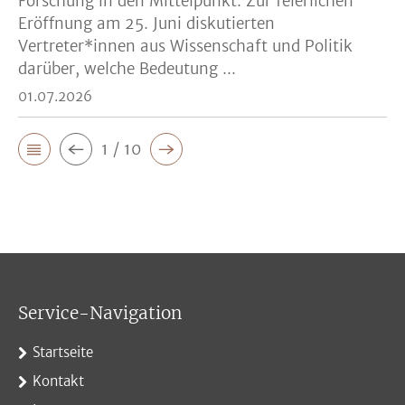
Forschung in den Mittelpunkt. Zur feierlichen
Eröffnung am 25. Juni diskutierten
Vertreter*innen aus Wissenschaft und Politik
darüber, welche Bedeutung ...
01.07.2026
1 / 10
Service-Navigation
Startseite
Kontakt