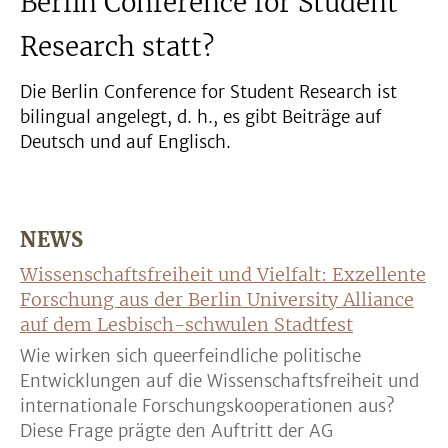
Berlin Conference for Student
Research statt?
Die Berlin Conference for Student Research ist
bilingual angelegt, d. h., es gibt Beiträge auf
Deutsch und auf Englisch.
NEWS
Wissenschaftsfreiheit und Vielfalt: Exzellente
Forschung aus der Berlin University Alliance
auf dem Lesbisch-schwulen Stadtfest
Wie wirken sich queerfeindliche politische
Entwicklungen auf die Wissenschaftsfreiheit und
internationale Forschungskooperationen aus?
Diese Frage prägte den Auftritt der AG