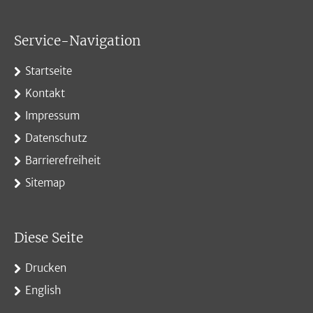
Service-Navigation
Startseite
Kontakt
Impressum
Datenschutz
Barrierefreiheit
Sitemap
Diese Seite
Drucken
English