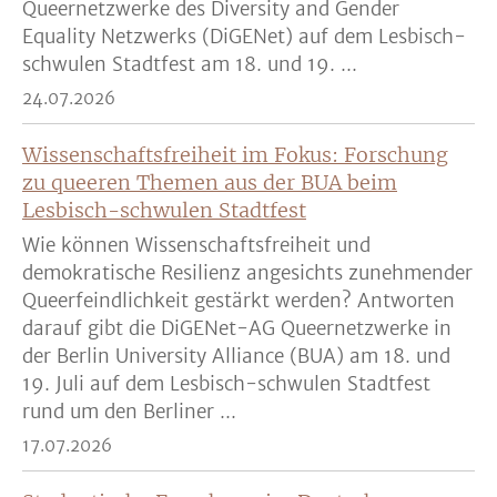
Queernetzwerke des Diversity and Gender
Equality Netzwerks (DiGENet) auf dem Lesbisch-
schwulen Stadtfest am 18. und 19. ...
24.07.2026
Wissenschaftsfreiheit im Fokus: Forschung
zu queeren Themen aus der BUA beim
Lesbisch-schwulen Stadtfest
Wie können Wissenschaftsfreiheit und
demokratische Resilienz angesichts zunehmender
Queerfeindlichkeit gestärkt werden? Antworten
darauf gibt die DiGENet-AG Queernetzwerke in
der Berlin University Alliance (BUA) am 18. und
19. Juli auf dem Lesbisch-schwulen Stadtfest
rund um den Berliner ...
17.07.2026