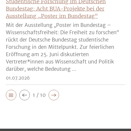
Studentische Forschung im Deutschen
Bundestag: Acht BUA-Projekte bei der
Ausstellung „Poster im Bundestag“
Mit der Ausstellung „Poster im Bundestag –
Wissenschaftsfreiheit: Die Freiheit zu forschen“
rückt der Deutsche Bundestag studentische
Forschung in den Mittelpunkt. Zur feierlichen
Eröffnung am 25. Juni diskutierten
Vertreter*innen aus Wissenschaft und Politik
darüber, welche Bedeutung ...
01.07.2026
1 / 10