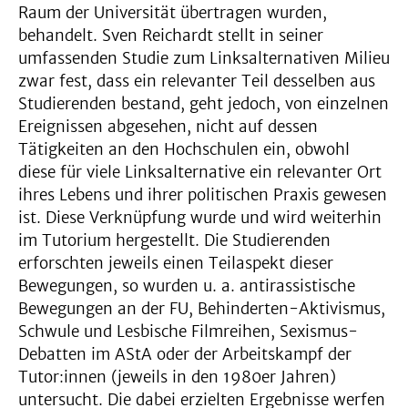
Raum der Universität übertragen wurden,
behandelt. Sven Reichardt stellt in seiner
umfassenden Studie zum Linksalternativen Milieu
zwar fest, dass ein relevanter Teil desselben aus
Studierenden bestand, geht jedoch, von einzelnen
Ereignissen abgesehen, nicht auf dessen
Tätigkeiten an den Hochschulen ein, obwohl
diese für viele Linksalternative ein relevanter Ort
ihres Lebens und ihrer politischen Praxis gewesen
ist. Diese Verknüpfung wurde und wird weiterhin
im Tutorium hergestellt. Die Studierenden
erforschten jeweils einen Teilaspekt dieser
Bewegungen, so wurden u. a. antirassistische
Bewegungen an der FU, Behinderten-Aktivismus,
Schwule und Lesbische Filmreihen, Sexismus-
Debatten im AStA oder der Arbeitskampf der
Tutor:innen (jeweils in den 1980er Jahren)
untersucht. Die dabei erzielten Ergebnisse werfen