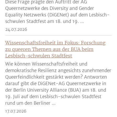
Diese Frage prägte den Auftritt der AG
Queernetzwerke des Diversity and Gender
Equality Netzwerks (DiGENet) auf dem Lesbisch-
schwulen Stadtfest am 18. und 19. ...
24.07.2026
Wissenschaftsfreiheit im Fokus: Forschung
zu queeren Themen aus der BUA beim
Lesbisch-schwulen Stadtfest
Wie können Wissenschaftsfreiheit und
demokratische Resilienz angesichts zunehmender
Queerfeindlichkeit gestärkt werden? Antworten
darauf gibt die DiGENet-AG Queernetzwerke in
der Berlin University Alliance (BUA) am 18. und
19. Juli auf dem Lesbisch-schwulen Stadtfest
rund um den Berliner ...
17.07.2026