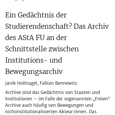
Ein Gedächtnis der
Studierendenschaft? Das Archiv
des AStA FU an der
Schnittstelle zwischen
Institutions- und
Bewegungsarchiv
Janik Hollnagel, Fabian Bennewitz
Archive sind das Gedächtnis von Staaten und
Institutionen – im Falle der sogenannten „Freien“
Archive auch häufig von Bewegungen und
nichtinstitutionalisierten Akteur:innen. Das