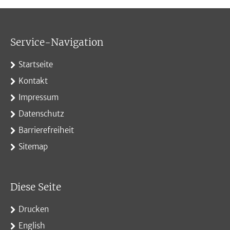
Service-Navigation
Startseite
Kontakt
Impressum
Datenschutz
Barrierefreiheit
Sitemap
Diese Seite
Drucken
English