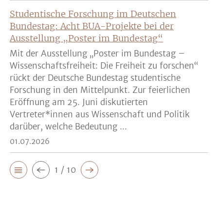
Studentische Forschung im Deutschen
Bundestag: Acht BUA-Projekte bei der
Ausstellung „Poster im Bundestag“
Mit der Ausstellung „Poster im Bundestag –
Wissenschaftsfreiheit: Die Freiheit zu forschen“
rückt der Deutsche Bundestag studentische
Forschung in den Mittelpunkt. Zur feierlichen
Eröffnung am 25. Juni diskutierten
Vertreter*innen aus Wissenschaft und Politik
darüber, welche Bedeutung ...
01.07.2026
1 / 10