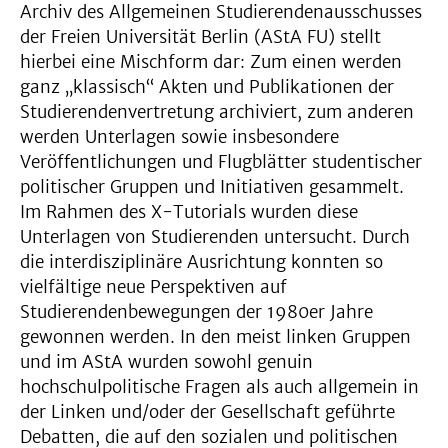
Archiv des Allgemeinen Studierendenausschusses
der Freien Universität Berlin (AStA FU) stellt
hierbei eine Mischform dar: Zum einen werden
ganz „klassisch“ Akten und Publikationen der
Studierendenvertretung archiviert, zum anderen
werden Unterlagen sowie insbesondere
Veröffentlichungen und Flugblätter studentischer
politischer Gruppen und Initiativen gesammelt.
Im Rahmen des X-Tutorials wurden diese
Unterlagen von Studierenden untersucht. Durch
die interdisziplinäre Ausrichtung konnten so
vielfältige neue Perspektiven auf
Studierendenbewegungen der 1980er Jahre
gewonnen werden. In den meist linken Gruppen
und im AStA wurden sowohl genuin
hochschulpolitische Fragen als auch allgemein in
der Linken und/oder der Gesellschaft geführte
Debatten, die auf den sozialen und politischen