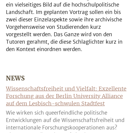
ein vielseitiges Bild auf die hochschulpolitische
Landschaft. Im geplanten Vortrag sollen ein bis
zwei dieser Einzelaspekte sowie ihre archivische
Vorgehensweise von Studierenden kurz
vorgestellt werden. Das Ganze wird von den
Tutoren gerahmt, die diese Schlaglichter kurz in
den Kontext einordnen werden.
NEWS
Wissenschaftsfreiheit und Vielfalt: Exzellente
Forschung aus der Berlin University Alliance
auf dem Lesbisch-schwulen Stadtfest
Wie wirken sich queerfeindliche politische
Entwicklungen auf die Wissenschaftsfreiheit und
internationale Forschungskooperationen aus?