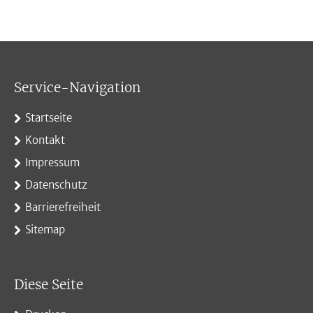
Service-Navigation
Startseite
Kontakt
Impressum
Datenschutz
Barrierefreiheit
Sitemap
Diese Seite