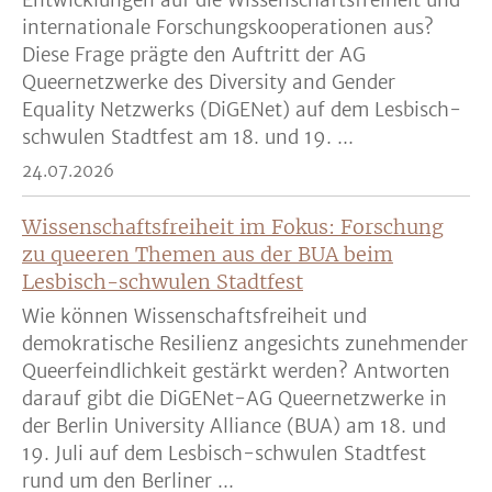
Entwicklungen auf die Wissenschaftsfreiheit und
internationale Forschungskooperationen aus?
Diese Frage prägte den Auftritt der AG
Queernetzwerke des Diversity and Gender
Equality Netzwerks (DiGENet) auf dem Lesbisch-
schwulen Stadtfest am 18. und 19. ...
24.07.2026
Wissenschaftsfreiheit im Fokus: Forschung
zu queeren Themen aus der BUA beim
Lesbisch-schwulen Stadtfest
Wie können Wissenschaftsfreiheit und
demokratische Resilienz angesichts zunehmender
Queerfeindlichkeit gestärkt werden? Antworten
darauf gibt die DiGENet-AG Queernetzwerke in
der Berlin University Alliance (BUA) am 18. und
19. Juli auf dem Lesbisch-schwulen Stadtfest
rund um den Berliner ...