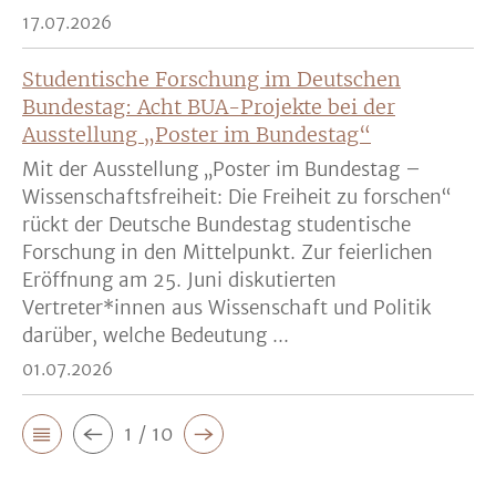
17.07.2026
Studentische Forschung im Deutschen
Bundestag: Acht BUA-Projekte bei der
Ausstellung „Poster im Bundestag“
Mit der Ausstellung „Poster im Bundestag –
Wissenschaftsfreiheit: Die Freiheit zu forschen“
rückt der Deutsche Bundestag studentische
Forschung in den Mittelpunkt. Zur feierlichen
Eröffnung am 25. Juni diskutierten
Vertreter*innen aus Wissenschaft und Politik
darüber, welche Bedeutung ...
01.07.2026
1 / 10