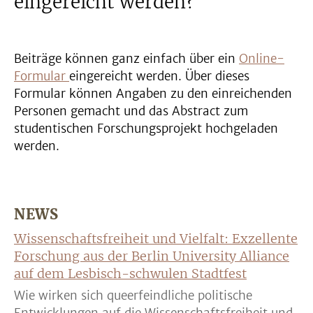
eingereicht werden?
Beiträge können ganz einfach über ein
Online-
Formular
eingereicht werden. Über dieses
Formular können Angaben zu den einreichenden
Personen gemacht und das Abstract zum
studentischen Forschungsprojekt hochgeladen
werden.
NEWS
Wissenschaftsfreiheit und Vielfalt: Exzellente
Forschung aus der Berlin University Alliance
auf dem Lesbisch-schwulen Stadtfest
Wie wirken sich queerfeindliche politische