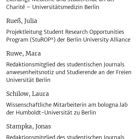
Charité – Universitätsmedizin Berlin
Rueß, Julia
Projektleitung Student Research Opportunities
x
Program (StuROP
) der Berlin University Alliance
Ruwe, Mara
Redaktionsmitglied des studentischen Journals
anwesenheitsnotiz und Studierende an der Freien
Universität Berlin
Schilow, Laura
Wissenschaftliche Mitarbeiterin am bologna.lab
der Humboldt-Universität zu Berlin
Stampka, Jonas
Redaktionsmitglied des studentischen Journals