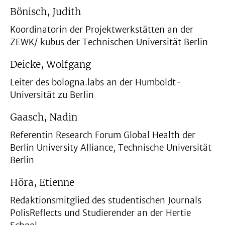
Bönisch, Judith
Koordinatorin der Projektwerkstätten an der
ZEWK/ kubus der Technischen Universität Berlin
Deicke, Wolfgang
Leiter des bologna.labs an der Humboldt-
Universität zu Berlin
Gaasch, Nadin
Referentin Research Forum Global Health der
Berlin University Alliance, Technische Universität
Berlin
Höra, Etienne
Redaktionsmitglied des studentischen Journals
PolisReflects und Studierender an der Hertie