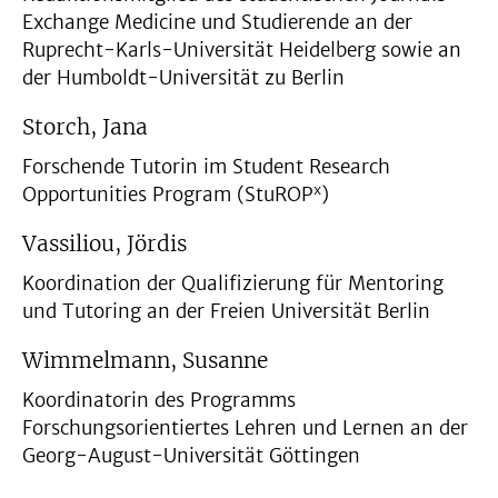
Exchange Medicine und Studierende an der
Ruprecht-Karls-Universität Heidelberg sowie an
der Humboldt-Universität zu Berlin
Storch, Jana
Forschende Tutorin im Student Research
x
Opportunities Program (StuROP
)
Vassiliou, Jördis
Koordination der Qualifizierung für Mentoring
und Tutoring an der Freien Universität Berlin
Wimmelmann, Susanne
Koordinatorin des Programms
Forschungsorientiertes Lehren und Lernen an der
Georg-August-Universität Göttingen