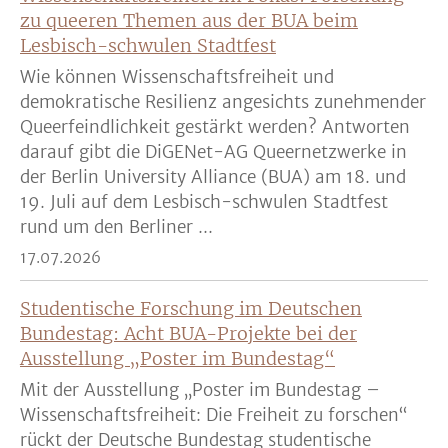
zu queeren Themen aus der BUA beim
Lesbisch-schwulen Stadtfest
Wie können Wissenschaftsfreiheit und
demokratische Resilienz angesichts zunehmender
Queerfeindlichkeit gestärkt werden? Antworten
darauf gibt die DiGENet-AG Queernetzwerke in
der Berlin University Alliance (BUA) am 18. und
19. Juli auf dem Lesbisch-schwulen Stadtfest
rund um den Berliner ...
17.07.2026
Studentische Forschung im Deutschen
Bundestag: Acht BUA-Projekte bei der
Ausstellung „Poster im Bundestag“
Mit der Ausstellung „Poster im Bundestag –
Wissenschaftsfreiheit: Die Freiheit zu forschen“
rückt der Deutsche Bundestag studentische