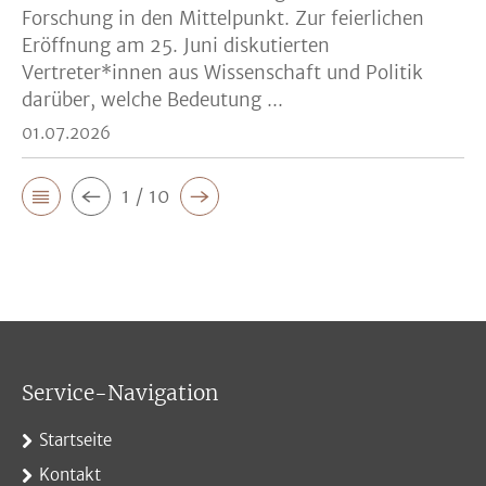
Forschung in den Mittelpunkt. Zur feierlichen
Eröffnung am 25. Juni diskutierten
Vertreter*innen aus Wissenschaft und Politik
darüber, welche Bedeutung ...
01.07.2026
1 / 10
Service-Navigation
Startseite
Kontakt