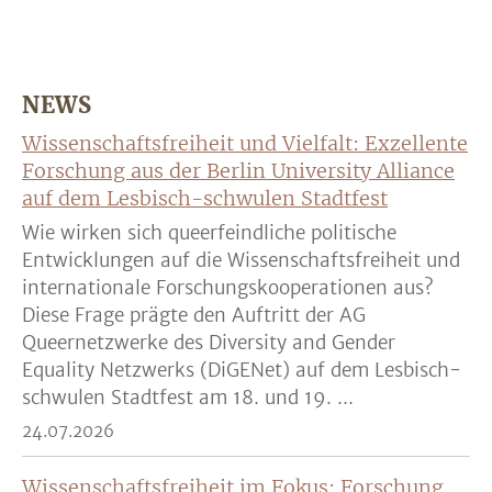
NEWS
Wissenschaftsfreiheit und Vielfalt: Exzellente
Forschung aus der Berlin University Alliance
auf dem Lesbisch-schwulen Stadtfest
Wie wirken sich queerfeindliche politische
Entwicklungen auf die Wissenschaftsfreiheit und
internationale Forschungskooperationen aus?
Diese Frage prägte den Auftritt der AG
Queernetzwerke des Diversity and Gender
Equality Netzwerks (DiGENet) auf dem Lesbisch-
schwulen Stadtfest am 18. und 19. ...
24.07.2026
Wissenschaftsfreiheit im Fokus: Forschung