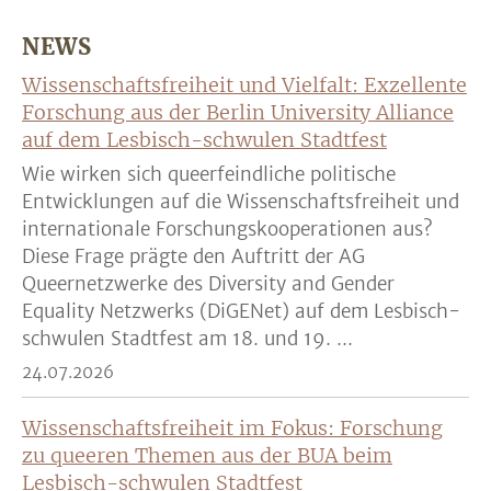
NEWS
Wissenschaftsfreiheit und Vielfalt: Exzellente
Forschung aus der Berlin University Alliance
auf dem Lesbisch-schwulen Stadtfest
Wie wirken sich queerfeindliche politische
Entwicklungen auf die Wissenschaftsfreiheit und
internationale Forschungskooperationen aus?
Diese Frage prägte den Auftritt der AG
Queernetzwerke des Diversity and Gender
Equality Netzwerks (DiGENet) auf dem Lesbisch-
schwulen Stadtfest am 18. und 19. ...
24.07.2026
Wissenschaftsfreiheit im Fokus: Forschung
zu queeren Themen aus der BUA beim
Lesbisch-schwulen Stadtfest