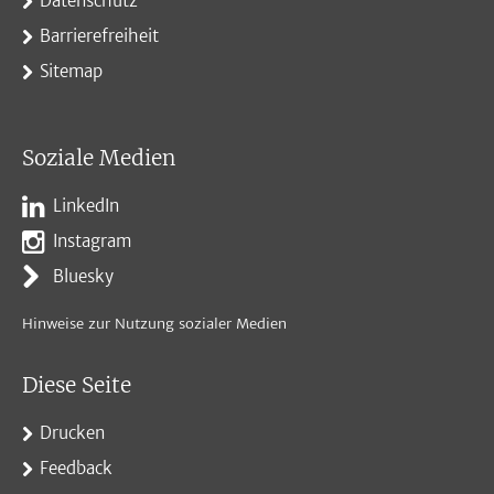
Datenschutz
Barrierefreiheit
Sitemap
Soziale Medien
LinkedIn
Instagram
Bluesky
Hinweise zur Nutzung sozialer Medien
Diese Seite
Drucken
Feedback