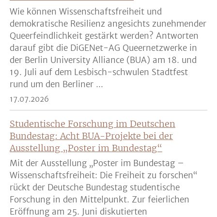
Wie können Wissenschaftsfreiheit und
demokratische Resilienz angesichts zunehmender
Queerfeindlichkeit gestärkt werden? Antworten
darauf gibt die DiGENet-AG Queernetzwerke in
der Berlin University Alliance (BUA) am 18. und
19. Juli auf dem Lesbisch-schwulen Stadtfest
rund um den Berliner ...
17.07.2026
Studentische Forschung im Deutschen
Bundestag: Acht BUA-Projekte bei der
Ausstellung „Poster im Bundestag“
Mit der Ausstellung „Poster im Bundestag –
Wissenschaftsfreiheit: Die Freiheit zu forschen“
rückt der Deutsche Bundestag studentische
Forschung in den Mittelpunkt. Zur feierlichen
Eröffnung am 25. Juni diskutierten