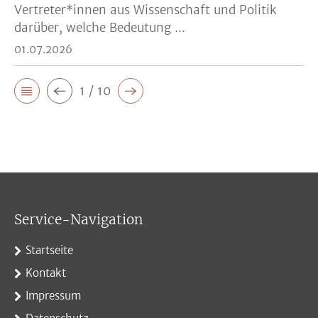
Vertreter*innen aus Wissenschaft und Politik
darüber, welche Bedeutung ...
01.07.2026
1 / 10
Service-Navigation
Startseite
Kontakt
Impressum