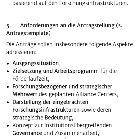
basierend auf den Forschungsinfrastrukturen.
5.
Anforderungen an die Antragstellung (s.
Antragstemplate)
Die Anträge sollen insbesondere folgende Aspekte
adressieren:
Ausgangssituation
,
Zielsetzung und Arbeitsprogramm
für die
Förderlaufzeit,
Forschungsbezogener und strategischer
Mehrwert
des geplanten Alliance Centers,
Darstellung der eingebrachten
Forschungsinfrastrukturen
sowie deren
strategische Bedeutung,
Konzept zur institutionsübergreifenden
Governance
und Zusammenarbeit,