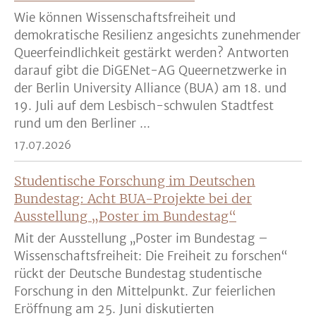
Wie können Wissenschaftsfreiheit und
demokratische Resilienz angesichts zunehmender
Queerfeindlichkeit gestärkt werden? Antworten
darauf gibt die DiGENet-AG Queernetzwerke in
der Berlin University Alliance (BUA) am 18. und
19. Juli auf dem Lesbisch-schwulen Stadtfest
rund um den Berliner ...
17.07.2026
Studentische Forschung im Deutschen
Bundestag: Acht BUA-Projekte bei der
Ausstellung „Poster im Bundestag“
Mit der Ausstellung „Poster im Bundestag –
Wissenschaftsfreiheit: Die Freiheit zu forschen“
rückt der Deutsche Bundestag studentische
Forschung in den Mittelpunkt. Zur feierlichen
Eröffnung am 25. Juni diskutierten