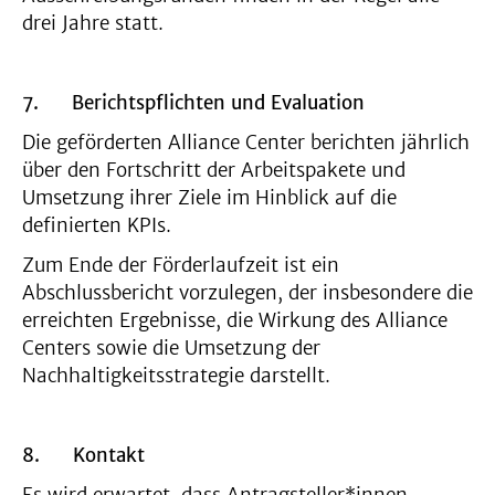
drei Jahre statt.
7.
Berichtspflichten und Evaluation
Die geförderten Alliance Center berichten jährlich
über den Fortschritt der Arbeitspakete und
Umsetzung ihrer Ziele im Hinblick auf die
definierten KPIs.
Zum Ende der Förderlaufzeit ist ein
Abschlussbericht vorzulegen, der insbesondere die
erreichten Ergebnisse, die Wirkung des Alliance
Centers sowie die Umsetzung der
Nachhaltigkeitsstrategie darstellt.
8.
Kontakt