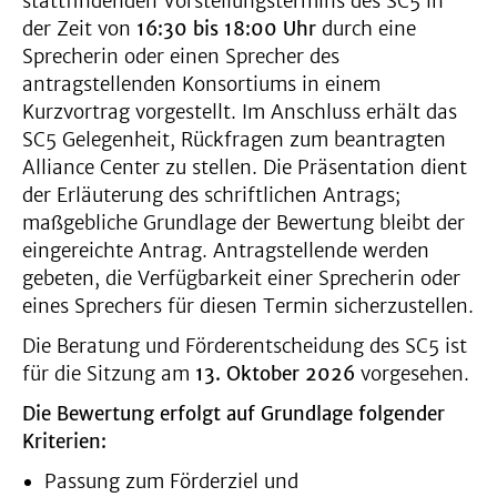
stattfindenden Vorstellungstermins des SC5 in
der Zeit von
16:30 bis 18:00 Uhr
durch eine
Sprecherin oder einen Sprecher des
antragstellenden Konsortiums in einem
Kurzvortrag vorgestellt. Im Anschluss erhält das
SC5 Gelegenheit, Rückfragen zum beantragten
Alliance Center zu stellen. Die Präsentation dient
der Erläuterung des schriftlichen Antrags;
maßgebliche Grundlage der Bewertung bleibt der
eingereichte Antrag. Antragstellende werden
gebeten, die Verfügbarkeit einer Sprecherin oder
eines Sprechers für diesen Termin sicherzustellen.
Die Beratung und Förderentscheidung des SC5 ist
für die Sitzung am
13. Oktober 2026
vorgesehen.
Die Bewertung erfolgt auf Grundlage folgender
Kriterien:
Passung zum Förderziel und