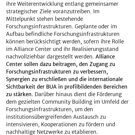
ihre Weiterentwicklung entlang gemeinsamer
strategischer Ziele voranzutreiben. Im
Mittelpunkt stehen bestehende
Forschungsinfrastrukturen. Geplante oder im
Aufbau befindliche Forschungsinfrastrukturen
können berücksichtigt werden, sofern ihre Rolle
im Alliance Center und ihr Realisierungsstand
nachvollziehbar dargestellt werden.
Alliance
Center sollen dazu beitragen, den Zugang zu
Forschungsinfrastrukturen zu verbessern,
Synergien zu erschließen und die internationale
Sichtbarkeit der BUA in profilbildenden Bereichen
zu stärken
. Darüber hinaus dient die Förderung
dem gezielten Community Building im Umfeld der
Forschungsinfrastrukturen, um den
institutionsübergreifenden Austausch zu
intensivieren, Kooperationen zu fördern und
nachhaltige Netzwerke zu etablieren.