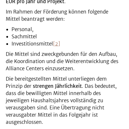
EUR pro Jahr und Projekt
.
Im Rahmen der Förderung können folgende
Mittel beantragt werden:
Personal,
Sachmittel
Investitionsmittel
[2]
Die Mittel sind zweckgebunden für den Aufbau,
die Koordination und die Weiterentwicklung des
Alliance Centers einzusetzen.
Die bereitgestellten Mittel unterliegen dem
Prinzip der
strengen Jährlichkeit
. Das bedeutet,
dass die bewilligten Mittel innerhalb des
jeweiligen Haushaltsjahres vollständig zu
verausgaben sind. Eine Übertragung nicht
verausgabter Mittel in das Folgejahr ist
ausgeschlossen.