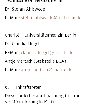
Technische Universität Berlin
Dr. Stefan Ahlswede
E-Mail:
stefan.ahlswede@tu-berlin.de
Charité - Universitätsmedizin Berlin
Dr. Claudia Flügel
E-Mail:
claudia.fluegel@charite.de
Antje Mertsch (Stabstelle BUA)
E-Mail:
antje.mertsch@charite.de
9.
Inkrafttreten
Diese Förderbekanntmachung tritt mit
Veröffentlichung in Kraft.