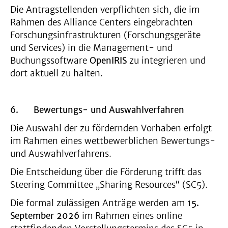
Die Antragstellenden verpflichten sich, die im
Rahmen des Alliance Centers eingebrachten
Forschungsinfrastrukturen (Forschungsgeräte
und Services) in die Management- und
Buchungssoftware
OpenIRIS
zu integrieren und
dort aktuell zu halten.
6.
Bewertungs- und Auswahlverfahren
Die Auswahl der zu fördernden Vorhaben erfolgt
im Rahmen eines wettbewerblichen Bewertungs-
und Auswahlverfahrens.
Die Entscheidung über die Förderung trifft das
Steering Committee „Sharing Resources“ (SC5).
Die formal zulässigen Anträge werden am
15.
September 2026
im Rahmen eines online