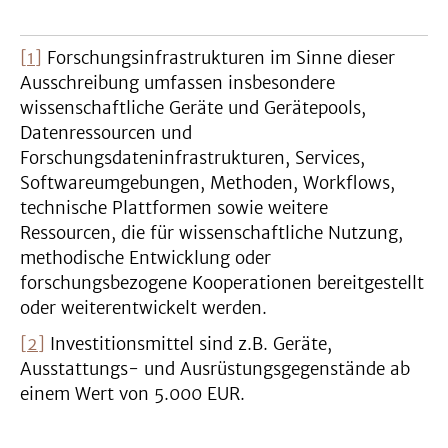
[1]
Forschungsinfrastrukturen im Sinne dieser
Ausschreibung umfassen insbesondere
wissenschaftliche Geräte und Gerätepools,
Datenressourcen und
Forschungsdateninfrastrukturen, Services,
Softwareumgebungen, Methoden, Workflows,
technische Plattformen sowie weitere
Ressourcen, die für wissenschaftliche Nutzung,
methodische Entwicklung oder
forschungsbezogene Kooperationen bereitgestellt
oder weiterentwickelt werden.
[2]
Investitionsmittel sind z.B. Geräte,
Ausstattungs- und Ausrüstungsgegenstände ab
einem Wert von 5.000 EUR.