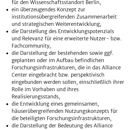
für den Wissenschaftsstandort Berlin,
ein überzeugendes Konzept zur
institutionsübergreifenden Zusammenarbeit
und strategischen Weiterentwicklung,
die Darstellung des Entwicklungspotenzials
und Relevanz für eine erweiterte Nutzer- bzw.
Fachcommunity,
die Darstellung der bestehenden sowie ggf.
geplanten oder im Aufbau befindlichen
Forschungsinfrastrukturen, die in das Alliance
Center eingebracht bzw. perspektivisch
eingebunden werden sollen, einschließlich ihrer
Rolle im Vorhaben und ihres
Realisierungsstands,
die Entwicklung eines gemeinsamen,
häuserübergreifenden Nutzungskonzepts für
die beteiligten Forschungsinfrastrukturen,
die Darstellung der Bedeutung des Alliance