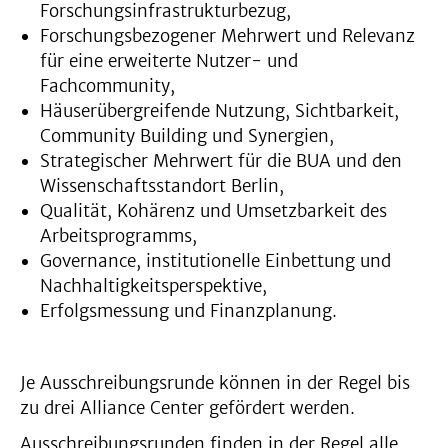
Forschungsinfrastrukturbezug,
Forschungsbezogener Mehrwert und Relevanz
für eine erweiterte Nutzer- und
Fachcommunity,
Häuserübergreifende Nutzung, Sichtbarkeit,
Community Building und Synergien,
Strategischer Mehrwert für die BUA und den
Wissenschaftsstandort Berlin,
Qualität, Kohärenz und Umsetzbarkeit des
Arbeitsprogramms,
Governance, institutionelle Einbettung und
Nachhaltigkeitsperspektive,
Erfolgsmessung und Finanzplanung.
Je Ausschreibungsrunde können in der Regel bis
zu drei Alliance Center gefördert werden.
Ausschreibungsrunden finden in der Regel alle