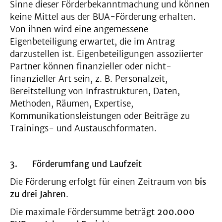
Sinne dieser Förderbekanntmachung und können
keine Mittel aus der BUA-Förderung erhalten.
Von ihnen wird eine angemessene
Eigenbeteiligung erwartet, die im Antrag
darzustellen ist. Eigenbeteiligungen assoziierter
Partner können finanzieller oder nicht-
finanzieller Art sein, z. B. Personalzeit,
Bereitstellung von Infrastrukturen, Daten,
Methoden, Räumen, Expertise,
Kommunikationsleistungen oder Beiträge zu
Trainings- und Austauschformaten.
3.
Förderumfang und Laufzeit
Die Förderung erfolgt für einen Zeitraum von
bis
zu drei Jahren
.
Die maximale Fördersumme beträgt
200.000