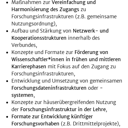
Maßnahmen zur
Vereinfachung und
Harmonisierung des Zugangs
zu
Forschungsinfrastrukturen (z.B. gemeinsame
Nutzungsordnung),
Aufbau und Stärkung von
Netzwerk- und
Kooperationsstrukturen
innerhalb des
Verbundes,
Konzepte und Formate zur
Förderung von
Wissenschaftler*innen in frühen und mittleren
Karrierephasen
mit Fokus auf den Zugang zu
Forschungsinfrastrukturen,
Entwicklung und Umsetzung von gemeinsamen
Forschungsdateninfrastrukturen
oder
-
systemen
,
Konzepte zur häuserübergreifenden Nutzung
der
Forschungsinfrastruktur in der Lehre
,
Formate zur Entwicklung künftiger
Forschungsvorhaben
(z.B. Drittmittelprojekte),