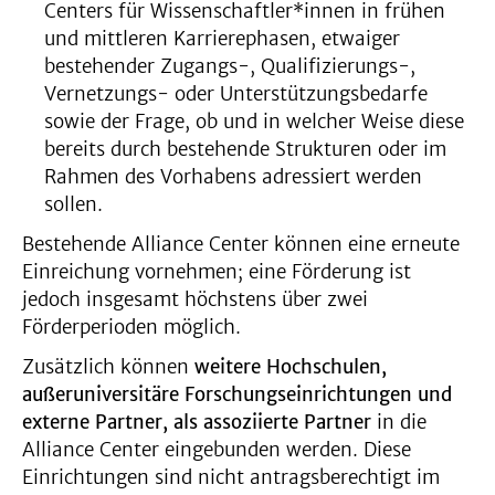
Centers für Wissenschaftler*innen in frühen
und mittleren Karrierephasen, etwaiger
bestehender Zugangs-, Qualifizierungs-,
Vernetzungs- oder Unterstützungsbedarfe
sowie der Frage, ob und in welcher Weise diese
bereits durch bestehende Strukturen oder im
Rahmen des Vorhabens adressiert werden
sollen.
Bestehende Alliance Center können eine erneute
Einreichung vornehmen; eine Förderung ist
jedoch insgesamt höchstens über zwei
Förderperioden möglich.
Zusätzlich können
weitere Hochschulen,
außeruniversitäre Forschungseinrichtungen und
externe Partner, als assoziierte Partner
in die
Alliance Center eingebunden werden. Diese
Einrichtungen sind nicht antragsberechtigt im