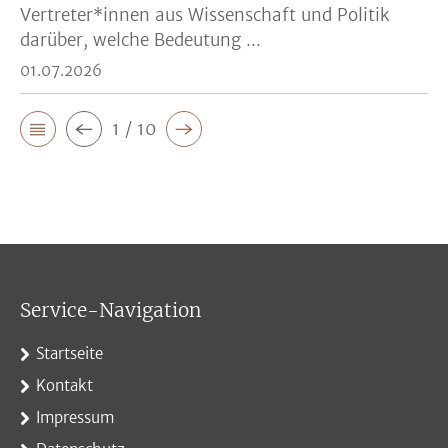
Vertreter*innen aus Wissenschaft und Politik
darüber, welche Bedeutung ...
01.07.2026
1 / 10
Service-Navigation
Startseite
Kontakt
Impressum