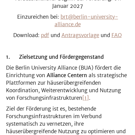
Januar 2027
Einzureichen bei:
brt@berlin-university-
alliance.de
Download:
pdf
und
Antragsvorlage
und
FAQ
1.
Zielsetzung und Fördergegenstand
Die Berlin University Alliance (BUA) fördert die
Einrichtung von
Alliance Centern
als strategische
Plattformen zur häuserübergreifenden
Koordination, Weiterentwicklung und Nutzung
von Forschungsinfrastrukturen
[1]
.
Ziel der Förderung ist es, bestehende
Forschungsinfrastrukturen im Verbund
systematisch zu vernetzen, ihre
häuserübergreifende Nutzung zu optimieren und