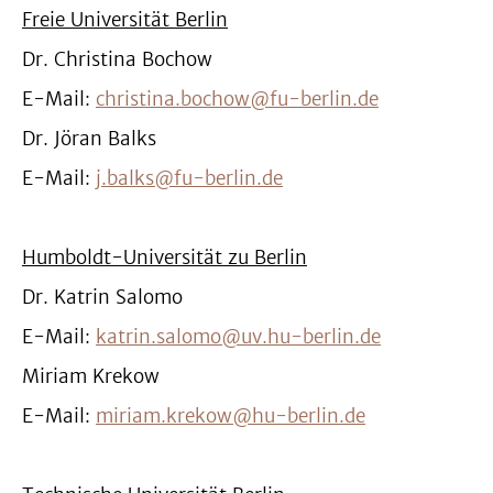
Freie Universität Berlin
Dr. Christina Bochow
E-Mail:
christina.bochow@fu-berlin.de
Dr. Jöran Balks
E-Mail:
j.balks@fu-berlin.de
Humboldt-Universität zu Berlin
Dr. Katrin Salomo
E-Mail:
katrin.salomo@uv.hu-berlin.de
Miriam Krekow
E-Mail:
miriam.krekow@hu-berlin.de