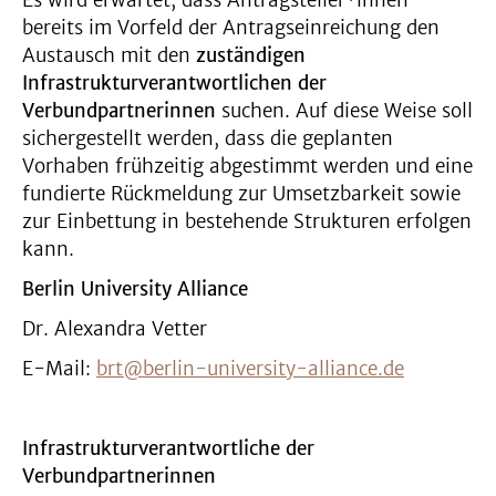
Es wird erwartet, dass Antragsteller*innen
bereits im Vorfeld der Antragseinreichung den
Austausch mit den
zuständigen
Infrastrukturverantwortlichen der
Verbundpartnerinnen
suchen. Auf diese Weise soll
sichergestellt werden, dass die geplanten
Vorhaben frühzeitig abgestimmt werden und eine
fundierte Rückmeldung zur Umsetzbarkeit sowie
zur Einbettung in bestehende Strukturen erfolgen
kann.
Berlin University Alliance
Dr. Alexandra Vetter
E-Mail:
brt@berlin-university-alliance.de
Infrastrukturverantwortliche der
Verbundpartnerinnen