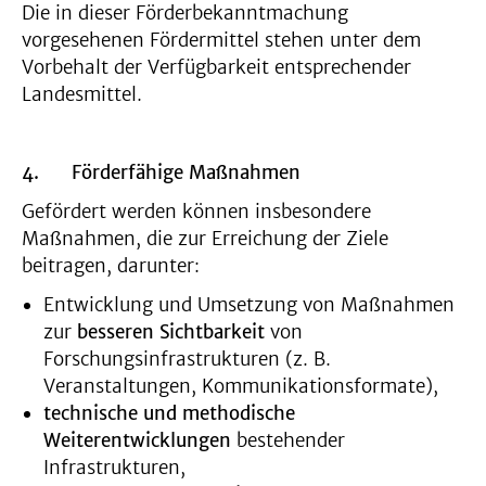
Die in dieser Förderbekanntmachung
vorgesehenen Fördermittel stehen unter dem
Vorbehalt der Verfügbarkeit entsprechender
Landesmittel.
4.
Förderfähige Maßnahmen
Gefördert werden können insbesondere
Maßnahmen, die zur Erreichung der Ziele
beitragen, darunter:
Entwicklung und Umsetzung von Maßnahmen
zur
besseren Sichtbarkeit
von
Forschungsinfrastrukturen (z. B.
Veranstaltungen, Kommunikationsformate),
technische und methodische
Weiterentwicklungen
bestehender
Infrastrukturen,