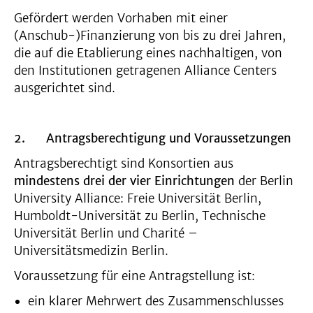
Gefördert werden Vorhaben mit einer
(Anschub-)Finanzierung von bis zu drei Jahren,
die auf die Etablierung eines nachhaltigen, von
den Institutionen getragenen Alliance Centers
ausgerichtet sind.
2.
Antragsberechtigung und Voraussetzungen
Antragsberechtigt sind Konsortien aus
mindestens drei der vier Einrichtungen
der Berlin
University Alliance: Freie Universität Berlin,
Humboldt-Universität zu Berlin, Technische
Universität Berlin und Charité –
Universitätsmedizin Berlin.
Voraussetzung für eine Antragstellung ist:
ein klarer Mehrwert des Zusammenschlusses