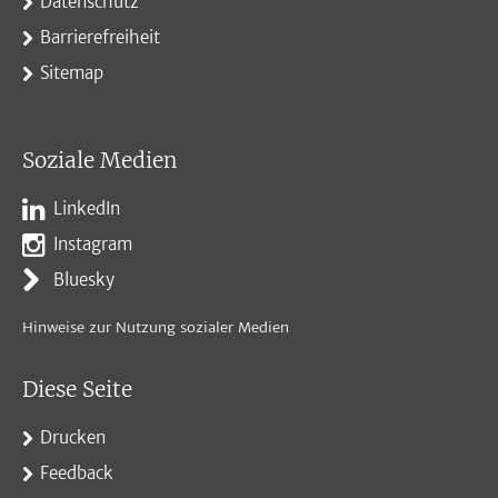
Datenschutz
Barrierefreiheit
Sitemap
Soziale Medien
LinkedIn
Instagram
Bluesky
Hinweise zur Nutzung sozialer Medien
Diese Seite
Drucken
Feedback