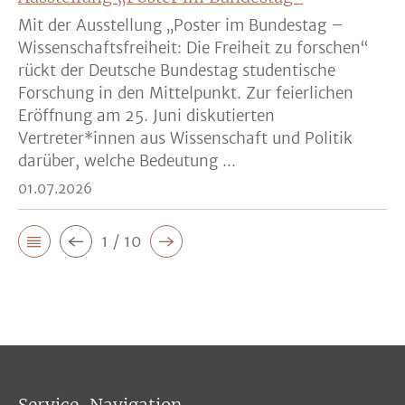
Mit der Ausstellung „Poster im Bundestag –
Wissenschaftsfreiheit: Die Freiheit zu forschen“
rückt der Deutsche Bundestag studentische
Forschung in den Mittelpunkt. Zur feierlichen
Eröffnung am 25. Juni diskutierten
Vertreter*innen aus Wissenschaft und Politik
darüber, welche Bedeutung ...
01.07.2026
1 / 10