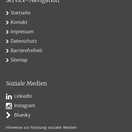
Service-Navigation
Startseite
Kontakt
Impressum
Datenschutz
Barrierefreiheit
Sitemap
Soziale Medien
LinkedIn
Instagram
Bluesky
Hinweise zur Nutzung sozialer Medien