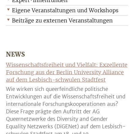
Expert*innenrunden
Eigene Veranstaltungen und Workshops
Beiträge zu externen Veranstaltungen
NEWS
Wissenschaftsfreiheit und Vielfalt: Exzellente
Forschung aus der Berlin University Alliance
auf dem Lesbisch-schwulen Stadtfest
Wie wirken sich queerfeindliche politische
Entwicklungen auf die Wissenschaftsfreiheit und
internationale Forschungskooperationen aus?
Diese Frage prägte den Auftritt der AG
Queernetzwerke des Diversity and Gender
Equality Netzwerks (DiGENet) auf dem Lesbisch-