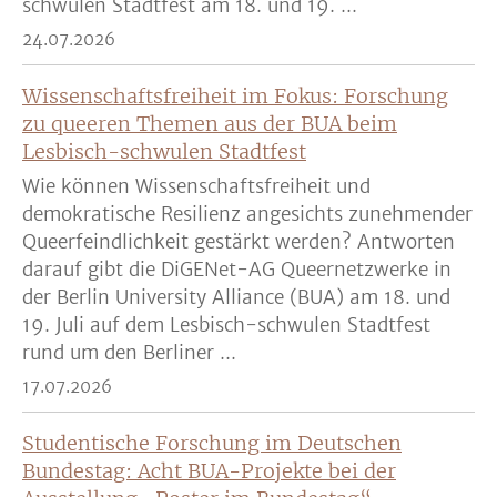
schwulen Stadtfest am 18. und 19. ...
24.07.2026
Wissenschaftsfreiheit im Fokus: Forschung
zu queeren Themen aus der BUA beim
Lesbisch-schwulen Stadtfest
Wie können Wissenschaftsfreiheit und
demokratische Resilienz angesichts zunehmender
Queerfeindlichkeit gestärkt werden? Antworten
darauf gibt die DiGENet-AG Queernetzwerke in
der Berlin University Alliance (BUA) am 18. und
19. Juli auf dem Lesbisch-schwulen Stadtfest
rund um den Berliner ...
17.07.2026
Studentische Forschung im Deutschen
Bundestag: Acht BUA-Projekte bei der