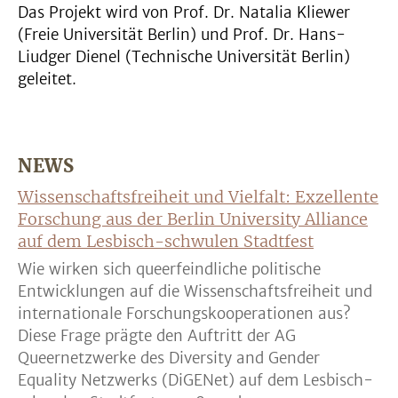
Das Projekt wird von Prof. Dr. Natalia Kliewer
(Freie Universität Berlin) und Prof. Dr. Hans-
Liudger Dienel (Technische Universität Berlin)
geleitet.
NEWS
Wissenschaftsfreiheit und Vielfalt: Exzellente
Forschung aus der Berlin University Alliance
auf dem Lesbisch-schwulen Stadtfest
Wie wirken sich queerfeindliche politische
Entwicklungen auf die Wissenschaftsfreiheit und
internationale Forschungskooperationen aus?
Diese Frage prägte den Auftritt der AG
Queernetzwerke des Diversity and Gender
Equality Netzwerks (DiGENet) auf dem Lesbisch-