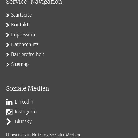
Service-Navigation
Startseite
Kontakt
Impressum
Datenschutz
Barrierefreiheit
Sitemap
Soziale Medien
LinkedIn
Instagram
Bluesky
Hinweise zur Nutzung sozialer Medien