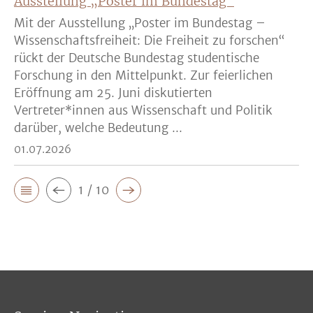
Ausstellung „Poster im Bundestag“
Mit der Ausstellung „Poster im Bundestag –
Wissenschaftsfreiheit: Die Freiheit zu forschen“
rückt der Deutsche Bundestag studentische
Forschung in den Mittelpunkt. Zur feierlichen
Eröffnung am 25. Juni diskutierten
Vertreter*innen aus Wissenschaft und Politik
darüber, welche Bedeutung ...
01.07.2026
1 / 10