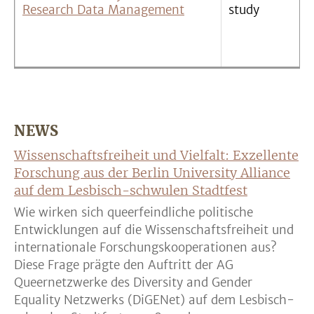
Research Data Management
study
NEWS
Wissenschaftsfreiheit und Vielfalt: Exzellente
Forschung aus der Berlin University Alliance
auf dem Lesbisch-schwulen Stadtfest
Wie wirken sich queerfeindliche politische
Entwicklungen auf die Wissenschaftsfreiheit und
internationale Forschungskooperationen aus?
Diese Frage prägte den Auftritt der AG
Queernetzwerke des Diversity and Gender
Equality Netzwerks (DiGENet) auf dem Lesbisch-