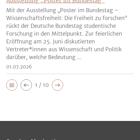
Ausstellung „Poster im Bundestag“
Mit der Ausstellung „Poster im Bundestag –
Wissenschaftsfreiheit: Die Freiheit zu forschen“
rückt der Deutsche Bundestag studentische
Forschung in den Mittelpunkt. Zur feierlichen
Eröffnung am 25. Juni diskutierten
Vertreter*innen aus Wissenschaft und Politik
darüber, welche Bedeutung ...
01.07.2026
1 / 10