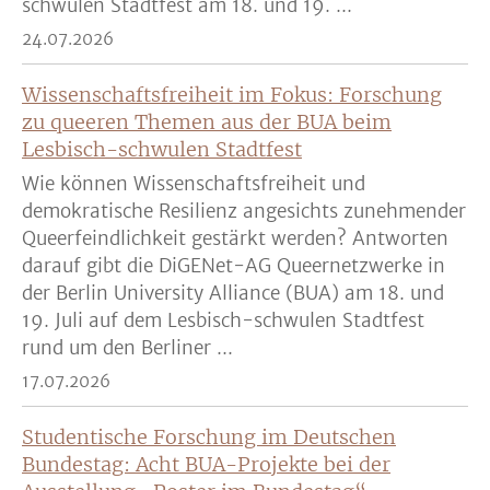
schwulen Stadtfest am 18. und 19. ...
24.07.2026
Wissenschaftsfreiheit im Fokus: Forschung
zu queeren Themen aus der BUA beim
Lesbisch-schwulen Stadtfest
Wie können Wissenschaftsfreiheit und
demokratische Resilienz angesichts zunehmender
Queerfeindlichkeit gestärkt werden? Antworten
darauf gibt die DiGENet-AG Queernetzwerke in
der Berlin University Alliance (BUA) am 18. und
19. Juli auf dem Lesbisch-schwulen Stadtfest
rund um den Berliner ...
17.07.2026
Studentische Forschung im Deutschen
Bundestag: Acht BUA-Projekte bei der