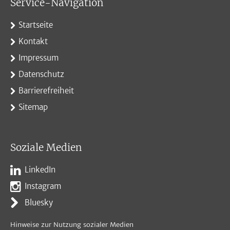
Service-Navigation
Startseite
Kontakt
Impressum
Datenschutz
Barrierefreiheit
Sitemap
Soziale Medien
LinkedIn
Instagram
Bluesky
Hinweise zur Nutzung sozialer Medien