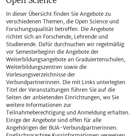
Open Science
In dieser Übersicht finden Sie Angebote zu
verschiedenen Themen, die Open Science und
Forschungsqualität betreffen. Die Angebote
richtet sich an Forschende, Lehrende und
Studierende. Dafür durchsuchen wir regelmäßig
vor Semesterbeginn die Angebote der
Weiterbildungsangebote an Graduiertenschulen,
Weiterbildungszentren sowie die
Vorlesungsverzeichnisse der
Verbundpartnerinnen. Die mit Links unterlegten
Titel der Veranstaltungen führen Sie auf die
Seiten der anbietenden Einrichtungen, wo Sie
weitere Informationen zur
Teilnahmeberechtigung und Anmeldung erhalten.
Einige der Angebote sind offen für alle
Angehörigen der BUA-Verbundpartnerinnen.
Englischsprachige Kursinformationen verweisen