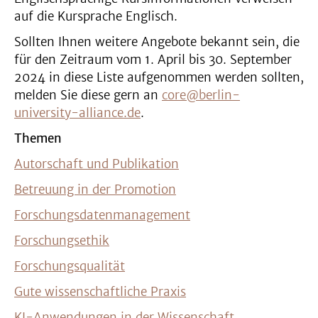
auf die Kursprache Englisch.
Sollten Ihnen weitere Angebote bekannt sein, die
für den Zeitraum vom 1. April bis 30. September
2024 in diese Liste aufgenommen werden sollten,
melden Sie diese gern an
core@berlin-
university-alliance.de
.
Themen
Autorschaft und Publikation
Betreuung in der Promotion
Forschungsdatenmanagement
Forschungsethik
Forschungsqualität
Gute wissenschaftliche Praxis
KI-Anwendungen in der Wissenschaft