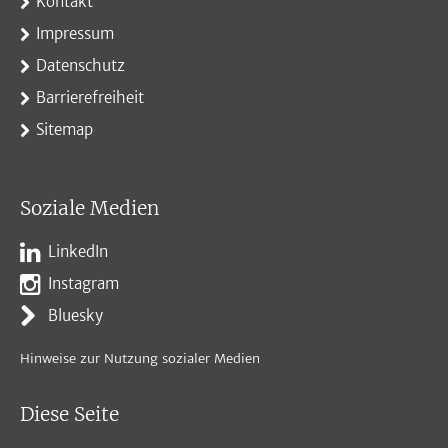
Kontakt
Impressum
Datenschutz
Barrierefreiheit
Sitemap
Soziale Medien
LinkedIn
Instagram
Bluesky
Hinweise zur Nutzung sozialer Medien
Diese Seite