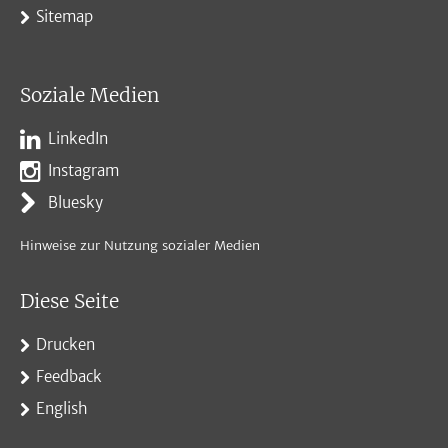
Sitemap
Soziale Medien
LinkedIn
Instagram
Bluesky
Hinweise zur Nutzung sozialer Medien
Diese Seite
Drucken
Feedback
English