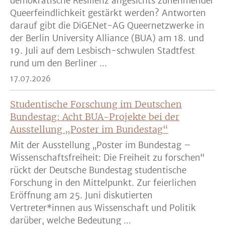
demokratische Resilienz angesichts zunehmender
Queerfeindlichkeit gestärkt werden? Antworten
darauf gibt die DiGENet-AG Queernetzwerke in
der Berlin University Alliance (BUA) am 18. und
19. Juli auf dem Lesbisch-schwulen Stadtfest
rund um den Berliner ...
17.07.2026
Studentische Forschung im Deutschen
Bundestag: Acht BUA-Projekte bei der
Ausstellung „Poster im Bundestag“
Mit der Ausstellung „Poster im Bundestag –
Wissenschaftsfreiheit: Die Freiheit zu forschen“
rückt der Deutsche Bundestag studentische
Forschung in den Mittelpunkt. Zur feierlichen
Eröffnung am 25. Juni diskutierten
Vertreter*innen aus Wissenschaft und Politik
darüber, welche Bedeutung ...