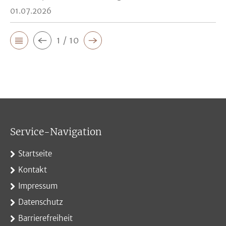
01.07.2026
1 / 10
Service-Navigation
Startseite
Kontakt
Impressum
Datenschutz
Barrierefreiheit