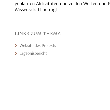
geplanten Aktivitäten und zu den Werten und Pr
Wissenschaft befragt.
LINKS ZUM THEMA
Website des Projekts
Ergebnisbericht