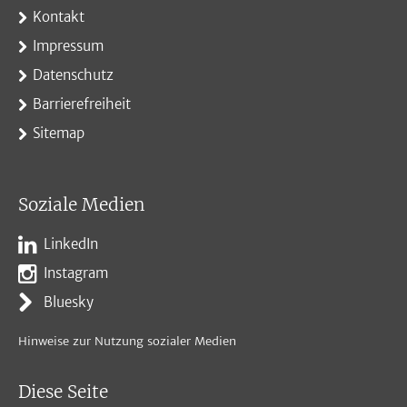
Kontakt
Impressum
Datenschutz
Barrierefreiheit
Sitemap
Soziale Medien
LinkedIn
Instagram
Bluesky
Hinweise zur Nutzung sozialer Medien
Diese Seite