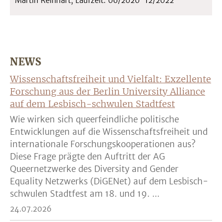
Martin Reinhart, Laufzeit: 06/2020-12/2022
NEWS
Wissenschaftsfreiheit und Vielfalt: Exzellente
Forschung aus der Berlin University Alliance
auf dem Lesbisch-schwulen Stadtfest
Wie wirken sich queerfeindliche politische
Entwicklungen auf die Wissenschaftsfreiheit und
internationale Forschungskooperationen aus?
Diese Frage prägte den Auftritt der AG
Queernetzwerke des Diversity and Gender
Equality Netzwerks (DiGENet) auf dem Lesbisch-
schwulen Stadtfest am 18. und 19. ...
24.07.2026