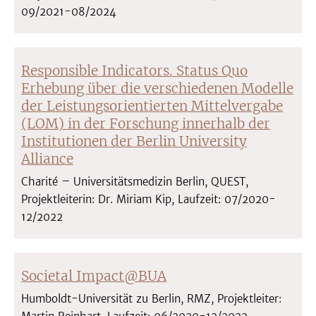
09/2021-08/2024
Responsible Indicators. Status Quo
Erhebung über die verschiedenen Modelle
der Leistungsorientierten Mittelvergabe
(LOM) in der Forschung innerhalb der
Institutionen der Berlin University
Alliance
Charité – Universitätsmedizin Berlin, QUEST,
Projektleiterin: Dr. Miriam Kip, Laufzeit: 07/2020-
12/2022
Societal Impact@BUA
Humboldt-Universität zu Berlin, RMZ, Projektleiter: