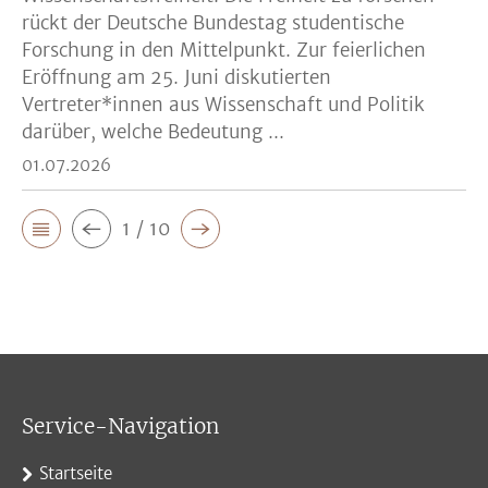
rückt der Deutsche Bundestag studentische
Forschung in den Mittelpunkt. Zur feierlichen
Eröffnung am 25. Juni diskutierten
Vertreter*innen aus Wissenschaft und Politik
darüber, welche Bedeutung ...
01.07.2026
1 / 10
Service-Navigation
Startseite