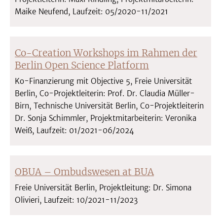
Maike Neufend, Laufzeit: 05/2020-11/2021
Co-Creation Workshops im Rahmen der
Berlin Open Science Platform
Ko-Finanzierung mit Objective 5, Freie Universität
Berlin, Co-Projektleiterin: Prof. Dr. Claudia Müller-
Birn, Technische Universität Berlin, Co-Projektleiterin
Dr. Sonja Schimmler, Projektmitarbeiterin: Veronika
Weiß, Laufzeit: 01/2021-06/2024
OBUA – Ombudswesen at BUA
Freie Universität Berlin, Projektleitung: Dr. Simona
Olivieri, Laufzeit: 10/2021-11/2023