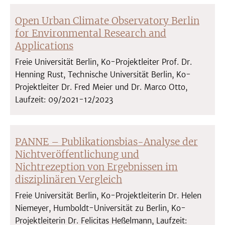
Open Urban Climate Observatory Berlin
for Environmental Research and
Applications
Freie Universität Berlin, Ko-Projektleiter Prof. Dr.
Henning Rust, Technische Universität Berlin, Ko-
Projektleiter Dr. Fred Meier und Dr. Marco Otto,
Laufzeit: 09/2021-12/2023
PANNE – Publikationsbias-Analyse der
Nichtveröffentlichung und
Nichtrezeption von Ergebnissen im
disziplinären Vergleich
Freie Universität Berlin, Ko-Projektleiterin Dr. Helen
Niemeyer, Humboldt-Universität zu Berlin, Ko-
Projektleiterin Dr. Felicitas Heßelmann, Laufzeit: