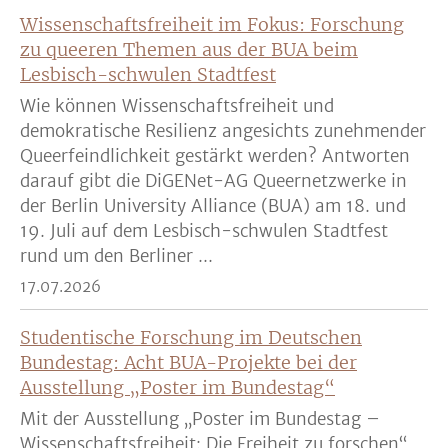
Wissenschaftsfreiheit im Fokus: Forschung
zu queeren Themen aus der BUA beim
Lesbisch-schwulen Stadtfest
Wie können Wissenschaftsfreiheit und
demokratische Resilienz angesichts zunehmender
Queerfeindlichkeit gestärkt werden? Antworten
darauf gibt die DiGENet-AG Queernetzwerke in
der Berlin University Alliance (BUA) am 18. und
19. Juli auf dem Lesbisch-schwulen Stadtfest
rund um den Berliner ...
17.07.2026
Studentische Forschung im Deutschen
Bundestag: Acht BUA-Projekte bei der
Ausstellung „Poster im Bundestag“
Mit der Ausstellung „Poster im Bundestag –
Wissenschaftsfreiheit: Die Freiheit zu forschen“