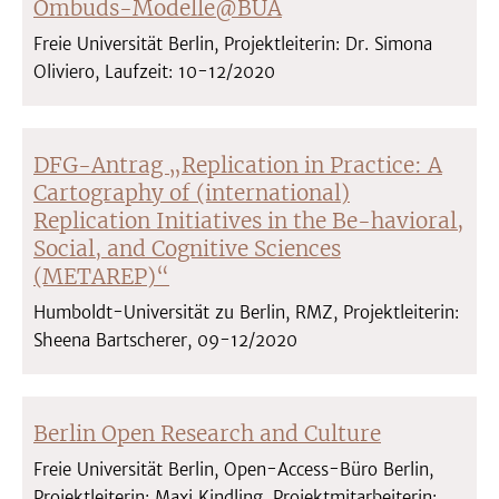
Ombuds-Modelle@BUA
Freie Universität Berlin, Projektleiterin: Dr. Simona
Oliviero, Laufzeit: 10-12/2020
DFG-Antrag „Replication in Practice: A
Cartography of (international)
Replication Initiatives in the Be-havioral,
Social, and Cognitive Sciences
(METAREP)“
Humboldt-Universität zu Berlin, RMZ, Projektleiterin:
Sheena Bartscherer, 09-12/2020
Berlin Open Research and Culture
Freie Universität Berlin, Open-Access-Büro Berlin,
Projektleiterin: Maxi Kindling, Projektmitarbeiterin: