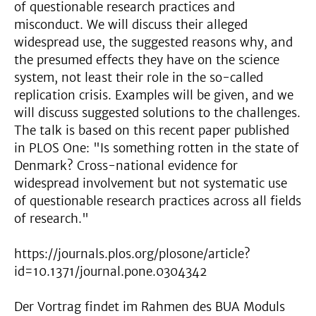
of questionable research practices and
misconduct. We will discuss their alleged
widespread use, the suggested reasons why, and
the presumed effects they have on the science
system, not least their role in the so-called
replication crisis. Examples will be given, and we
will discuss suggested solutions to the challenges.
The talk is based on this recent paper published
in PLOS One: "Is something rotten in the state of
Denmark? Cross-national evidence for
widespread involvement but not systematic use
of questionable research practices across all fields
of research."
https://journals.plos.org/plosone/article?
id=10.1371/journal.pone.0304342
Der Vortrag findet im Rahmen des BUA Moduls