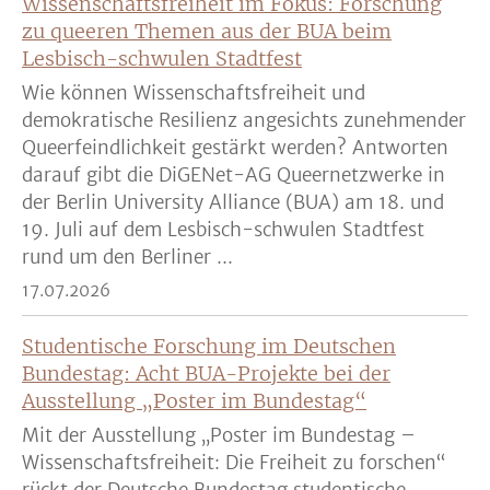
Wissenschaftsfreiheit im Fokus: Forschung
zu queeren Themen aus der BUA beim
Lesbisch-schwulen Stadtfest
Wie können Wissenschaftsfreiheit und
demokratische Resilienz angesichts zunehmender
Queerfeindlichkeit gestärkt werden? Antworten
darauf gibt die DiGENet-AG Queernetzwerke in
der Berlin University Alliance (BUA) am 18. und
19. Juli auf dem Lesbisch-schwulen Stadtfest
rund um den Berliner ...
17.07.2026
Studentische Forschung im Deutschen
Bundestag: Acht BUA-Projekte bei der
Ausstellung „Poster im Bundestag“
Mit der Ausstellung „Poster im Bundestag –
Wissenschaftsfreiheit: Die Freiheit zu forschen“