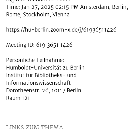
Time: Jan 27, 2025 02:15 PM Amsterdam, Berlin,
Rome, Stockholm, Vienna
https://hu-berlin.zoom-x.de/j/61936511426
Meeting ID: 619 3651 1426
Persönliche Teilnahme:
Humboldt-Universität zu Berlin
Institut für Bibliotheks- und
Informationswissenschaft
Dorotheenstr. 26, 10117 Berlin
Raum 121
LINKS ZUM THEMA