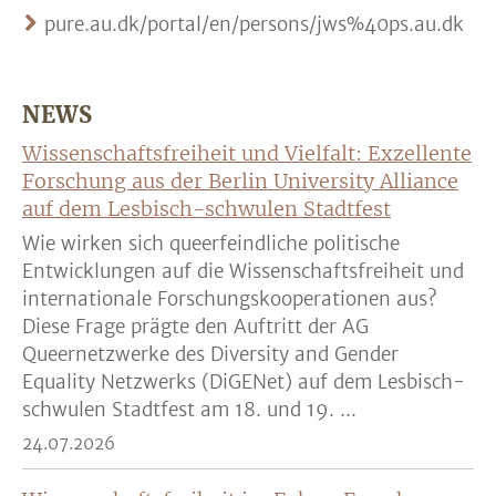
pure.au.dk/portal/en/persons/jws%40ps.au.dk
NEWS
Wissenschaftsfreiheit und Vielfalt: Exzellente
Forschung aus der Berlin University Alliance
auf dem Lesbisch-schwulen Stadtfest
Wie wirken sich queerfeindliche politische
Entwicklungen auf die Wissenschaftsfreiheit und
internationale Forschungskooperationen aus?
Diese Frage prägte den Auftritt der AG
Queernetzwerke des Diversity and Gender
Equality Netzwerks (DiGENet) auf dem Lesbisch-
schwulen Stadtfest am 18. und 19. ...
24.07.2026