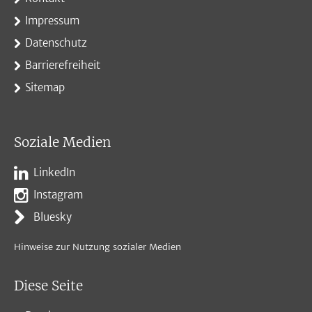
Impressum
Datenschutz
Barrierefreiheit
Sitemap
Soziale Medien
LinkedIn
Instagram
Bluesky
Hinweise zur Nutzung sozialer Medien
Diese Seite