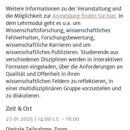
Weitere Informationen zu der Veranstaltung und
die Möglichkeit zur
Anmeldung finden Sie hier
. In
dem Lehrmodul geht es u.a. um
Wissenschaftsforschung, wissenschaftliches
Fehlverhalten, Forschungsbewertung,
wissenschaftliche Karrieren und um
wissenschaftliches Publizieren. Studierende aus
verschiedenen Disziplinen werden in interaktiven
Formaten eingeladen, über die Anforderungen an
Qualität und Offenheit in ihren
wissenschaftlichen Feldern zu reflektieren, in
einer multidisziplinären Gruppe vorzustellen und
zu diskutieren.
Zeit & Ort
27.01.2025 | 14:00 c.t. - 16:00
Digitale Teilnahme: Zoom