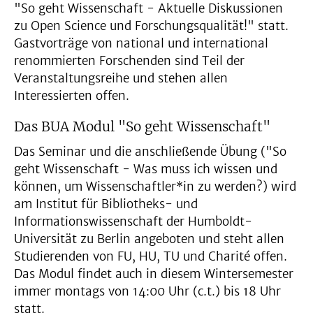
"So geht Wissenschaft - Aktuelle Diskussionen
zu Open Science und Forschungsqualität!" statt.
Gastvorträge von national und international
renommierten Forschenden sind Teil der
Veranstaltungsreihe und stehen allen
Interessierten offen.
Das BUA Modul "So geht Wissenschaft"
Das Seminar und die anschließende Übung ("So
geht Wissenschaft - Was muss ich wissen und
können, um Wissenschaftler*in zu werden?) wird
am Institut für Bibliotheks- und
Informationswissenschaft der Humboldt-
Universität zu Berlin angeboten und steht allen
Studierenden von FU, HU, TU und Charité offen.
Das Modul findet auch in diesem Wintersemester
immer montags von 14:00 Uhr (c.t.) bis 18 Uhr
statt.