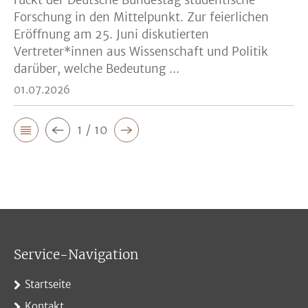
rückt der Deutsche Bundestag studentische
Forschung in den Mittelpunkt. Zur feierlichen
Eröffnung am 25. Juni diskutierten
Vertreter*innen aus Wissenschaft und Politik
darüber, welche Bedeutung ...
01.07.2026
1 / 10
Service-Navigation
Startseite
Kontakt