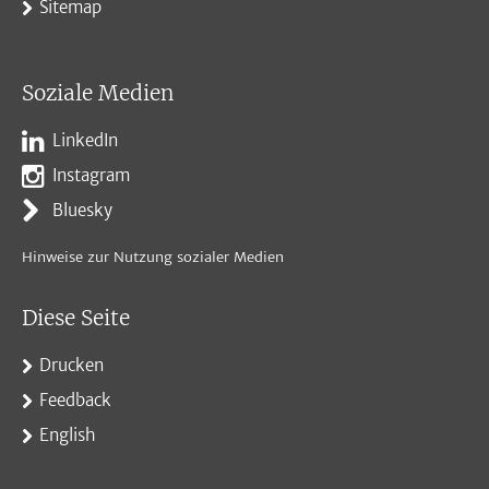
Sitemap
Soziale Medien
LinkedIn
Instagram
Bluesky
Hinweise zur Nutzung sozialer Medien
Diese Seite
Drucken
Feedback
English