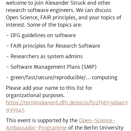
welcome to join Alexander Struck and other
research software engineers. We can discuss
Open Science, FAIR principles, and your topics of
interest. Some of the topics are:
- DFG guidelines on software
- FAIR principles for Research Software
- Researchers as system admins
- Software Management Plans (SMP)
- green/fast/secure/reproducible/… computing
Please add your name to this list for
organizational purposes.
https://terminplaner6.dfn.de/en/p/f02f9b53aba0
935945
This event is supported by the
Open-Science-
Ambassador-Programme
of the Berlin University