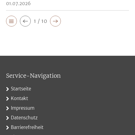
01.07.2026
1 / 10
Service-Navigation
Startseite
Kontakt
Impressum
Datenschutz
Barrierefreiheit