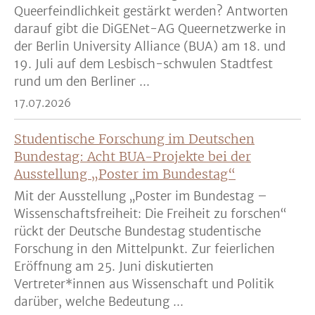
Queerfeindlichkeit gestärkt werden? Antworten
darauf gibt die DiGENet-AG Queernetzwerke in
der Berlin University Alliance (BUA) am 18. und
19. Juli auf dem Lesbisch-schwulen Stadtfest
rund um den Berliner ...
17.07.2026
Studentische Forschung im Deutschen
Bundestag: Acht BUA-Projekte bei der
Ausstellung „Poster im Bundestag“
Mit der Ausstellung „Poster im Bundestag –
Wissenschaftsfreiheit: Die Freiheit zu forschen“
rückt der Deutsche Bundestag studentische
Forschung in den Mittelpunkt. Zur feierlichen
Eröffnung am 25. Juni diskutierten
Vertreter*innen aus Wissenschaft und Politik
darüber, welche Bedeutung ...