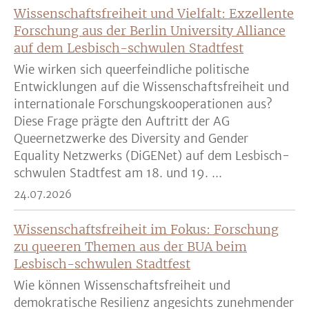
Wissenschaftsfreiheit und Vielfalt: Exzellente
Forschung aus der Berlin University Alliance
auf dem Lesbisch-schwulen Stadtfest
Wie wirken sich queerfeindliche politische
Entwicklungen auf die Wissenschaftsfreiheit und
internationale Forschungskooperationen aus?
Diese Frage prägte den Auftritt der AG
Queernetzwerke des Diversity and Gender
Equality Netzwerks (DiGENet) auf dem Lesbisch-
schwulen Stadtfest am 18. und 19. ...
24.07.2026
Wissenschaftsfreiheit im Fokus: Forschung
zu queeren Themen aus der BUA beim
Lesbisch-schwulen Stadtfest
Wie können Wissenschaftsfreiheit und
demokratische Resilienz angesichts zunehmender