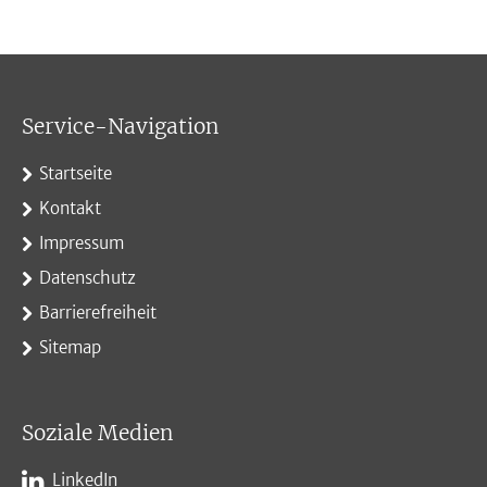
Service-Navigation
Startseite
Kontakt
Impressum
Datenschutz
Barrierefreiheit
Sitemap
Soziale Medien
LinkedIn