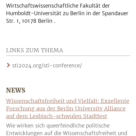
Wirtschaftswissenschaftliche Fakultät der
Humboldt-Universität zu Berlin in der Spandauer
Str. 1, 10178 Berlin .
LINKS ZUM THEMA
sti2024.org/sti-conference/
NEWS
Wissenschaftsfreiheit und Vielfalt: Exzellente
Forschung aus der Berlin University Alliance
auf dem Lesbisch-schwulen Stadtfest
Wie wirken sich queerfeindliche politische
Entwicklungen auf die Wissenschaftsfreiheit und