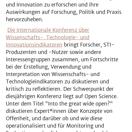
und Innovation zu erforschen und ihre
Auswirkungen auf Forschung, Politik und Praxis
hervorzuheben.
Die Internationale Konferenz über
Wissenschafts-, Technologie- und
Innovationsindikatoren
bringt Forscher, STI-
Produzenten und -Nutzer sowie andere
Interessengruppen zusammen, um Fortschritte
bei der Erstellung, Verwendung und
Interpretation von Wissenschafts- und
Technologieindikatoren zu diskutieren und
kritisch zu reflektieren. Der Schwerpunkt der
diesjährigen Konferenz liegt auf Open Science.
Unter dem Titel "Into the great wide open?"
diskutieren Expert*innen über Konzepte von
Offenheit, und darüber ob und wie diese
operationalisiert und für Monitoring und