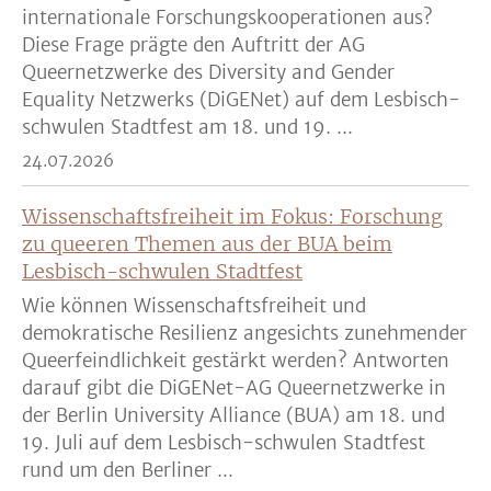
internationale Forschungskooperationen aus?
Diese Frage prägte den Auftritt der AG
Queernetzwerke des Diversity and Gender
Equality Netzwerks (DiGENet) auf dem Lesbisch-
schwulen Stadtfest am 18. und 19. ...
24.07.2026
Wissenschaftsfreiheit im Fokus: Forschung
zu queeren Themen aus der BUA beim
Lesbisch-schwulen Stadtfest
Wie können Wissenschaftsfreiheit und
demokratische Resilienz angesichts zunehmender
Queerfeindlichkeit gestärkt werden? Antworten
darauf gibt die DiGENet-AG Queernetzwerke in
der Berlin University Alliance (BUA) am 18. und
19. Juli auf dem Lesbisch-schwulen Stadtfest
rund um den Berliner ...