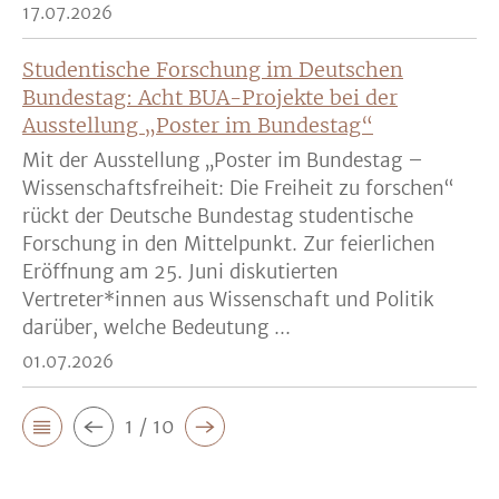
17.07.2026
Studentische Forschung im Deutschen
Bundestag: Acht BUA-Projekte bei der
Ausstellung „Poster im Bundestag“
Mit der Ausstellung „Poster im Bundestag –
Wissenschaftsfreiheit: Die Freiheit zu forschen“
rückt der Deutsche Bundestag studentische
Forschung in den Mittelpunkt. Zur feierlichen
Eröffnung am 25. Juni diskutierten
Vertreter*innen aus Wissenschaft und Politik
darüber, welche Bedeutung ...
01.07.2026
1 / 10