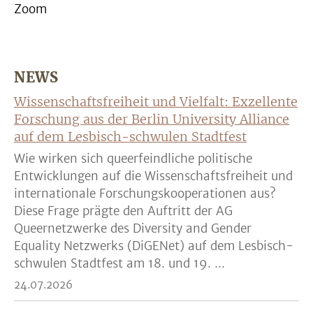
Zoom
NEWS
Wissenschaftsfreiheit und Vielfalt: Exzellente
Forschung aus der Berlin University Alliance
auf dem Lesbisch-schwulen Stadtfest
Wie wirken sich queerfeindliche politische
Entwicklungen auf die Wissenschaftsfreiheit und
internationale Forschungskooperationen aus?
Diese Frage prägte den Auftritt der AG
Queernetzwerke des Diversity and Gender
Equality Netzwerks (DiGENet) auf dem Lesbisch-
schwulen Stadtfest am 18. und 19. ...
24.07.2026