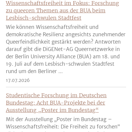
Wissenschaftsfreiheit im Fokus: Forschung
zu queeren Themen aus der BUA beim
Lesbisch-schwulen Stadtfest
Wie können Wissenschaftsfreiheit und
demokratische Resilienz angesichts zunehmender
Queerfeindlichkeit gestärkt werden? Antworten
darauf gibt die DiGENet-AG Queernetzwerke in
der Berlin University Alliance (BUA) am 18. und
19. Juli auf dem Lesbisch-schwulen Stadtfest
rund um den Berliner ...
17.07.2026
Studentische Forschung im Deutschen
Bundestag: Acht BUA-Projekte bei der
Ausstellung „Poster im Bundestag“
Mit der Ausstellung „Poster im Bundestag –
Wissenschaftsfreiheit: Die Freiheit zu forschen“