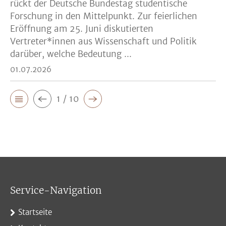
rückt der Deutsche Bundestag studentische
Forschung in den Mittelpunkt. Zur feierlichen
Eröffnung am 25. Juni diskutierten
Vertreter*innen aus Wissenschaft und Politik
darüber, welche Bedeutung ...
01.07.2026
1 / 10
Service-Navigation
Startseite