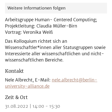
Weitere Informationen folgen
Arbeitsgruppe Human- Centered Computing;
Projektleitung: Claudia Müller-Birn
Vortrag: Veronika Weiß
Das Kolloquium richtet sich an
Wissenschaftler*innen aller Statusgruppen sowie
Interessierte aller wissenschaftlichen und nicht-
wissenschaftlichen Bereiche.
Kontakt
Nele Albrecht, E-Mail:
nele.albrecht@berlin-
university-alliance.de
Zeit & Ort
31.08.2022 | 14:00 - 15:30