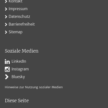
Kontakt
Impressum
Datenschutz
Barrierefreiheit
Sitemap
Soziale Medien
LinkedIn
Instagram
Bluesky
Hinweise zur Nutzung sozialer Medien
Diese Seite