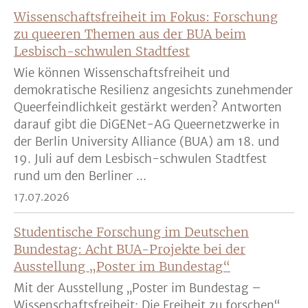
Wissenschaftsfreiheit im Fokus: Forschung
zu queeren Themen aus der BUA beim
Lesbisch-schwulen Stadtfest
Wie können Wissenschaftsfreiheit und
demokratische Resilienz angesichts zunehmender
Queerfeindlichkeit gestärkt werden? Antworten
darauf gibt die DiGENet-AG Queernetzwerke in
der Berlin University Alliance (BUA) am 18. und
19. Juli auf dem Lesbisch-schwulen Stadtfest
rund um den Berliner ...
17.07.2026
Studentische Forschung im Deutschen
Bundestag: Acht BUA-Projekte bei der
Ausstellung „Poster im Bundestag“
Mit der Ausstellung „Poster im Bundestag –
Wissenschaftsfreiheit: Die Freiheit zu forschen“