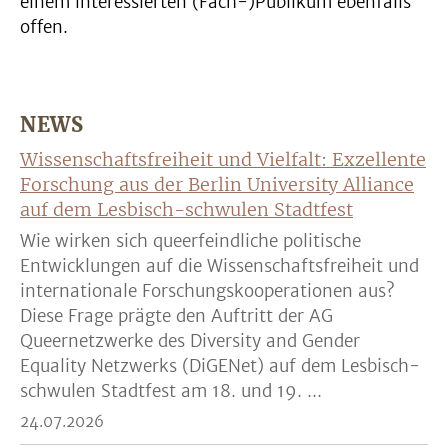
einem interessierten (Fach-)Publikum ebenfalls
offen.
NEWS
Wissenschaftsfreiheit und Vielfalt: Exzellente
Forschung aus der Berlin University Alliance
auf dem Lesbisch-schwulen Stadtfest
Wie wirken sich queerfeindliche politische
Entwicklungen auf die Wissenschaftsfreiheit und
internationale Forschungskooperationen aus?
Diese Frage prägte den Auftritt der AG
Queernetzwerke des Diversity and Gender
Equality Netzwerks (DiGENet) auf dem Lesbisch-
schwulen Stadtfest am 18. und 19. ...
24.07.2026