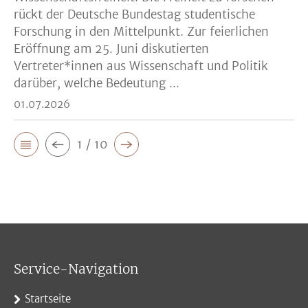
rückt der Deutsche Bundestag studentische
Forschung in den Mittelpunkt. Zur feierlichen
Eröffnung am 25. Juni diskutierten
Vertreter*innen aus Wissenschaft und Politik
darüber, welche Bedeutung ...
01.07.2026
1 / 10
Service-Navigation
Startseite