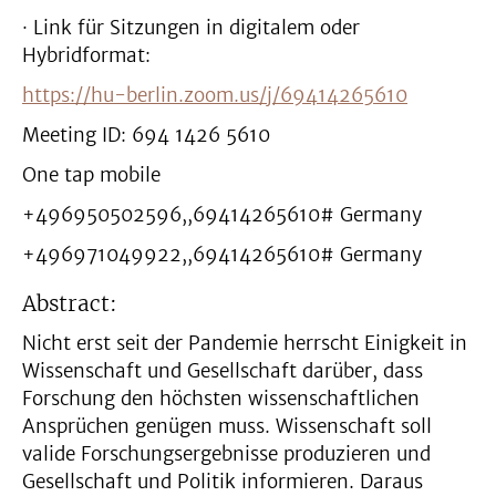
· Link für Sitzungen in digitalem oder
Hybridformat:
https://hu-berlin.zoom.us/j/69414265610
Meeting ID: 694 1426 5610
One tap mobile
+496950502596,,69414265610# Germany
+496971049922,,69414265610# Germany
Abstract:
Nicht erst seit der Pandemie herrscht Einigkeit in
Wissenschaft und Gesellschaft darüber, dass
Forschung den höchsten wissenschaftlichen
Ansprüchen genügen muss. Wissenschaft soll
valide Forschungsergebnisse produzieren und
Gesellschaft und Politik informieren. Daraus