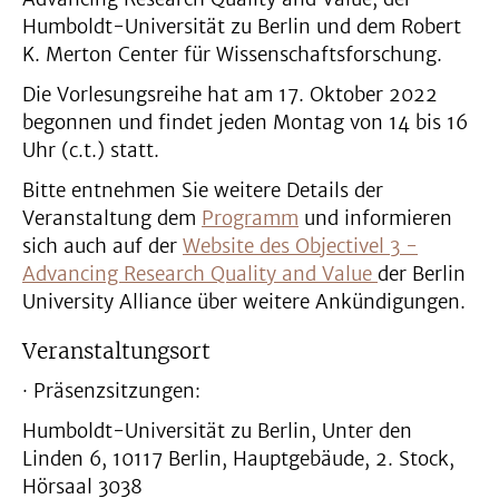
Humboldt-Universität zu Berlin und dem Robert
K. Merton Center für Wissenschaftsforschung.
Die Vorlesungsreihe hat am 17. Oktober 2022
begonnen und findet jeden Montag von 14 bis 16
Uhr (c.t.) statt.
Bitte entnehmen Sie weitere Details der
Veranstaltung dem
Programm
und informieren
sich auch auf der
Website des Objectivel 3 -
Advancing Research Quality and Value
der Berlin
University Alliance über weitere Ankündigungen.
Veranstaltungsort
· Präsenzsitzungen:
Humboldt-Universität zu Berlin, Unter den
Linden 6, 10117 Berlin, Hauptgebäude, 2. Stock,
Hörsaal 3038