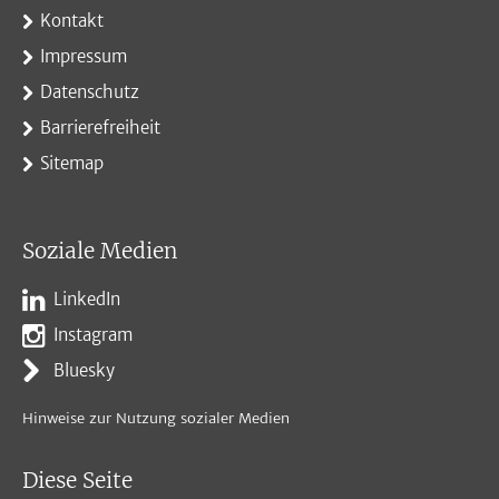
Kontakt
Impressum
Datenschutz
Barrierefreiheit
Sitemap
Soziale Medien
LinkedIn
Instagram
Bluesky
Hinweise zur Nutzung sozialer Medien
Diese Seite