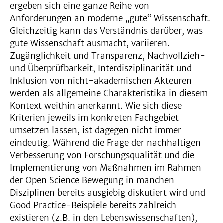
ergeben sich eine ganze Reihe von
Anforderungen an moderne „gute“ Wissenschaft.
Gleichzeitig kann das Verständnis darüber, was
gute Wissenschaft ausmacht, variieren.
Zugänglichkeit und Transparenz, Nachvollzieh-
und Überprüfbarkeit, Interdisziplinarität und
Inklusion von nicht-akademischen Akteuren
werden als allgemeine Charakteristika in diesem
Kontext weithin anerkannt. Wie sich diese
Kriterien jeweils im konkreten Fachgebiet
umsetzen lassen, ist dagegen nicht immer
eindeutig. Während die Frage der nachhaltigen
Verbesserung von Forschungsqualität und die
Implementierung von Maßnahmen im Rahmen
der Open Science Bewegung in manchen
Disziplinen bereits ausgiebig diskutiert wird und
Good Practice-Beispiele bereits zahlreich
existieren (z.B. in den Lebenswissenschaften),