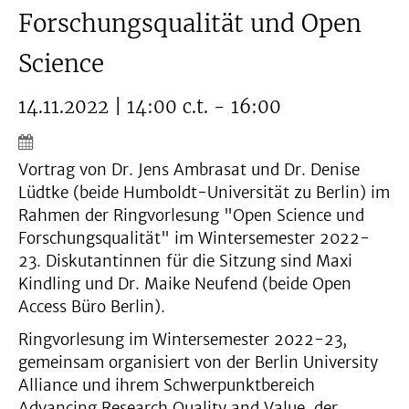
Forschungsqualität und Open
Science
14.11.2022 | 14:00 c.t. - 16:00
Vortrag von Dr. Jens Ambrasat und Dr. Denise
Lüdtke (beide Humboldt-Universität zu Berlin) im
Rahmen der Ringvorlesung "Open Science und
Forschungsqualität" im Wintersemester 2022-
23. Diskutantinnen für die Sitzung sind Maxi
Kindling und Dr. Maike Neufend (beide Open
Access Büro Berlin).
Ringvorlesung im Wintersemester 2022-23,
gemeinsam organisiert von der Berlin University
Alliance und ihrem Schwerpunktbereich
Advancing Research Quality and Value, der