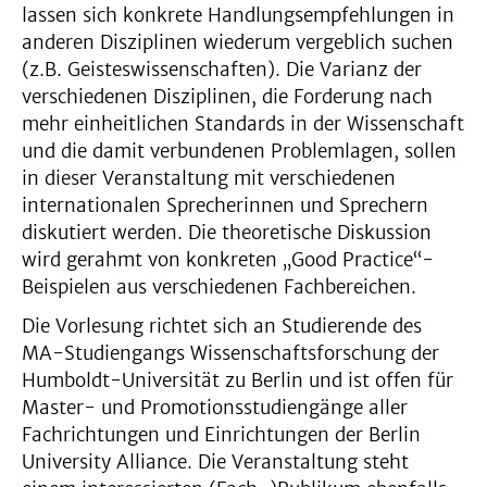
lassen sich konkrete Handlungsempfehlungen in
anderen Disziplinen wiederum vergeblich suchen
(z.B. Geisteswissenschaften). Die Varianz der
verschiedenen Disziplinen, die Forderung nach
mehr einheitlichen Standards in der Wissenschaft
und die damit verbundenen Problemlagen, sollen
in dieser Veranstaltung mit verschiedenen
internationalen Sprecherinnen und Sprechern
diskutiert werden. Die theoretische Diskussion
wird gerahmt von konkreten „Good Practice“-
Beispielen aus verschiedenen Fachbereichen.
Die Vorlesung richtet sich an Studierende des
MA-Studiengangs Wissenschaftsforschung der
Humboldt-Universität zu Berlin und ist offen für
Master- und Promotionsstudiengänge aller
Fachrichtungen und Einrichtungen der Berlin
University Alliance. Die Veranstaltung steht