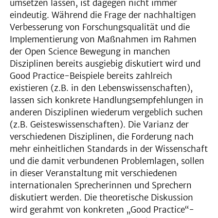
umsetzen lassen, ist dagegen nicht immer
eindeutig. Während die Frage der nachhaltigen
Verbesserung von Forschungsqualität und die
Implementierung von Maßnahmen im Rahmen
der Open Science Bewegung in manchen
Disziplinen bereits ausgiebig diskutiert wird und
Good Practice-Beispiele bereits zahlreich
existieren (z.B. in den Lebenswissenschaften),
lassen sich konkrete Handlungsempfehlungen in
anderen Disziplinen wiederum vergeblich suchen
(z.B. Geisteswissenschaften). Die Varianz der
verschiedenen Disziplinen, die Forderung nach
mehr einheitlichen Standards in der Wissenschaft
und die damit verbundenen Problemlagen, sollen
in dieser Veranstaltung mit verschiedenen
internationalen Sprecherinnen und Sprechern
diskutiert werden. Die theoretische Diskussion
wird gerahmt von konkreten „Good Practice“-