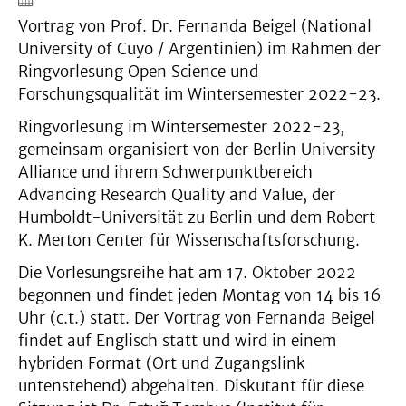
Vortrag von Prof. Dr. Fernanda Beigel (National
University of Cuyo / Argentinien) im Rahmen der
Ringvorlesung Open Science und
Forschungsqualität im Wintersemester 2022-23.
Ringvorlesung im Wintersemester 2022-23,
gemeinsam organisiert von der Berlin University
Alliance und ihrem Schwerpunktbereich
Advancing Research Quality and Value, der
Humboldt-Universität zu Berlin und dem Robert
K. Merton Center für Wissenschaftsforschung.
Die Vorlesungsreihe hat am 17. Oktober 2022
begonnen und findet jeden Montag von 14 bis 16
Uhr (c.t.) statt. Der Vortrag von Fernanda Beigel
findet auf Englisch statt und wird in einem
hybriden Format (Ort und Zugangslink
untenstehend) abgehalten. Diskutant für diese