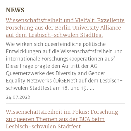
NEWS
Wissenschaftsfreiheit und Vielfalt: Exzellente
Forschung aus der Berlin University Alliance
auf dem Lesbisch-schwulen Stadtfest
Wie wirken sich queerfeindliche politische
Entwicklungen auf die Wissenschaftsfreiheit und
internationale Forschungskooperationen aus?
Diese Frage prägte den Auftritt der AG
Queernetzwerke des Diversity and Gender
Equality Netzwerks (DiGENet) auf dem Lesbisch-
schwulen Stadtfest am 18. und 19. ...
24.07.2026
Wissenschaftsfreiheit im Fokus: Forschung
zu queeren Themen aus der BUA beim
Lesbisch-schwulen Stadtfest