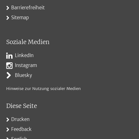
Barrierefreiheit
Sitemap
Soziale Medien
LinkedIn
Instagram
Bluesky
Hinweise zur Nutzung sozialer Medien
Diese Seite
Drucken
Feedback