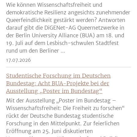
Wie können Wissenschaftsfreiheit und
demokratische Resilienz angesichts zunehmender
Queerfeindlichkeit gestärkt werden? Antworten
darauf gibt die DiGENet-AG Queernetzwerke in
der Berlin University Alliance (BUA) am 18. und
19. Juli auf dem Lesbisch-schwulen Stadtfest
rund um den Berliner ...
17.07.2026
Studentische Forschung im Deutschen
Bundestag: Acht BUA-Projekte bei der
Ausstellung „Poster im Bundestag“
Mit der Ausstellung „Poster im Bundestag –
Wissenschaftsfreiheit: Die Freiheit zu forschen“
rückt der Deutsche Bundestag studentische
Forschung in den Mittelpunkt. Zur feierlichen
Eröffnung am 25. Juni diskutierten