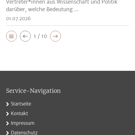
Vertreter*innen aus Wissenschaft und Politik
darüber, welche Bedeutung ...
01.07.2026
1 / 10
Service-Navigation
Startseite
Kontakt
Impressum
Datenschutz