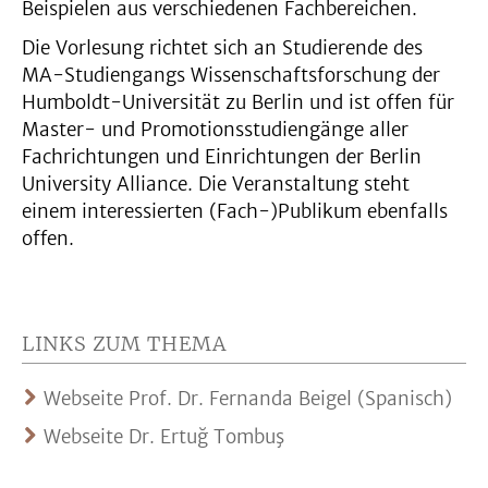
Beispielen aus verschiedenen Fachbereichen.
Die Vorlesung richtet sich an Studierende des
MA-Studiengangs Wissenschaftsforschung der
Humboldt-Universität zu Berlin und ist offen für
Master- und Promotionsstudiengänge aller
Fachrichtungen und Einrichtungen der Berlin
University Alliance. Die Veranstaltung steht
einem interessierten (Fach-)Publikum ebenfalls
offen.
LINKS ZUM THEMA
Webseite Prof. Dr. Fernanda Beigel (Spanisch)
Webseite Dr. Ertuğ Tombuş