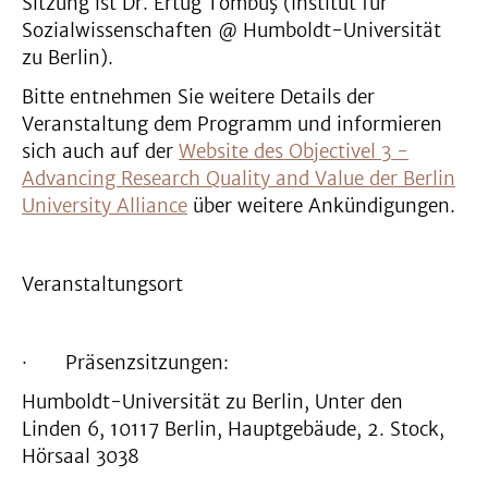
Sitzung ist Dr. Ertuğ Tombuş (Institut für
Sozialwissenschaften @ Humboldt-Universität
zu Berlin).
Bitte entnehmen Sie weitere Details der
Veranstaltung dem Programm und informieren
sich auch auf der
Website des Objectivel 3 -
Advancing Research Quality and Value der Berlin
University Alliance
über weitere Ankündigungen.
Veranstaltungsort
· Präsenzsitzungen:
Humboldt-Universität zu Berlin, Unter den
Linden 6, 10117 Berlin, Hauptgebäude, 2. Stock,
Hörsaal 3038