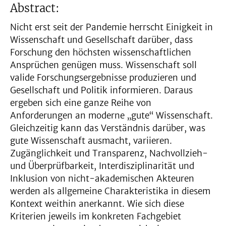
Abstract:
Nicht erst seit der Pandemie herrscht Einigkeit in
Wissenschaft und Gesellschaft darüber, dass
Forschung den höchsten wissenschaftlichen
Ansprüchen genügen muss. Wissenschaft soll
valide Forschungsergebnisse produzieren und
Gesellschaft und Politik informieren. Daraus
ergeben sich eine ganze Reihe von
Anforderungen an moderne „gute“ Wissenschaft.
Gleichzeitig kann das Verständnis darüber, was
gute Wissenschaft ausmacht, variieren.
Zugänglichkeit und Transparenz, Nachvollzieh-
und Überprüfbarkeit, Interdisziplinarität und
Inklusion von nicht-akademischen Akteuren
werden als allgemeine Charakteristika in diesem
Kontext weithin anerkannt. Wie sich diese
Kriterien jeweils im konkreten Fachgebiet