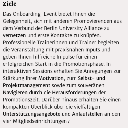
Ziele
Das Onboarding-Event bietet Ihnen die
Gelegenheit, sich mit anderen Promovierenden aus
dem Verbund der Berlin University Alliance zu
vernetzen
und erste Kontakte zu knüpfen.
Professionelle Trainerinnen und Trainer begleiten
die Veranstaltung mit praxisnahen Inputs und
geben Ihnen hilfreiche Impulse für einen
erfolgreichen Start in die Promotionsphase. In
interaktiven Sessions erhalten Sie Anregungen zur
Stärkung Ihrer
Motivation
, zum
Selbst- und
Projektmanagement
sowie zum souveränen
Navigieren durch die Herausforderungen
der
Promotionszeit. Darüber hinaus erhalten Sie einen
kompakten Überblick über die vielfältigen
Unterstützungsangebote und Anlaufstellen
an den
vier Mitgliedseinrichtungen7