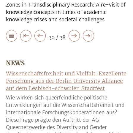
Zones in Transdisciplinary Research: A re-visit of
knowledge concepts in times of academic
knowledge crises and societal challenges
30 / 38
NEWS
Wissenschaftsfreiheit und Vielfalt: Exzellente
Forschung aus der Berlin University Alliance
auf dem Lesbisch-schwulen Stadtfest
Wie wirken sich queerfeindliche politische
Entwicklungen auf die Wissenschaftsfreiheit und
internationale Forschungskooperationen aus?
Diese Frage prägte den Auftritt der AG
Queernetzwerke des Diversity and Gender