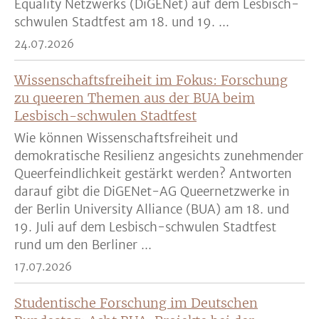
Equality Netzwerks (DiGENet) auf dem Lesbisch-
schwulen Stadtfest am 18. und 19. ...
24.07.2026
Wissenschaftsfreiheit im Fokus: Forschung
zu queeren Themen aus der BUA beim
Lesbisch-schwulen Stadtfest
Wie können Wissenschaftsfreiheit und
demokratische Resilienz angesichts zunehmender
Queerfeindlichkeit gestärkt werden? Antworten
darauf gibt die DiGENet-AG Queernetzwerke in
der Berlin University Alliance (BUA) am 18. und
19. Juli auf dem Lesbisch-schwulen Stadtfest
rund um den Berliner ...
17.07.2026
Studentische Forschung im Deutschen