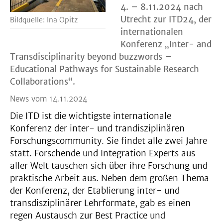
4. – 8.11.2024 nach
Utrecht zur ITD24, der
Bildquelle: Ina Opitz
internationalen
Konferenz „Inter- and
Transdisciplinarity beyond buzzwords –
Educational Pathways for Sustainable Research
Collaborations“.
News vom 14.11.2024
Die ITD ist die wichtigste internationale
Konferenz der inter- und trandisziplinären
Forschungscommunity. Sie findet alle zwei Jahre
statt. Forschende und Integration Experts aus
aller Welt tauschen sich über ihre Forschung und
praktische Arbeit aus. Neben dem großen Thema
der Konferenz, der Etablierung inter- und
transdisziplinärer Lehrformate, gab es einen
regen Austausch zur Best Practice und