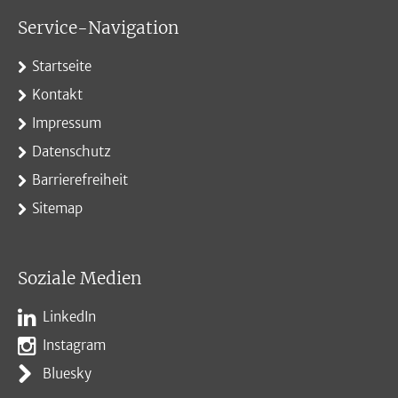
Service-Navigation
Startseite
Kontakt
Impressum
Datenschutz
Barrierefreiheit
Sitemap
Soziale Medien
LinkedIn
Instagram
Bluesky