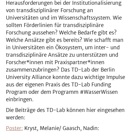
Herausforderungen bei der Institutionalisierung
von transdisziplinärer Forschung an
Universitäten und im Wissenschaftssystem. Wie
sollten Förderlinien für transdisziplinäre
Forschung aussehen? Welche Bedarfe gibt es?
Welche Ansätze gibt es bereits? Wie schafft man
in Universitäten ein Ökosystem, um inter- und
transdisziplinäre Ansätze zu unterstützen und
Forscher*innen mit Praxispartner*innen
zusammenzubringen? Das TD-Lab der Berlin
University Alliance konnte dazu wichtige Impulse
aus der eigenen Praxis des TD-Lab Funding
Program oder dem Programm #WasserWissen
einbringen.
Die Beiträge des TD-Lab können hier eingesehen
werden:
Poster:
Kryst, Melanie/ Gaasch, Nadin: