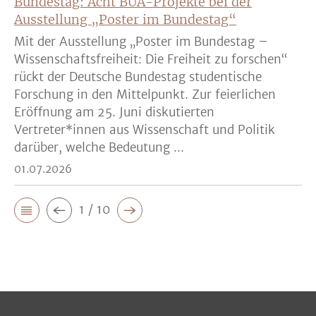
Bundestag: Acht BUA-Projekte bei der
Ausstellung „Poster im Bundestag“
Mit der Ausstellung „Poster im Bundestag –
Wissenschaftsfreiheit: Die Freiheit zu forschen“
rückt der Deutsche Bundestag studentische
Forschung in den Mittelpunkt. Zur feierlichen
Eröffnung am 25. Juni diskutierten
Vertreter*innen aus Wissenschaft und Politik
darüber, welche Bedeutung ...
01.07.2026
1 / 10