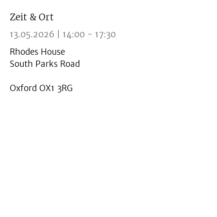
Zeit & Ort
13.05.2026 | 14:00 - 17:30
Rhodes House
South Parks Road
Oxford OX1 3RG