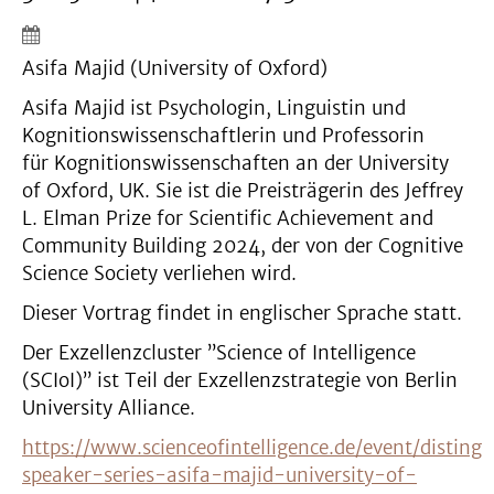
Asifa Majid (University of Oxford)
Asifa Majid ist Psychologin, Linguistin und
Kognitionswissenschaftlerin und Professorin
für Kognitionswissenschaften an der University
of Oxford, UK. Sie ist die Preisträgerin des Jeffrey
L. Elman Prize for Scientific Achievement and
Community Building 2024, der von der Cognitive
Science Society verliehen wird.
Dieser Vortrag findet in englischer Sprache statt.
Der Exzellenzcluster ”Science of Intelligence
(SCIoI)” ist Teil der Exzellenzstrategie von Berlin
University Alliance.
https://www.scienceofintelligence.de/event/disting
speaker-series-asifa-majid-university-of-