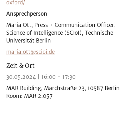
oxford/
Ansprechperson
Maria Ott, Press + Communication Officer,
Science of Intelligence (SCIoI), Technische
Universität Berlin
maria.ott@scioi.de
Zeit & Ort
30.05.2024 | 16:00 - 17:30
MAR Building, Marchstraße 23, 10587 Berlin
Room: MAR 2.057