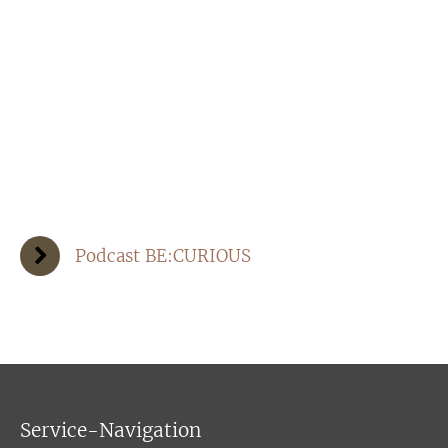
Podcast BE:CURIOUS
Service-Navigation