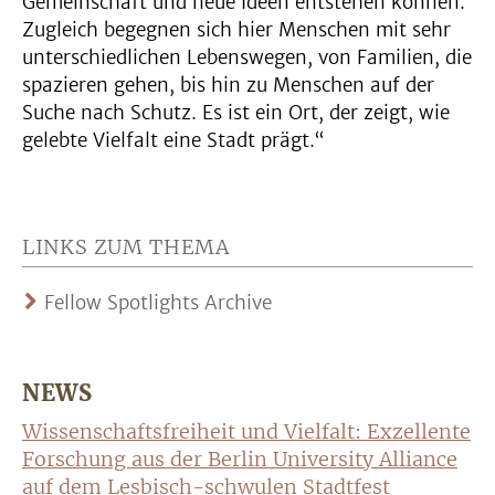
Gemeinschaft und neue Ideen entstehen können.
Zugleich begegnen sich hier Menschen mit sehr
unterschiedlichen Lebenswegen, von Familien, die
spazieren gehen, bis hin zu Menschen auf der
Suche nach Schutz. Es ist ein Ort, der zeigt, wie
gelebte Vielfalt eine Stadt prägt.“
LINKS ZUM THEMA
Fellow Spotlights Archive
NEWS
Wissenschaftsfreiheit und Vielfalt: Exzellente
Forschung aus der Berlin University Alliance
auf dem Lesbisch-schwulen Stadtfest