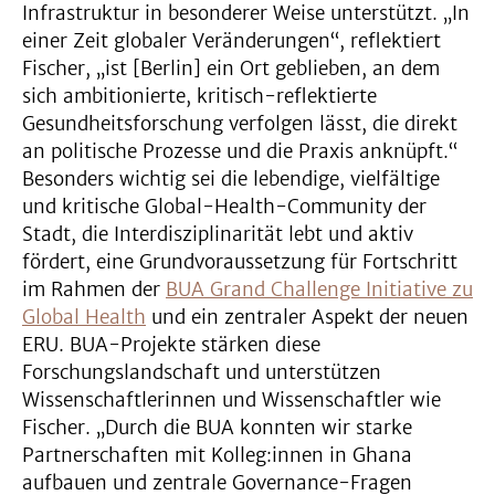
Infrastruktur in besonderer Weise unterstützt. „In
einer Zeit globaler Veränderungen“, reflektiert
Fischer, „ist [Berlin] ein Ort geblieben, an dem
sich ambitionierte, kritisch-reflektierte
Gesundheitsforschung verfolgen lässt, die direkt
an politische Prozesse und die Praxis anknüpft.“
Besonders wichtig sei die lebendige, vielfältige
und kritische Global-Health-Community der
Stadt, die Interdisziplinarität lebt und aktiv
fördert, eine Grundvoraussetzung für Fortschritt
im Rahmen der
BUA Grand Challenge Initiative zu
Global Health
und ein zentraler Aspekt der neuen
ERU. BUA-Projekte stärken diese
Forschungslandschaft und unterstützen
Wissenschaftlerinnen und Wissenschaftler wie
Fischer. „Durch die BUA konnten wir starke
Partnerschaften mit Kolleg:innen in Ghana
aufbauen und zentrale Governance-Fragen