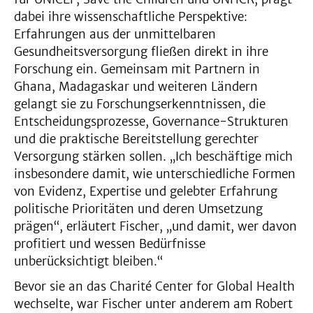
dabei ihre wissenschaftliche Perspektive:
Erfahrungen aus der unmittelbaren
Gesundheitsversorgung fließen direkt in ihre
Forschung ein. Gemeinsam mit Partnern in
Ghana, Madagaskar und weiteren Ländern
gelangt sie zu Forschungserkenntnissen, die
Entscheidungsprozesse, Governance-Strukturen
und die praktische Bereitstellung gerechter
Versorgung stärken sollen. „Ich beschäftige mich
insbesondere damit, wie unterschiedliche Formen
von Evidenz, Expertise und gelebter Erfahrung
politische Prioritäten und deren Umsetzung
prägen“, erläutert Fischer, „und damit, wer davon
profitiert und wessen Bedürfnisse
unberücksichtigt bleiben.“
Bevor sie an das Charité Center for Global Health
wechselte, war Fischer unter anderem am Robert