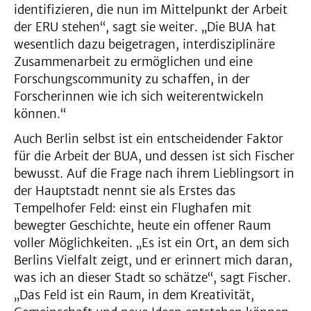
identifizieren, die nun im Mittelpunkt der Arbeit
der ERU stehen“, sagt sie weiter. „Die BUA hat
wesentlich dazu beigetragen, interdisziplinäre
Zusammenarbeit zu ermöglichen und eine
Forschungscommunity zu schaffen, in der
Forscherinnen wie ich sich weiterentwickeln
können.“
Auch Berlin selbst ist ein entscheidender Faktor
für die Arbeit der BUA, und dessen ist sich Fischer
bewusst. Auf die Frage nach ihrem Lieblingsort in
der Hauptstadt nennt sie als Erstes das
Tempelhofer Feld: einst ein Flughafen mit
bewegter Geschichte, heute ein offener Raum
voller Möglichkeiten. „Es ist ein Ort, an dem sich
Berlins Vielfalt zeigt, und er erinnert mich daran,
was ich an dieser Stadt so schätze“, sagt Fischer.
„Das Feld ist ein Raum, in dem Kreativität,