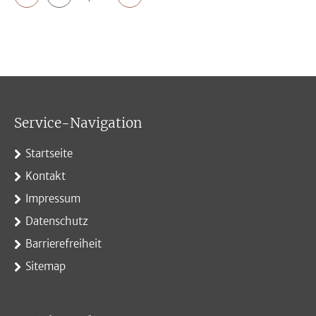
Service-Navigation
Startseite
Kontakt
Impressum
Datenschutz
Barrierefreiheit
Sitemap