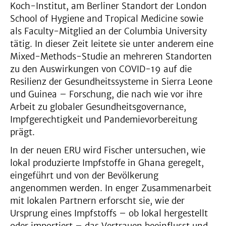
Koch-Institut, am Berliner Standort der London
School of Hygiene and Tropical Medicine sowie
als Faculty-Mitglied an der Columbia University
tätig. In dieser Zeit leitete sie unter anderem eine
Mixed-Methods-Studie an mehreren Standorten
zu den Auswirkungen von COVID-19 auf die
Resilienz der Gesundheitssysteme in Sierra Leone
und Guinea – Forschung, die nach wie vor ihre
Arbeit zu globaler Gesundheitsgovernance,
Impfgerechtigkeit und Pandemievorbereitung
prägt.
In der neuen ERU wird Fischer untersuchen, wie
lokal produzierte Impfstoffe in Ghana geregelt,
eingeführt und von der Bevölkerung
angenommen werden. In enger Zusammenarbeit
mit lokalen Partnern erforscht sie, wie der
Ursprung eines Impfstoffs – ob lokal hergestellt