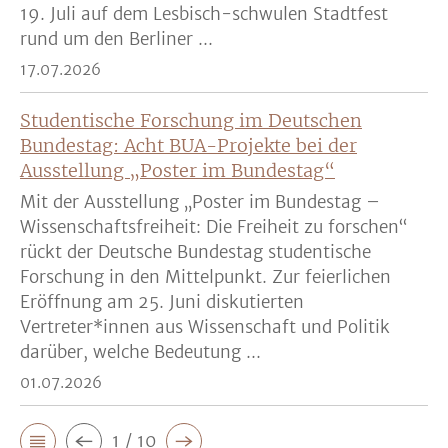
19. Juli auf dem Lesbisch-schwulen Stadtfest
rund um den Berliner ...
17.07.2026
Studentische Forschung im Deutschen
Bundestag: Acht BUA-Projekte bei der
Ausstellung „Poster im Bundestag“
Mit der Ausstellung „Poster im Bundestag –
Wissenschaftsfreiheit: Die Freiheit zu forschen“
rückt der Deutsche Bundestag studentische
Forschung in den Mittelpunkt. Zur feierlichen
Eröffnung am 25. Juni diskutierten
Vertreter*innen aus Wissenschaft und Politik
darüber, welche Bedeutung ...
01.07.2026
1 / 10