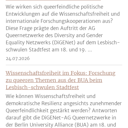
Wie wirken sich queerfeindliche politische
Entwicklungen auf die Wissenschaftsfreiheit und
internationale Forschungskooperationen aus?
Diese Frage prägte den Auftritt der AG
Queernetzwerke des Diversity and Gender
Equality Netzwerks (DiGENet) auf dem Lesbisch-
schwulen Stadtfest am 18. und 19. ...
24.07.2026
Wissenschaftsfreiheit im Fokus: Forschung
zu queeren Themen aus der BUA beim
Lesbisch-schwulen Stadtfest
Wie können Wissenschaftsfreiheit und
demokratische Resilienz angesichts zunehmender
Queerfeindlichkeit gestärkt werden? Antworten
darauf gibt die DiGENet-AG Queernetzwerke in
der Berlin University Alliance (BUA) am 18. und