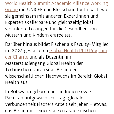
World Health Summit Academic Alliance Working
Group
mit UNICEF und Blockchain for Impact, wo
sie gemeinsam mit anderen Expertinnen und
Experten skalierbare und gleichzeitig lokal
verankerte Lösungen für die Gesundheit von
Müttern und Kindern erarbeitet.
Darüber hinaus bildet Fischer als Faculty-Mitglied
im 2024 gestarteten
Global Health PhD Program
der Charité
und als Dozentin im
Masterstudiengang Global Health der
Technischen Universität Berlin den
wissenschaftlichen Nachwuchs im Bereich Global
Health aus.
In Botswana geboren und in Indien sowie
Pakistan aufgewachsen prägt globale
Verbundenheit Fischers Arbeit seit jeher – etwas,
das Berlin mit seiner starken akademischen