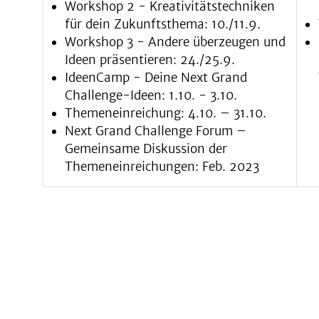
Workshop 2 - Kreativitätstechniken
für dein Zukunftsthema: 10./11.9.
Workshop 3 - Andere überzeugen und
Ideen präsentieren: 24./25.9.
IdeenCamp - Deine Next Grand
Challenge-Ideen: 1.10. - 3.10.
Themeneinreichung: 4.10. – 31.10.
Next Grand Challenge Forum –
Gemeinsame Diskussion der
Themeneinreichungen: Feb. 2023