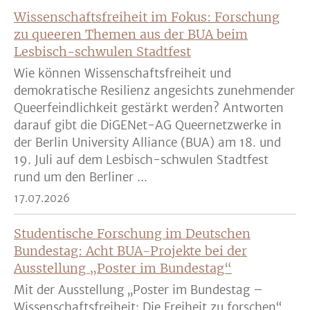
Wissenschaftsfreiheit im Fokus: Forschung
zu queeren Themen aus der BUA beim
Lesbisch-schwulen Stadtfest
Wie können Wissenschaftsfreiheit und
demokratische Resilienz angesichts zunehmender
Queerfeindlichkeit gestärkt werden? Antworten
darauf gibt die DiGENet-AG Queernetzwerke in
der Berlin University Alliance (BUA) am 18. und
19. Juli auf dem Lesbisch-schwulen Stadtfest
rund um den Berliner ...
17.07.2026
Studentische Forschung im Deutschen
Bundestag: Acht BUA-Projekte bei der
Ausstellung „Poster im Bundestag“
Mit der Ausstellung „Poster im Bundestag –
Wissenschaftsfreiheit: Die Freiheit zu forschen“