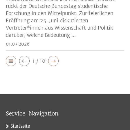
rückt der Deutsche Bundestag studentische
Forschung in den Mittelpunkt. Zur feierlichen
Eröffnung am 25. Juni diskutierten
Vertreter*innen aus Wissenschaft und Politik
darüber, welche Bedeutung ...
01.07.2026
1 / 10
Service-Navigation
Startseite