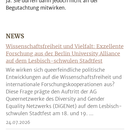
Ja. Sie dürfen dann jedoch nicht an der
Begutachtung mitwirken.
NEWS
Wissenschaftsfreiheit und Vielfalt: Exzellente
Forschung aus der Berlin University Alliance
auf dem Lesbisch-schwulen Stadtfest
Wie wirken sich queerfeindliche politische
Entwicklungen auf die Wissenschaftsfreiheit und
internationale Forschungskooperationen aus?
Diese Frage prägte den Auftritt der AG
Queernetzwerke des Diversity and Gender
Equality Netzwerks (DiGENet) auf dem Lesbisch-
schwulen Stadtfest am 18. und 19. ...
24.07.2026