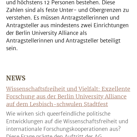
und höchstens 12 Personen bestehen. Diese
Zahlen sind als feste Unter- und Obergrenzen zu
verstehen. Es müssen Antragstellerinnen und
Antragsteller aus mindestens zwei Einrichtungen
der Berlin University Alliance als
Antragstellerinnen und Antragsteller beteiligt
sein.
NEWS
Wissenschaftsfreiheit und Vielfalt: Exzellente
Forschung aus der Berlin University Alliance
auf dem Lesbisch-schwulen Stadtfest
Wie wirken sich queerfeindliche politische
Entwicklungen auf die Wissenschaftsfreiheit und
internationale Forschungskooperationen aus?
Diese Frage prägte den Auftritt der AG