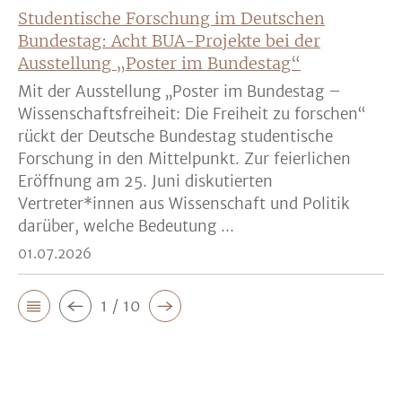
Studentische Forschung im Deutschen
Bundestag: Acht BUA-Projekte bei der
Ausstellung „Poster im Bundestag“
Mit der Ausstellung „Poster im Bundestag –
Wissenschaftsfreiheit: Die Freiheit zu forschen“
rückt der Deutsche Bundestag studentische
Forschung in den Mittelpunkt. Zur feierlichen
Eröffnung am 25. Juni diskutierten
Vertreter*innen aus Wissenschaft und Politik
darüber, welche Bedeutung ...
01.07.2026
1 / 10