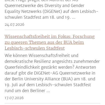
Queernetzwerke des Diversity and Gender
Equality Netzwerks (DiGENet) auf dem Lesbisch-
schwulen Stadtfest am 18. und 19. ...
24.07.2026
Wissenschaftsfreiheit im Fokus: Forschung
zu queeren Themen aus der BUA beim
Lesbisch-schwulen Stadtfest
Wie können Wissenschaftsfreiheit und
demokratische Resilienz angesichts zunehmender
Queerfeindlichkeit gestärkt werden? Antworten
darauf gibt die DiGENet-AG Queernetzwerke in
der Berlin University Alliance (BUA) am 18. und
19. Juli auf dem Lesbisch-schwulen Stadtfest
rund um den Berliner ...
17.07.2026