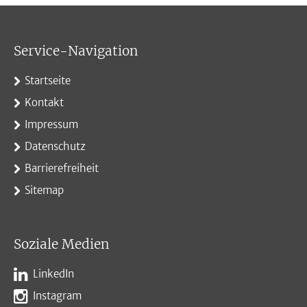
Service-Navigation
Startseite
Kontakt
Impressum
Datenschutz
Barrierefreiheit
Sitemap
Soziale Medien
LinkedIn
Instagram