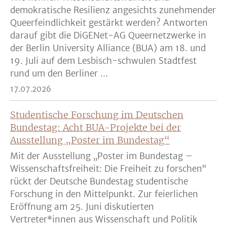
demokratische Resilienz angesichts zunehmender
Queerfeindlichkeit gestärkt werden? Antworten
darauf gibt die DiGENet-AG Queernetzwerke in
der Berlin University Alliance (BUA) am 18. und
19. Juli auf dem Lesbisch-schwulen Stadtfest
rund um den Berliner ...
17.07.2026
Studentische Forschung im Deutschen
Bundestag: Acht BUA-Projekte bei der
Ausstellung „Poster im Bundestag“
Mit der Ausstellung „Poster im Bundestag –
Wissenschaftsfreiheit: Die Freiheit zu forschen“
rückt der Deutsche Bundestag studentische
Forschung in den Mittelpunkt. Zur feierlichen
Eröffnung am 25. Juni diskutierten
Vertreter*innen aus Wissenschaft und Politik