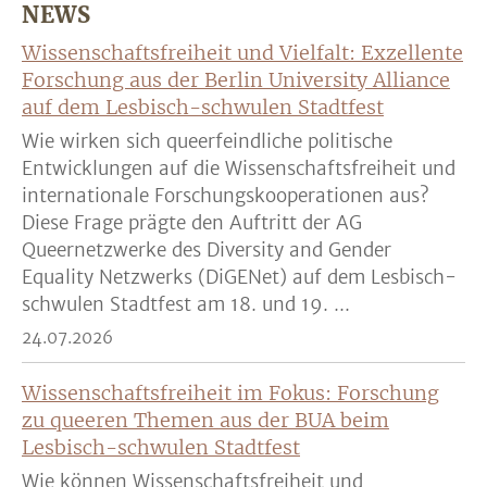
NEWS
Wissenschaftsfreiheit und Vielfalt: Exzellente
Forschung aus der Berlin University Alliance
auf dem Lesbisch-schwulen Stadtfest
Wie wirken sich queerfeindliche politische
Entwicklungen auf die Wissenschaftsfreiheit und
internationale Forschungskooperationen aus?
Diese Frage prägte den Auftritt der AG
Queernetzwerke des Diversity and Gender
Equality Netzwerks (DiGENet) auf dem Lesbisch-
schwulen Stadtfest am 18. und 19. ...
24.07.2026
Wissenschaftsfreiheit im Fokus: Forschung
zu queeren Themen aus der BUA beim
Lesbisch-schwulen Stadtfest
Wie können Wissenschaftsfreiheit und