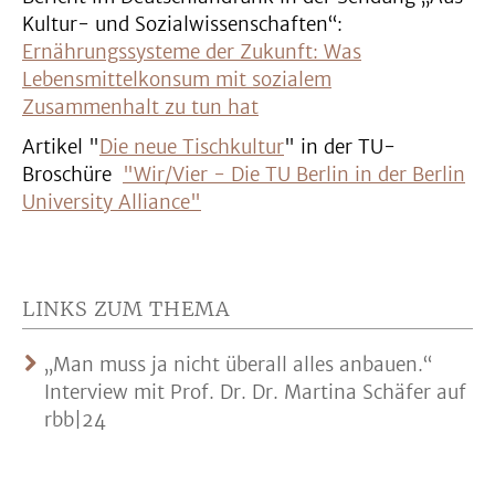
Kultur- und Sozialwissenschaften“:
Ernährungssysteme der Zukunft: Was
Lebensmittelkonsum mit sozialem
Zusammenhalt zu tun hat
Artikel "
Die neue Tischkultur
" in der TU-
Broschüre
"Wir/Vier - Die TU Berlin in der Berlin
University Alliance"
LINKS ZUM THEMA
„Man muss ja nicht überall alles anbauen.“
Interview mit Prof. Dr. Dr. Martina Schäfer auf
rbb|24