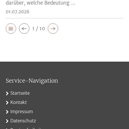
darüber, welche Bedeutung ...
01.07.2026
1 / 10
Service-Navigation
Startseite
Kontakt
Impressum
Datenschutz