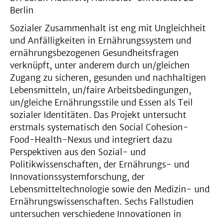
Berlin
Sozialer Zusammenhalt ist eng mit Ungleichheit
und Anfälligkeiten in Ernährungssystem und
ernährungsbezogenen Gesundheitsfragen
verknüpft, unter anderem durch un/gleichen
Zugang zu sicheren, gesunden und nachhaltigen
Lebensmitteln, un/faire Arbeitsbedingungen,
un/gleiche Ernährungsstile und Essen als Teil
sozialer Identitäten. Das Projekt untersucht
erstmals systematisch den Social Cohesion-
Food-Health-Nexus und integriert dazu
Perspektiven aus den Sozial- und
Politikwissenschaften, der Ernährungs- und
Innovationssystemforschung, der
Lebensmitteltechnologie sowie den Medizin- und
Ernährungswissenschaften. Sechs Fallstudien
untersuchen verschiedene Innovationen in