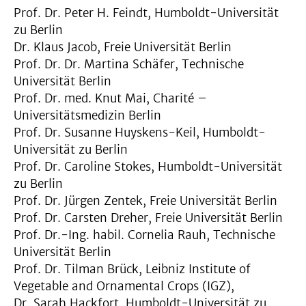
Prof. Dr. Peter H. Feindt, Humboldt-Universität
zu Berlin
Dr. Klaus Jacob, Freie Universität Berlin
Prof. Dr. Dr. Martina Schäfer, Technische
Universität Berlin
Prof. Dr. med. Knut Mai, Charité –
Universitätsmedizin Berlin
Prof. Dr. Susanne Huyskens-Keil, Humboldt-
Universität zu Berlin
Prof. Dr. Caroline Stokes, Humboldt-Universität
zu Berlin
Prof. Dr. Jürgen Zentek, Freie Universität Berlin
Prof. Dr. Carsten Dreher, Freie Universität Berlin
Prof. Dr.-Ing. habil. Cornelia Rauh, Technische
Universität Berlin
Prof. Dr. Tilman Brück, Leibniz Institute of
Vegetable and Ornamental Crops (IGZ),
Dr. Sarah Hackfort, Humboldt-Universität zu