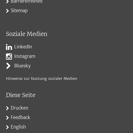
Barrierefreiheit
Sitemap
Soziale Medien
LinkedIn
Instagram
Bluesky
Hinweise zur Nutzung sozialer Medien
Diese Seite
Drucken
Feedback
English