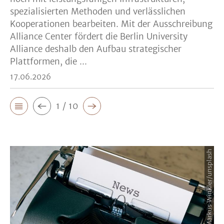
spezialisierten Methoden und verlässlichen
Kooperationen bearbeiten. Mit der Ausschreibung
Alliance Center fördert die Berlin University
Alliance deshalb den Aufbau strategischer
Plattformen, die ...
17.06.2026
1 / 10
Bildquelle: Markus Winkler/unsplash