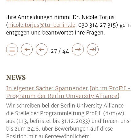
Ihre Anmeldungen nimmt Dr. Nicole Torjus
(
nicole.torjus@tu-berlin.de
, 030 314 27 315) gern
entgegen und beantwortet Ihre Fragen.
27 / 44
NEWS
In eigener Sache: Spannender Job im ProFiL-
Programm der Berlin University Alliance!
Wir schreiben bei der Berlin University Alliance
die Stelle der Programmleitung ProFiL (d/m/w)
aus (E13, befristet bis 31.12.2033) und freuen uns
bis zum 24.8. über Bewerbungen auf diese
Position mit außergewöhnlichem