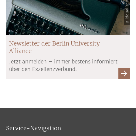
Newsletter der Berlin University
Alliance
Jetzt anmelden – immer bestens informiert
über den Exzellenzverbund.
Service-Navigation