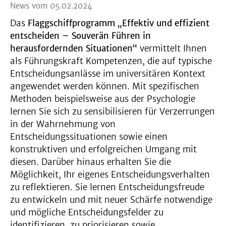
News vom 05.02.2024
Das
Flaggschiffprogramm „Effektiv und effizient
entscheiden – Souverän Führen in
herausfordernden Situationen“
vermittelt Ihnen
als Führungskraft Kompetenzen, die auf typische
Entscheidungsanlässe im universitären Kontext
angewendet werden können. Mit spezifischen
Methoden beispielsweise aus der Psychologie
lernen Sie sich zu sensibilisieren für Verzerrungen
in der Wahrnehmung von
Entscheidungssituationen sowie einen
konstruktiven und erfolgreichen Umgang mit
diesen. Darüber hinaus erhalten Sie die
Möglichkeit, Ihr eigenes Entscheidungsverhalten
zu reflektieren. Sie lernen Entscheidungsfreude
zu entwickeln und mit neuer Schärfe notwendige
und mögliche Entscheidungsfelder zu
identifizieren, zu priorisieren sowie