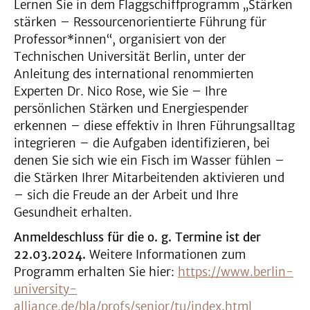
Lernen Sie in dem Flaggschiffprogramm „Stärken
stärken – Ressourcenorientierte Führung für
Professor*innen“, organisiert von der
Technischen Universität Berlin, unter der
Anleitung des international renommierten
Experten Dr. Nico Rose, wie Sie – Ihre
persönlichen Stärken und Energiespender
erkennen – diese effektiv in Ihren Führungsalltag
integrieren – die Aufgaben identifizieren, bei
denen Sie sich wie ein Fisch im Wasser fühlen –
die Stärken Ihrer Mitarbeitenden aktivieren und
– sich die Freude an der Arbeit und Ihre
Gesundheit erhalten.
Anmeldeschluss für die o. g. Termine ist der
22.03.2024.
Weitere Informationen zum
Programm erhalten Sie hier:
https://www.berlin-
university-
alliance.de/bla/profs/senior/tu/index.html