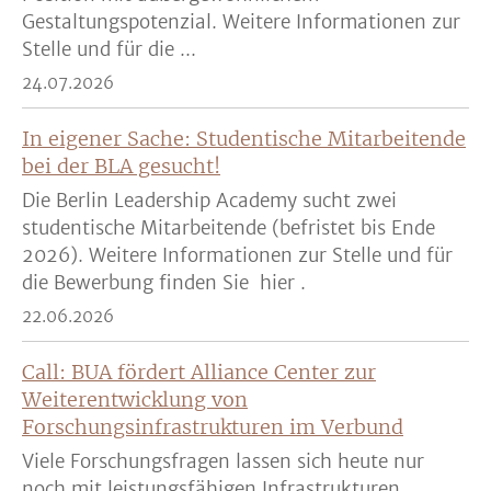
Gestaltungspotenzial. Weitere Informationen zur
Stelle und für die ...
24.07.2026
In eigener Sache: Studentische Mitarbeitende
bei der BLA gesucht!
Die Berlin Leadership Academy sucht zwei
studentische Mitarbeitende (befristet bis Ende
2026). Weitere Informationen zur Stelle und für
die Bewerbung finden Sie hier .
22.06.2026
Call: BUA fördert Alliance Center zur
Weiterentwicklung von
Forschungsinfrastrukturen im Verbund
Viele Forschungsfragen lassen sich heute nur
noch mit leistungsfähigen Infrastrukturen,