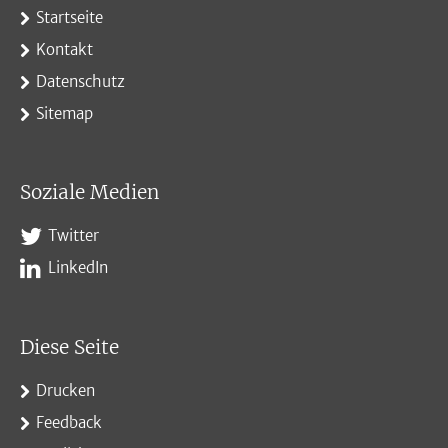
Startseite
Kontakt
Datenschutz
Sitemap
Soziale Medien
Twitter
LinkedIn
Diese Seite
Drucken
Feedback