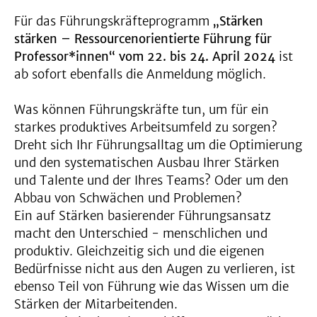
Für das Führungskräfteprogramm
„Stärken
stärken – Ressourcenorientierte Führung für
Professor*innen“ vom 22. bis 24. April 2024
ist
ab sofort ebenfalls die Anmeldung möglich.
Was können Führungskräfte tun, um für ein
starkes produktives Arbeitsumfeld zu sorgen?
Dreht sich Ihr Führungsalltag um die Optimierung
und den systematischen Ausbau Ihrer Stärken
und Talente und der Ihres Teams? Oder um den
Abbau von Schwächen und Problemen?
Ein auf Stärken basierender Führungsansatz
macht den Unterschied - menschlichen und
produktiv. Gleichzeitig sich und die eigenen
Bedürfnisse nicht aus den Augen zu verlieren, ist
ebenso Teil von Führung wie das Wissen um die
Stärken der Mitarbeitenden.