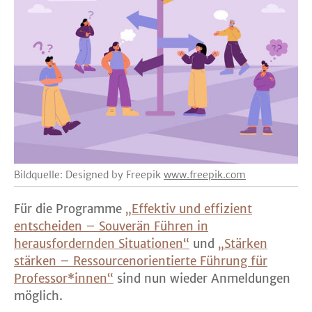
Bildquelle: Designed by Freepik
www.freepik.com
Für die Programme
„Effektiv und effizient
entscheiden – Souverän Führen in
herausfordernden Situationen“
und
„Stärken
stärken – Ressourcenorientierte Führung für
Professor*innen“
sind nun wieder Anmeldungen
möglich.