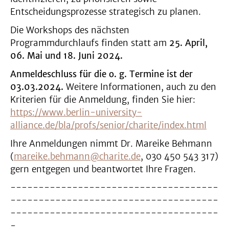
Entscheidungsprozesse strategisch zu planen.
Die Workshops des nächsten
Programmdurchlaufs finden statt am
25. April,
06. Mai und 18. Juni 2024.
Anmeldeschluss für die o. g. Termine ist der
03.03.2024.
Weitere Informationen, auch zu den
Kriterien für die Anmeldung, finden Sie hier:
https://www.berlin-university-
alliance.de/bla/profs/senior/charite/index.html
Ihre Anmeldungen nimmt Dr. Mareike Behmann
(
mareike.behmann@charite.de
, 030 450 543 317)
gern entgegen und beantwortet Ihre Fragen.
-------------------------------------
-------------------------------------
-------------------------------------
-