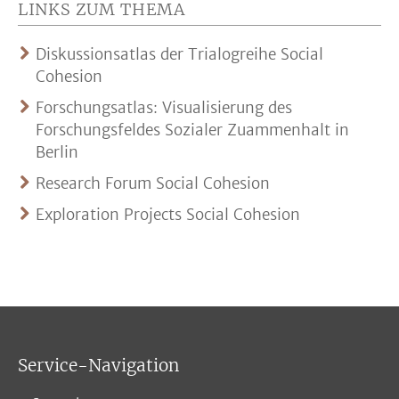
LINKS ZUM THEMA
Diskussionsatlas der Trialogreihe Social
Cohesion
Forschungsatlas: Visualisierung des
Forschungsfeldes Sozialer Zuammenhalt in
Berlin
Research Forum Social Cohesion
Exploration Projects Social Cohesion
Service-Navigation