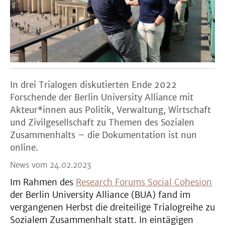
In drei Trialogen diskutierten Ende 2022
Forschende der Berlin University Alliance mit
Akteur*innen aus Politik, Verwaltung, Wirtschaft
und Zivilgesellschaft zu Themen des Sozialen
Zusammenhalts – die Dokumentation ist nun
online.
News vom 24.02.2023
Im Rahmen des
Research Forums Social Cohesion
der Berlin University Alliance (BUA) fand im
vergangenen Herbst die dreiteilige Trialogreihe zu
Sozialem Zusammenhalt statt. In eintägigen