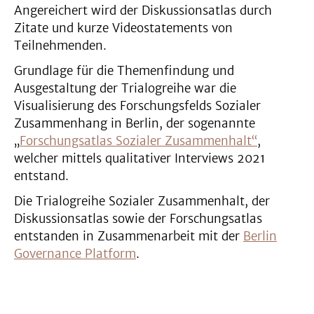
Angereichert wird der Diskussionsatlas durch
Zitate und kurze Videostatements von
Teilnehmenden.
Grundlage für die Themenfindung und
Ausgestaltung der Trialogreihe war die
Visualisierung des Forschungsfelds Sozialer
Zusammenhang in Berlin, der sogenannte
„
Forschungsatlas Sozialer Zusammenhalt“
,
welcher mittels qualitativer Interviews 2021
entstand.
Die Trialogreihe Sozialer Zusammenhalt, der
Diskussionsatlas sowie der Forschungsatlas
entstanden in Zusammenarbeit mit der
Berlin
Governance Platform
.