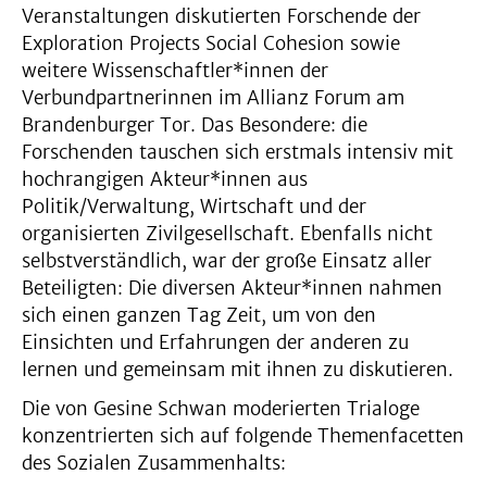
Veranstaltungen diskutierten Forschende der
Exploration Projects Social Cohesion sowie
weitere Wissenschaftler*innen der
Verbundpartnerinnen im Allianz Forum am
Brandenburger Tor. Das Besondere: die
Forschenden tauschen sich erstmals intensiv mit
hochrangigen Akteur*innen aus
Politik/Verwaltung, Wirtschaft und der
organisierten Zivilgesellschaft. Ebenfalls nicht
selbstverständlich, war der große Einsatz aller
Beteiligten: Die diversen Akteur*innen nahmen
sich einen ganzen Tag Zeit, um von den
Einsichten und Erfahrungen der anderen zu
lernen und gemeinsam mit ihnen zu diskutieren.
Die von Gesine Schwan moderierten Trialoge
konzentrierten sich auf folgende Themenfacetten
des Sozialen Zusammenhalts: