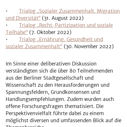
•
Trialog „Sozialer Zusammenhalt, Migration
und Diversität“
(31. August 2022)
•
Trialog „Recht, Partizipation und soziale
Teilhabe“
(7. Oktober 2022)
•
Trialog „Ernährung, Gesundheit und
sozialer Zusammenhalt“
(30. November 2022)
Im Sinne einer deliberativen Diskussion
verständigten sich die über 80 Teilnehmenden
aus der Berliner Stadtgesellschaft und
Wissenschaft zu den Herausforderungen und
Spannungsfeldern, Grundkonsensen und
Handlungsempfehlungen. Zudem wurden auch
offene Forschungsfragen thematisiert. Die
Perspektivenvielfalt führte dabei zu einem
möglichst diversen und umfassenden Blick auf die