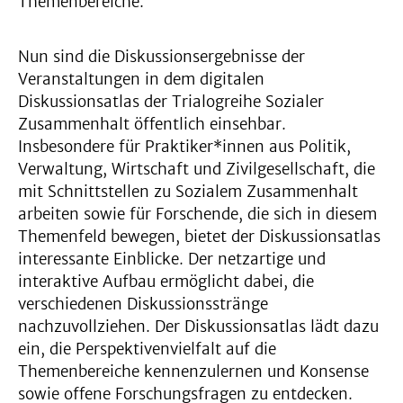
Themenbereiche.
Nun sind die Diskussionsergebnisse der
Veranstaltungen in dem digitalen
Diskussionsatlas der Trialogreihe Sozialer
Zusammenhalt öffentlich einsehbar.
Insbesondere für Praktiker*innen aus Politik,
Verwaltung, Wirtschaft und Zivilgesellschaft, die
mit Schnittstellen zu Sozialem Zusammenhalt
arbeiten sowie für Forschende, die sich in diesem
Themenfeld bewegen, bietet der Diskussionsatlas
interessante Einblicke. Der netzartige und
interaktive Aufbau ermöglicht dabei, die
verschiedenen Diskussionsstränge
nachzuvollziehen. Der Diskussionsatlas lädt dazu
ein, die Perspektivenvielfalt auf die
Themenbereiche kennenzulernen und Konsense
sowie offene Forschungsfragen zu entdecken.