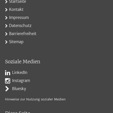
Startseite
Kontakt
Impressum
Datenschutz
Barrierefreiheit
Sitemap
Soziale Medien
LinkedIn
Instagram
Bluesky
Hinweise zur Nutzung sozialer Medien