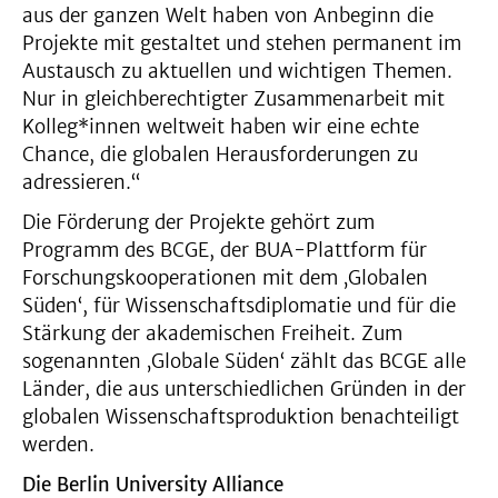
aus der ganzen Welt haben von Anbeginn die
Projekte mit gestaltet und stehen permanent im
Austausch zu aktuellen und wichtigen Themen.
Nur in gleichberechtigter Zusammenarbeit mit
Kolleg*innen weltweit haben wir eine echte
Chance, die globalen Herausforderungen zu
adressieren.“
Die Förderung der Projekte gehört zum
Programm des BCGE, der BUA-Plattform für
Forschungskooperationen mit dem ‚Globalen
Süden‘, für Wissenschaftsdiplomatie und für die
Stärkung der akademischen Freiheit. Zum
sogenannten ‚Globale Süden‘ zählt das BCGE alle
Länder, die aus unterschiedlichen Gründen in der
globalen Wissenschaftsproduktion benachteiligt
werden.
Die Berlin University Alliance