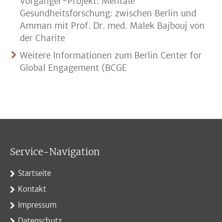
Vorgänger-Projekt: Mentale
Gesundheitsforschung: zwischen Berlin und
Amman mit Prof. Dr. med. Malek Bajbouj von
der Charite
Weitere Informationen zum Berlin Center for
Global Engagement (BCGE
Service-Navigation
Startseite
Kontakt
Impressum
Datenschutz