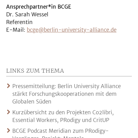
Ansprechpartner*in BCGE
Dr. Sarah Wessel
Referentin
E-Mail:
bcge@berlin-university-alliance.de
LINKS ZUM THEMA
Pressemitteilung: Berlin University Alliance
stärkt Forschungskooperationen mit dem
Globalen Süden
Kurzübersicht zu den Projekten Co2libri,
Essential Workers, PRodigy und CritUP
BCGE Podcast Meridian zum PRodigy-