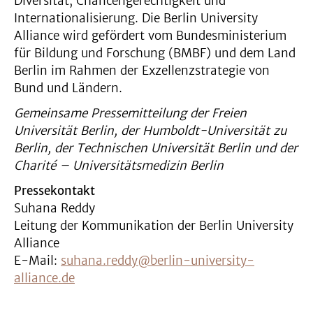
Diversität, Chancengerechtigkeit und
Internationalisierung. Die Berlin University
Alliance wird gefördert vom Bundesministerium
für Bildung und Forschung (BMBF) und dem Land
Berlin im Rahmen der Exzellenzstrategie von
Bund und Ländern.
Gemeinsame Pressemitteilung der Freien
Universität Berlin, der Humboldt-Universität zu
Berlin, der Technischen Universität Berlin und der
Charité – Universitätsmedizin Berlin
Pressekontakt
Suhana Reddy
Leitung der Kommunikation der Berlin University
Alliance
E-Mail:
suhana.reddy@berlin-university-
alliance.de