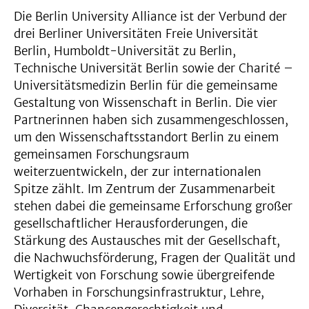
Die Berlin University Alliance ist der Verbund der
drei Berliner Universitäten Freie Universität
Berlin, Humboldt-Universität zu Berlin,
Technische Universität Berlin sowie der Charité –
Universitätsmedizin Berlin für die gemeinsame
Gestaltung von Wissenschaft in Berlin. Die vier
Partnerinnen haben sich zusammengeschlossen,
um den Wissenschaftsstandort Berlin zu einem
gemeinsamen Forschungsraum
weiterzuentwickeln, der zur internationalen
Spitze zählt. Im Zentrum der Zusammenarbeit
stehen dabei die gemeinsame Erforschung großer
gesellschaftlicher Herausforderungen, die
Stärkung des Austausches mit der Gesellschaft,
die Nachwuchsförderung, Fragen der Qualität und
Wertigkeit von Forschung sowie übergreifende
Vorhaben in Forschungsinfrastruktur, Lehre,