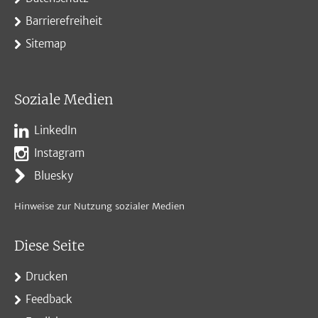
Barrierefreiheit
Sitemap
Soziale Medien
LinkedIn
Instagram
Bluesky
Hinweise zur Nutzung sozialer Medien
Diese Seite
Drucken
Feedback