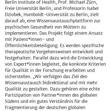
Berlin Institute of Health, Prof. Michael Zürn,
Freie Universität Berlin, und Professorin Isabel
Dziobek, Humboldt-Universität zu Berlin, zielt
darauf ab, eine Wissensaustauschplattform zur
psychischen Gesundheit von Müttern zu
implementieren. Das Projekt folgt einem Ansatz
mit Patient*innen- und
Öffentlichkeitsbeteiligung. Es werden spezifische
therapeutische Vorgehensweisen entwickelt und
festgehalten. Parallel dazu wird die Entwicklung
von Expert*innen begleitet, die konkrete Kriterien
für Qualität in der Forschung erarbeiten und
sicherstellen. „Wir verfolgen das Ziel den
Wissensaustausch bidirektional und mit mehr
Qualität zu gestalten. Dazu gehören eine echte
Partizipation von Partner*innen des globalen
Südens und ein gutes Verständnis für die
Fragmentierung der deutschen globalen