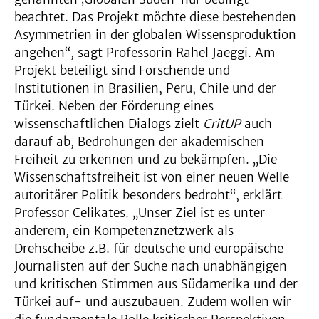
beachtet. Das Projekt möchte diese bestehenden
Asymmetrien in der globalen Wissensproduktion
angehen“, sagt Professorin Rahel Jaeggi. Am
Projekt beteiligt sind Forschende und
Institutionen in Brasilien, Peru, Chile und der
Türkei. Neben der Förderung eines
wissenschaftlichen Dialogs zielt
CritUP
auch
darauf ab, Bedrohungen der akademischen
Freiheit zu erkennen und zu bekämpfen. „Die
Wissenschaftsfreiheit ist von einer neuen Welle
autoritärer Politik besonders bedroht“, erklärt
Professor Celikates. „Unser Ziel ist es unter
anderem, ein Kompetenznetzwerk als
Drehscheibe z.B. für deutsche und europäische
Journalisten auf der Suche nach unabhängigen
und kritischen Stimmen aus Südamerika und der
Türkei auf- und auszubauen. Zudem wollen wir