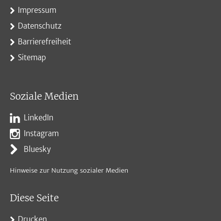
Impressum
Datenschutz
Barrierefreiheit
Sitemap
Soziale Medien
LinkedIn
Instagram
Bluesky
Hinweise zur Nutzung sozialer Medien
Diese Seite
Drucken