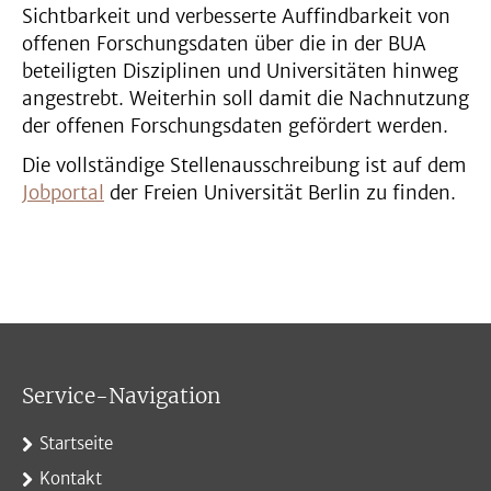
Sichtbarkeit und verbesserte Auffindbarkeit von
offenen Forschungsdaten über die in der BUA
beteiligten Disziplinen und Universitäten hinweg
angestrebt. Weiterhin soll damit die Nachnutzung
der offenen Forschungsdaten gefördert werden.
Die vollständige Stellenausschreibung ist auf dem
Jobportal
der Freien Universität Berlin zu finden.
Service-Navigation
Startseite
Kontakt