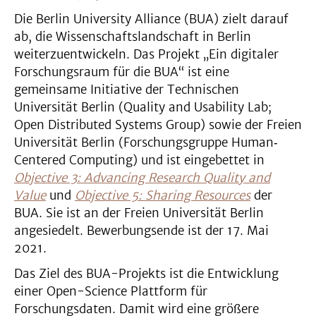
Die Berlin University Alliance (BUA) zielt darauf
ab, die Wissenschaftslandschaft in Berlin
weiterzuentwickeln. Das Projekt „Ein digitaler
Forschungsraum für die BUA“ ist eine
gemeinsame Initiative der Technischen
Universität Berlin (Quality and Usability Lab;
Open Distributed Systems Group) sowie der Freien
Universität Berlin (Forschungsgruppe Human‐
Centered Computing) und ist eingebettet in
Objective 3: Advancing Research Quality and
Value
und
Objective 5: Sharing Resources
der
BUA. Sie ist an der Freien Universität Berlin
angesiedelt. Bewerbungsende ist der 17. Mai
2021.
Das Ziel des BUA-Projekts ist die Entwicklung
einer Open-Science Plattform für
Forschungsdaten. Damit wird eine größere