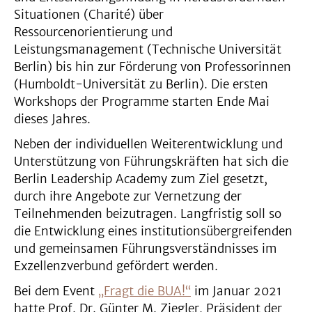
Situationen (Charité) über
Ressourcenorientierung und
Leistungsmanagement (Technische Universität
Berlin) bis hin zur Förderung von Professorinnen
(Humboldt-Universität zu Berlin). Die ersten
Workshops der Programme starten Ende Mai
dieses Jahres.
Neben der individuellen Weiterentwicklung und
Unterstützung von Führungskräften hat sich die
Berlin Leadership Academy zum Ziel gesetzt,
durch ihre Angebote zur Vernetzung der
Teilnehmenden beizutragen. Langfristig soll so
die Entwicklung eines institutionsübergreifenden
und gemeinsamen Führungsverständnisses im
Exzellenzverbund gefördert werden.
Bei dem Event
„Fragt die BUA!“
im Januar 2021
hatte Prof. Dr. Günter M. Ziegler, Präsident der