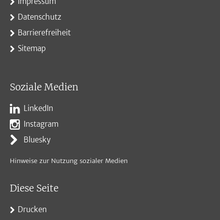
Impressum
Datenschutz
Barrierefreiheit
Sitemap
Soziale Medien
LinkedIn
Instagram
Bluesky
Hinweise zur Nutzung sozialer Medien
Diese Seite
Drucken