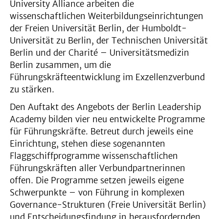
University Alliance arbeiten die
wissenschaftlichen Weiterbildungseinrichtungen
der Freien Universität Berlin, der Humboldt-
Universität zu Berlin, der Technischen Universität
Berlin und der Charité – Universitätsmedizin
Berlin zusammen, um die
Führungskräfteentwicklung im Exzellenzverbund
zu stärken.
Den Auftakt des Angebots der Berlin Leadership
Academy bilden vier neu entwickelte Programme
für Führungskräfte. Betreut durch jeweils eine
Einrichtung, stehen diese sogenannten
Flaggschiffprogramme wissenschaftlichen
Führungskräften aller Verbundpartnerinnen
offen. Die Programme setzen jeweils eigene
Schwerpunkte – von Führung in komplexen
Governance-Strukturen (Freie Universität Berlin)
und Entscheidungsfindung in herausfordernden