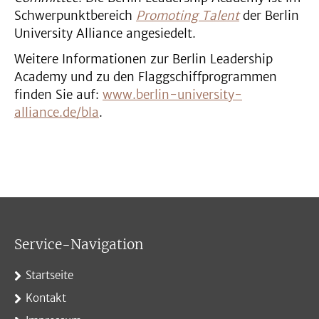
Schwerpunktbereich
Promoting Talent
der Berlin
University Alliance angesiedelt.
Weitere Informationen zur Berlin Leadership
Academy und zu den Flaggschiffprogrammen
finden Sie auf:
www.berlin-university-
alliance.de/bla
.
Service-Navigation
Startseite
Kontakt