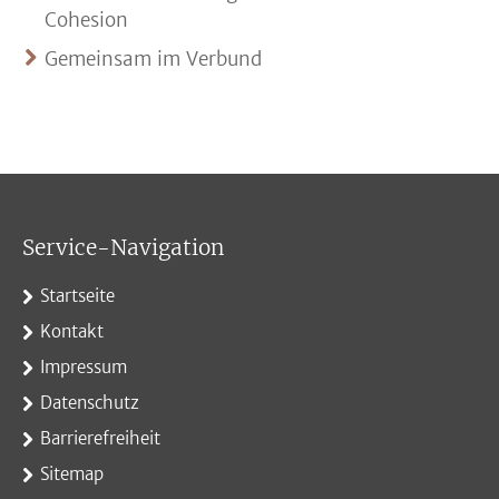
Cohesion
Gemeinsam im Verbund
Service-Navigation
Startseite
Kontakt
Impressum
Datenschutz
Barrierefreiheit
Sitemap