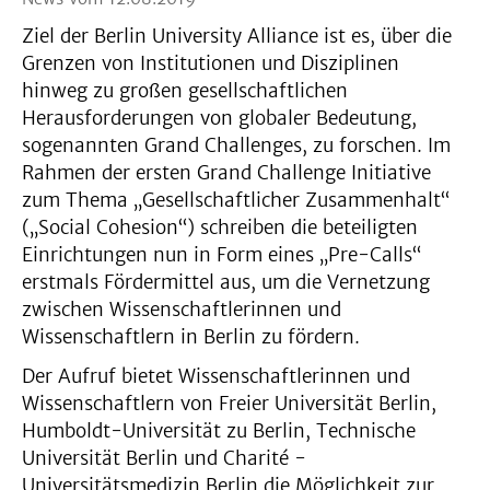
Ziel der Berlin University Alliance ist es, über die
Grenzen von Institutionen und Disziplinen
hinweg zu großen gesellschaftlichen
Herausforderungen von globaler Bedeutung,
sogenannten Grand Challenges, zu forschen. Im
Rahmen der ersten Grand Challenge Initiative
zum Thema „Gesellschaftlicher Zusammenhalt“
(„Social Cohesion“) schreiben die beteiligten
Einrichtungen nun in Form eines „Pre-Calls“
erstmals Fördermittel aus, um die Vernetzung
zwischen Wissenschaftlerinnen und
Wissenschaftlern in Berlin zu fördern.
Der Aufruf bietet Wissenschaftlerinnen und
Wissenschaftlern von Freier Universität Berlin,
Humboldt-Universität zu Berlin, Technische
Universität Berlin und Charité -
Universitätsmedizin Berlin die Möglichkeit zur