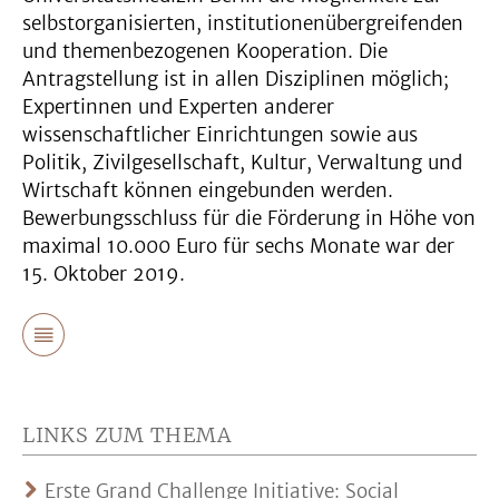
selbstorganisierten, institutionenübergreifenden
und themenbezogenen Kooperation. Die
Antragstellung ist in allen Disziplinen möglich;
Expertinnen und Experten anderer
wissenschaftlicher Einrichtungen sowie aus
Politik, Zivilgesellschaft, Kultur, Verwaltung und
Wirtschaft können eingebunden werden.
Bewerbungsschluss für die Förderung in Höhe von
maximal 10.000 Euro für sechs Monate war der
15. Oktober 2019.
LINKS ZUM THEMA
Erste Grand Challenge Initiative: Social