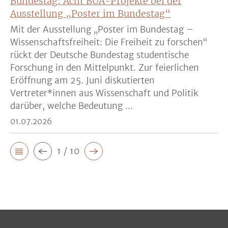
Bundestag: Acht BUA-Projekte bei der
Ausstellung „Poster im Bundestag“
Mit der Ausstellung „Poster im Bundestag –
Wissenschaftsfreiheit: Die Freiheit zu forschen“
rückt der Deutsche Bundestag studentische
Forschung in den Mittelpunkt. Zur feierlichen
Eröffnung am 25. Juni diskutierten
Vertreter*innen aus Wissenschaft und Politik
darüber, welche Bedeutung ...
01.07.2026
1 / 10