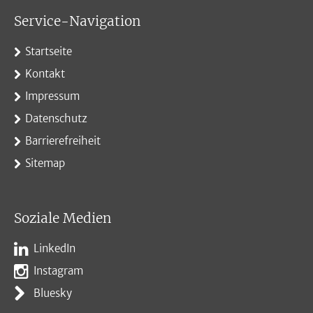
Service-Navigation
Startseite
Kontakt
Impressum
Datenschutz
Barrierefreiheit
Sitemap
Soziale Medien
LinkedIn
Instagram
Bluesky