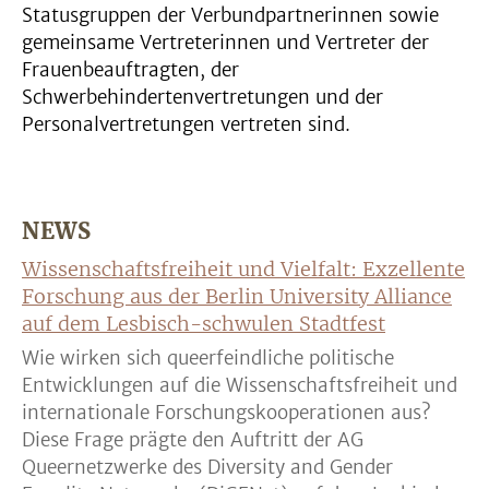
Statusgruppen der Verbundpartnerinnen sowie
gemeinsame Vertreterinnen und Vertreter der
Frauenbeauftragten, der
Schwerbehindertenvertretungen und der
Personalvertretungen vertreten sind.
NEWS
Wissenschaftsfreiheit und Vielfalt: Exzellente
Forschung aus der Berlin University Alliance
auf dem Lesbisch-schwulen Stadtfest
Wie wirken sich queerfeindliche politische
Entwicklungen auf die Wissenschaftsfreiheit und
internationale Forschungskooperationen aus?
Diese Frage prägte den Auftritt der AG
Queernetzwerke des Diversity and Gender