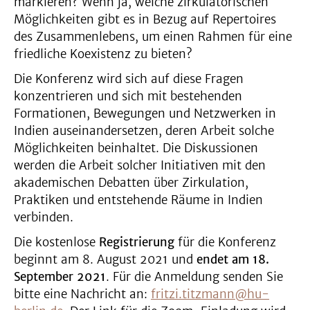
markieren? Wenn ja, welche zirkulatorischen
Möglichkeiten gibt es in Bezug auf Repertoires
des Zusammenlebens, um einen Rahmen für eine
friedliche Koexistenz zu bieten?
Die Konferenz wird sich auf diese Fragen
konzentrieren und sich mit bestehenden
Formationen, Bewegungen und Netzwerken in
Indien auseinandersetzen, deren Arbeit solche
Möglichkeiten beinhaltet. Die Diskussionen
werden die Arbeit solcher Initiativen mit den
akademischen Debatten über Zirkulation,
Praktiken und entstehende Räume in Indien
verbinden.
Die kostenlose
Registrierung
für die Konferenz
beginnt am 8. August 2021 und
endet am 18.
September 2021
. Für die Anmeldung senden Sie
bitte eine Nachricht an:
fritzi.titzmann@hu-