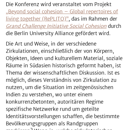
Die Konferenz wird veranstaltet vom Projekt
„Beyond social cohesion – Global repertoires of
living together (RePLITO)”
, das im Rahmen der
Grand Challenge Initiative Social Cohesion
durch
die Berlin University Alliance gefördert wird.
Die Art und Weise, in der verschiedene
Zirkulationen, einschließlich der von Körpern,
Objekten, Ideen und kulturellem Material, soziale
Räume in Südasien historisch geformt haben, ist
Thema der wissenschaftlichen Diskussion. Ist es
möglich, dieses Verständnis von Zirkulation zu
nutzen, um die Situation im zeitgenössischen
Indien zu verstehen, wo unter einem
konkurrenzbetonten, autoritären Regime
spezifische Netzwerke rund um geteilte
Identitätsvorstellungen schaffen, die bestimmte
Bevölkerungsgruppen als Randgruppen