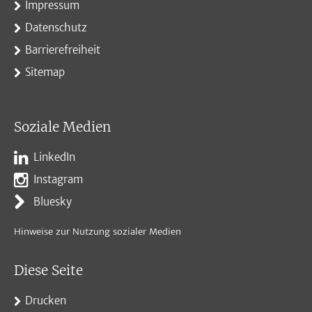
Impressum
Datenschutz
Barrierefreiheit
Sitemap
Soziale Medien
LinkedIn
Instagram
Bluesky
Hinweise zur Nutzung sozialer Medien
Diese Seite
Drucken