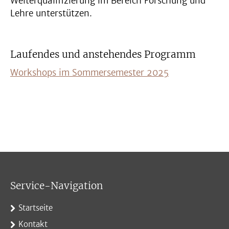
Weiterqualifizierung im Bereich Forschung und
Lehre unterstützen.
Laufendes und anstehendes Programm
Workshops im Sommersemester 2025
Service-Navigation
Startseite
Kontakt