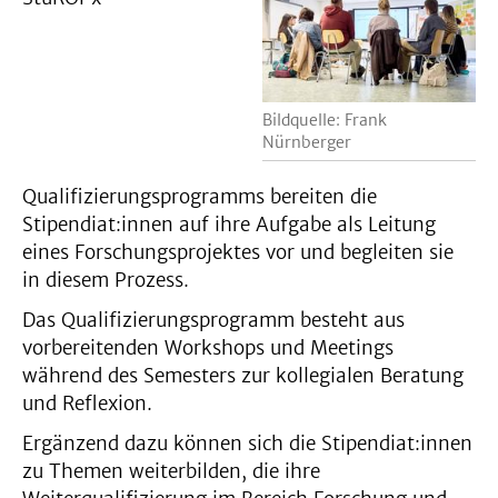
Bildquelle: Frank
Nürnberger
Qualifizierungsprogramms bereiten die
Stipendiat:innen auf ihre Aufgabe als Leitung
eines Forschungsprojektes vor und begleiten sie
in diesem Prozess.
Das Qualifizierungsprogramm besteht aus
vorbereitenden Workshops und Meetings
während des Semesters zur kollegialen Beratung
und Reflexion.
Ergänzend dazu können sich die Stipendiat:innen
zu Themen weiterbilden, die ihre