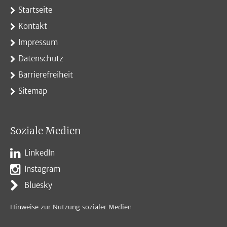
Startseite
Kontakt
Impressum
Datenschutz
Barrierefreiheit
Sitemap
Soziale Medien
LinkedIn
Instagram
Bluesky
Hinweise zur Nutzung sozialer Medien