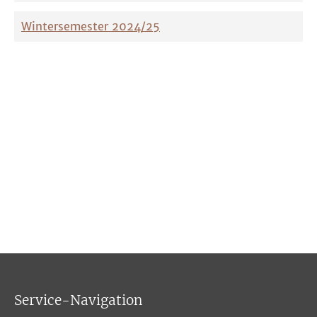
Wintersemester 2024/25
Service-Navigation