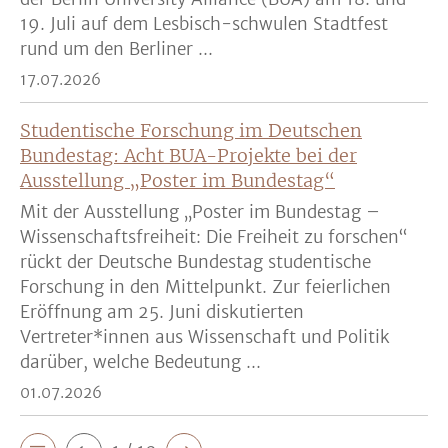
19. Juli auf dem Lesbisch-schwulen Stadtfest
rund um den Berliner ...
17.07.2026
Studentische Forschung im Deutschen
Bundestag: Acht BUA-Projekte bei der
Ausstellung „Poster im Bundestag“
Mit der Ausstellung „Poster im Bundestag –
Wissenschaftsfreiheit: Die Freiheit zu forschen“
rückt der Deutsche Bundestag studentische
Forschung in den Mittelpunkt. Zur feierlichen
Eröffnung am 25. Juni diskutierten
Vertreter*innen aus Wissenschaft und Politik
darüber, welche Bedeutung ...
01.07.2026