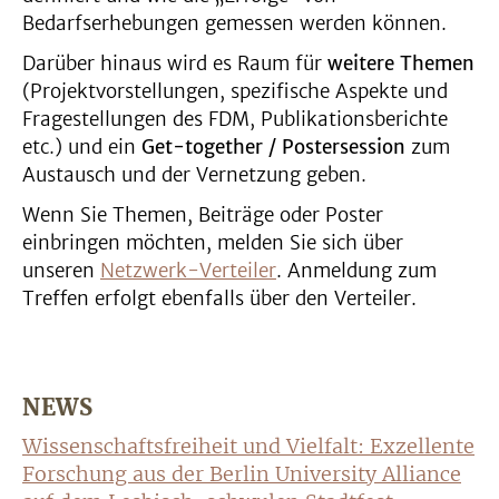
Bedarfserhebungen gemessen werden können.
Darüber hinaus wird es Raum für
weitere Themen
(Projektvorstellungen, spezifische Aspekte und
Fragestellungen des FDM, Publikationsberichte
etc.) und ein
Get-together / Postersession
zum
Austausch und der Vernetzung geben.
Wenn Sie Themen, Beiträge oder Poster
einbringen möchten, melden Sie sich über
unseren
Netzwerk-Verteiler
. Anmeldung zum
Treffen erfolgt ebenfalls über den Verteiler.
NEWS
Wissenschaftsfreiheit und Vielfalt: Exzellente
Forschung aus der Berlin University Alliance