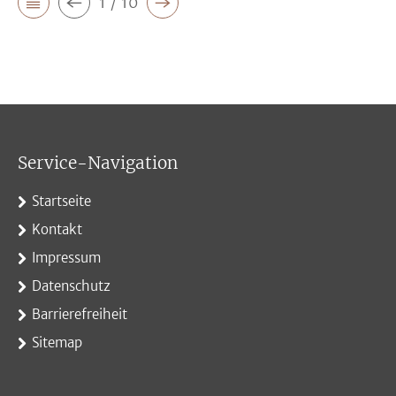
1 / 10
Service-Navigation
Startseite
Kontakt
Impressum
Datenschutz
Barrierefreiheit
Sitemap