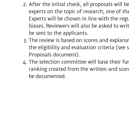
After the initial check, all proposals will 
experts on the topic of research; one of th
Experts will be chosen in line with the reg
biases. Reviewers will also be asked to wr
be sent to the applicants.
The review is based on scores and explana
the eligibility and evaluation criteria (see 
Proposals document).
The selection committee will base their fu
ranking created from the written and score
be documented.