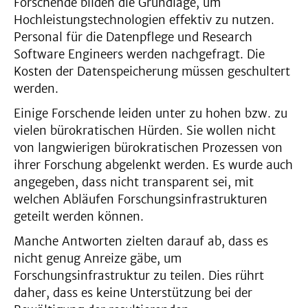
Forschende bilden die Grundlage, um
Hochleistungstechnologien effektiv zu nutzen.
Personal für die Datenpflege und Research
Software Engineers werden nachgefragt. Die
Kosten der Datenspeicherung müssen geschultert
werden.
Einige Forschende leiden unter zu hohen bzw. zu
vielen bürokratischen Hürden. Sie wollen nicht
von langwierigen bürokratischen Prozessen von
ihrer Forschung abgelenkt werden. Es wurde auch
angegeben, dass nicht transparent sei, mit
welchen Abläufen Forschungsinfrastrukturen
geteilt werden können.
Manche Antworten zielten darauf ab, dass es
nicht genug Anreize gäbe, um
Forschungsinfrastruktur zu teilen. Dies rührt
daher, dass es keine Unterstützung bei der