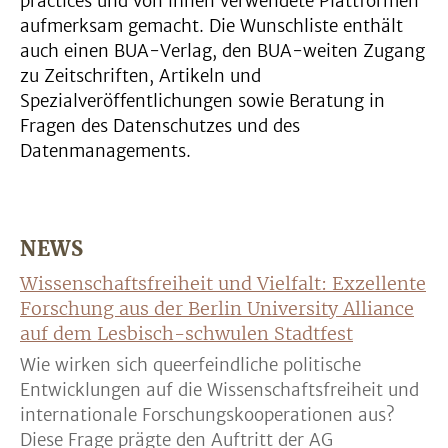
practices und von ihnen verwendete Plattformen
aufmerksam gemacht. Die Wunschliste enthält
auch einen BUA-Verlag, den BUA-weiten Zugang
zu Zeitschriften, Artikeln und
Spezialveröffentlichungen sowie Beratung in
Fragen des Datenschutzes und des
Datenmanagements.
NEWS
Wissenschaftsfreiheit und Vielfalt: Exzellente
Forschung aus der Berlin University Alliance
auf dem Lesbisch-schwulen Stadtfest
Wie wirken sich queerfeindliche politische
Entwicklungen auf die Wissenschaftsfreiheit und
internationale Forschungskooperationen aus?
Diese Frage prägte den Auftritt der AG