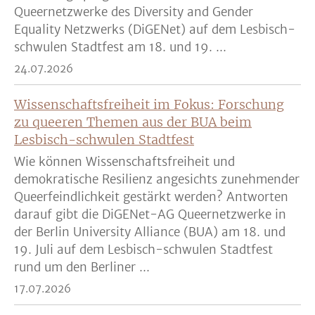
Queernetzwerke des Diversity and Gender
Equality Netzwerks (DiGENet) auf dem Lesbisch-
schwulen Stadtfest am 18. und 19. ...
24.07.2026
Wissenschaftsfreiheit im Fokus: Forschung
zu queeren Themen aus der BUA beim
Lesbisch-schwulen Stadtfest
Wie können Wissenschaftsfreiheit und
demokratische Resilienz angesichts zunehmender
Queerfeindlichkeit gestärkt werden? Antworten
darauf gibt die DiGENet-AG Queernetzwerke in
der Berlin University Alliance (BUA) am 18. und
19. Juli auf dem Lesbisch-schwulen Stadtfest
rund um den Berliner ...
17.07.2026