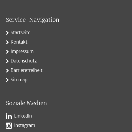
Service-Navigation
Startseite
Kontakt
Impressum
Datenschutz
Barrierefreiheit
Sitemap
Soziale Medien
LinkedIn
Instagram