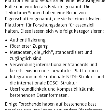
Plattformen und Repositorien eine herausragende
Rolle und wurden als Bedarfe genannt. Die
Teilnehmer*innen haben eine Reihe von
Eigenschaften genannt, die sie bei einer idealen
Plattform für Forschungsdaten für essenziell
halten. Diese lassen sich wie folgt kategorisieren:
Authentifizierung
föderierter Zugang
Metadaten, die „rich“, standardisiert und
zugänglich sind
Verwendung internationaler Standards und
bereits existierender bewährter Plattformen
Integration in die nationale NFDI-Struktur und
die internationale EOSC-Struktur
Userfreundlichkeit und Kompatibilität mit
bestehenden Datenformaten.
Einige Forschende haben auf bestehende best