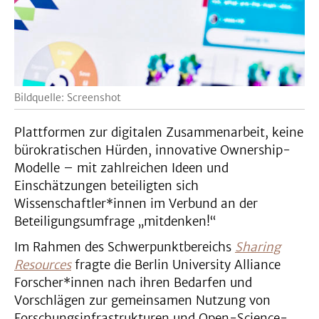
Bildquelle: Screenshot
Plattformen zur digitalen Zusammenarbeit, keine
bürokratischen Hürden, innovative Ownership-
Modelle – mit zahlreichen Ideen und
Einschätzungen beteiligten sich
Wissenschaftler*innen im Verbund an der
Beteiligungsumfrage „mitdenken!“
Im Rahmen des Schwerpunktbereichs
Sharing
Resources
fragte die Berlin University Alliance
Forscher*innen nach ihren Bedarfen und
Vorschlägen zur gemeinsamen Nutzung von
Forschungsinfrastrukturen und Open-Science-