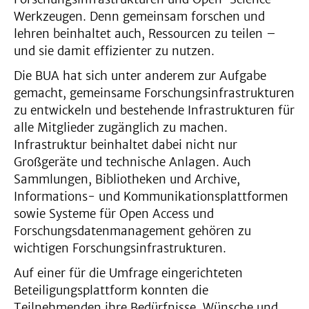
Werkzeugen. Denn gemeinsam forschen und
lehren beinhaltet auch, Ressourcen zu teilen –
und sie damit effizienter zu nutzen.
Die BUA hat sich unter anderem zur Aufgabe
gemacht, gemeinsame Forschungsinfrastrukturen
zu entwickeln und bestehende Infrastrukturen für
alle Mitglieder zugänglich zu machen.
Infrastruktur beinhaltet dabei nicht nur
Großgeräte und technische Anlagen. Auch
Sammlungen, Bibliotheken und Archive,
Informations- und Kommunikationsplattformen
sowie Systeme für Open Access und
Forschungsdatenmanagement gehören zu
wichtigen Forschungsinfrastrukturen.
Auf einer für die Umfrage eingerichteten
Beteiligungsplattform konnten die
Teilnehmenden ihre Bedürfnisse, Wünsche und