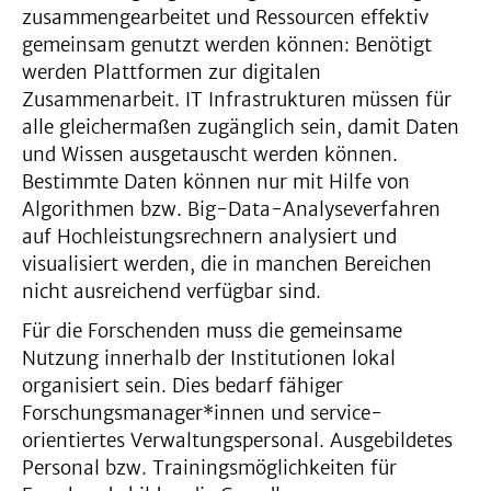
zusammengearbeitet und Ressourcen effektiv
gemeinsam genutzt werden können: Benötigt
werden Plattformen zur digitalen
Zusammenarbeit. IT Infrastrukturen müssen für
alle gleichermaßen zugänglich sein, damit Daten
und Wissen ausgetauscht werden können.
Bestimmte Daten können nur mit Hilfe von
Algorithmen bzw. Big-Data-Analyseverfahren
auf Hochleistungsrechnern analysiert und
visualisiert werden, die in manchen Bereichen
nicht ausreichend verfügbar sind.
Für die Forschenden muss die gemeinsame
Nutzung innerhalb der Institutionen lokal
organisiert sein. Dies bedarf fähiger
Forschungsmanager*innen und service-
orientiertes Verwaltungspersonal. Ausgebildetes
Personal bzw. Trainingsmöglichkeiten für