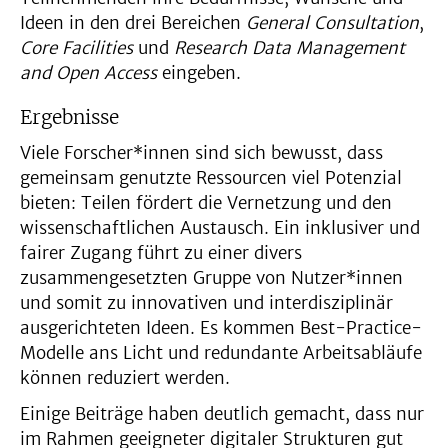
Ideen in den drei Bereichen
General Consultation
,
Core Facilities
und
Research Data Management
and Open Access
eingeben.
Ergebnisse
Viele Forscher*innen sind sich bewusst, dass
gemeinsam genutzte Ressourcen viel Potenzial
bieten: Teilen fördert die Vernetzung und den
wissenschaftlichen Austausch. Ein inklusiver und
fairer Zugang führt zu einer divers
zusammengesetzten Gruppe von Nutzer*innen
und somit zu innovativen und interdisziplinär
ausgerichteten Ideen. Es kommen Best-Practice-
Modelle ans Licht und redundante Arbeitsabläufe
können reduziert werden.
Einige Beiträge haben deutlich gemacht, dass nur
im Rahmen geeigneter digitaler Strukturen gut