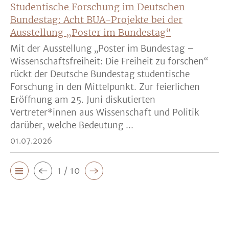
Studentische Forschung im Deutschen
Bundestag: Acht BUA-Projekte bei der
Ausstellung „Poster im Bundestag“
Mit der Ausstellung „Poster im Bundestag –
Wissenschaftsfreiheit: Die Freiheit zu forschen“
rückt der Deutsche Bundestag studentische
Forschung in den Mittelpunkt. Zur feierlichen
Eröffnung am 25. Juni diskutierten
Vertreter*innen aus Wissenschaft und Politik
darüber, welche Bedeutung ...
01.07.2026
1 / 10