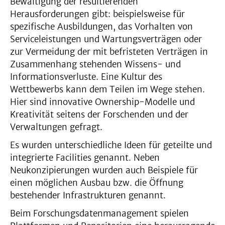
Bewältigung der resultierenden
Herausforderungen gibt: beispielsweise für
spezifische Ausbildungen, das Vorhalten von
Serviceleistungen und Wartungsverträgen oder
zur Vermeidung der mit befristeten Verträgen in
Zusammenhang stehenden Wissens- und
Informationsverluste. Eine Kultur des
Wettbewerbs kann dem Teilen im Wege stehen.
Hier sind innovative Ownership-Modelle und
Kreativität seitens der Forschenden und der
Verwaltungen gefragt.
Es wurden unterschiedliche Ideen für geteilte und
integrierte Facilities genannt. Neben
Neukonzipierungen wurden auch Beispiele für
einen möglichen Ausbau bzw. die Öffnung
bestehender Infrastrukturen genannt.
Beim Forschungsdatenmanagement spielen