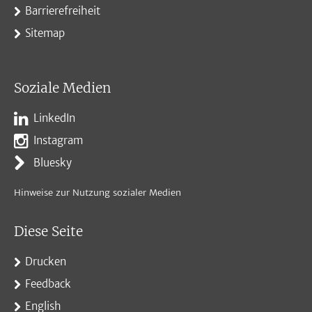
Barrierefreiheit
Sitemap
Soziale Medien
LinkedIn
Instagram
Bluesky
Hinweise zur Nutzung sozialer Medien
Diese Seite
Drucken
Feedback
English