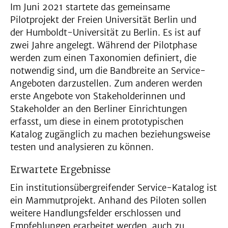
Im Juni 2021 startete das gemeinsame
Pilotprojekt der Freien Universität Berlin und
der Humboldt-Universität zu Berlin. Es ist auf
zwei Jahre angelegt. Während der Pilotphase
werden zum einen Taxonomien definiert, die
notwendig sind, um die Bandbreite an Service-
Angeboten darzustellen. Zum anderen werden
erste Angebote von Stakeholderinnen und
Stakeholder an den Berliner Einrichtungen
erfasst, um diese in einem prototypischen
Katalog zugänglich zu machen beziehungsweise
testen und analysieren zu können.
Erwartete Ergebnisse
Ein institutionsübergreifender Service-Katalog ist
ein Mammutprojekt. Anhand des Piloten sollen
weitere Handlungsfelder erschlossen und
Empfehlungen erarbeitet werden, auch zu