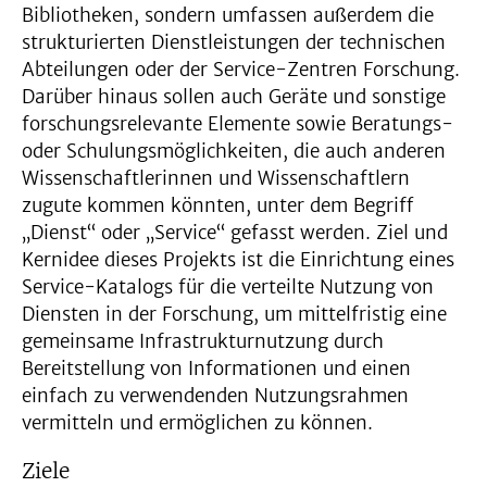
Bibliotheken, sondern umfassen außerdem die
strukturierten Dienstleistungen der technischen
Abteilungen oder der Service-Zentren Forschung.
Darüber hinaus sollen auch Geräte und sonstige
forschungsrelevante Elemente sowie Beratungs-
oder Schulungsmöglichkeiten, die auch anderen
Wissenschaftlerinnen und Wissenschaftlern
zugute kommen könnten, unter dem Begriff
„Dienst“ oder „Service“ gefasst werden. Ziel und
Kernidee dieses Projekts ist die Einrichtung eines
Service-Katalogs für die verteilte Nutzung von
Diensten in der Forschung, um mittelfristig eine
gemeinsame Infrastrukturnutzung durch
Bereitstellung von Informationen und einen
einfach zu verwendenden Nutzungsrahmen
vermitteln und ermöglichen zu können.
Ziele