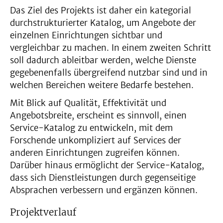
Das Ziel des Projekts ist daher ein kategorial
durchstrukturierter Katalog, um Angebote der
einzelnen Einrichtungen sichtbar und
vergleichbar zu machen. In einem zweiten Schritt
soll dadurch ableitbar werden, welche Dienste
gegebenenfalls übergreifend nutzbar sind und in
welchen Bereichen weitere Bedarfe bestehen.
Mit Blick auf Qualität, Effektivität und
Angebotsbreite, erscheint es sinnvoll, einen
Service-Katalog zu entwickeln, mit dem
Forschende unkompliziert auf Services der
anderen Einrichtungen zugreifen können.
Darüber hinaus ermöglicht der Service-Katalog,
dass sich Dienstleistungen durch gegenseitige
Absprachen verbessern und ergänzen können.
Projektverlauf