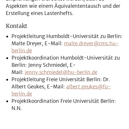
Aspekten wie einem Äquivalententausch und der
Erstellung eines Lastenhefts.
Kontakt
Projektleitung Humboldt-Universität zu Berlin:
Malte Dreyer, E-Mail:
malte.dreyer@cms.hu-
berlin.de
Projektkoordination Humboldt-Universität zu
Berlin: Jenny Schmiedel, E-
Mail:
jenny.schmiedel@hu-berlin.de
Projektleitung Freie Universität Berlin: Dr.
Albert Geukes, E-Mail:
albert.geukes@fu-
berlin.de
Projektkoordination Freie Universität Berlin:
N.N.