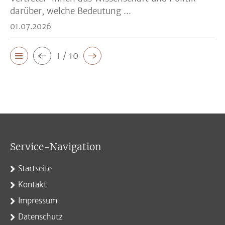
darüber, welche Bedeutung ...
01.07.2026
1 / 10
Service-Navigation
Startseite
Kontakt
Impressum
Datenschutz