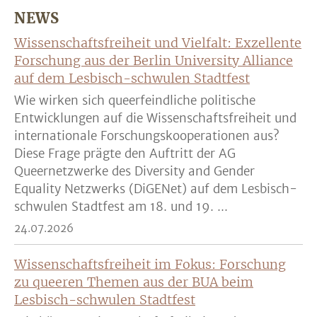
NEWS
Wissenschaftsfreiheit und Vielfalt: Exzellente
Forschung aus der Berlin University Alliance
auf dem Lesbisch-schwulen Stadtfest
Wie wirken sich queerfeindliche politische
Entwicklungen auf die Wissenschaftsfreiheit und
internationale Forschungskooperationen aus?
Diese Frage prägte den Auftritt der AG
Queernetzwerke des Diversity and Gender
Equality Netzwerks (DiGENet) auf dem Lesbisch-
schwulen Stadtfest am 18. und 19. ...
24.07.2026
Wissenschaftsfreiheit im Fokus: Forschung
zu queeren Themen aus der BUA beim
Lesbisch-schwulen Stadtfest